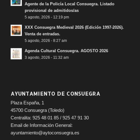
Agente de la Policía Local Consuegra. Listado
provisional de admitidos/as
5 agosto, 2026 - 12:19 pm
XXX Consuegra Medieval 2026 (Edición 1997-2026).
Venta de entradas.
5 agosto, 2026 - 8:27 am
Agenda Cultural Consuegra. AGOSTO 2026
3 agosto, 2026 - 11:32 am
AYUNTAMIENTO DE CONSUEGRA
Plaza España, 1
45700 Consuegra (Toledo)
Centralita: 925 48 01 85 / 925 47 91 30
Email de Información General:
ayuntamiento@aytoconsuegra.es