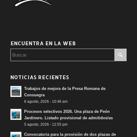
ENCUENTRA EN LA WEB
NOTICIAS RECIENTES
Trabajos de mejora de la Presa Romana de
Consuegra
6 agosto, 2026 - 10:46 am
Procesos selectivos 2026. Una plaza de Peón
Jardinero. Listado provisional de admitidos/as
5 agosto, 2026 - 12:55 pm
Convocatoria para la provisión de dos plazas de