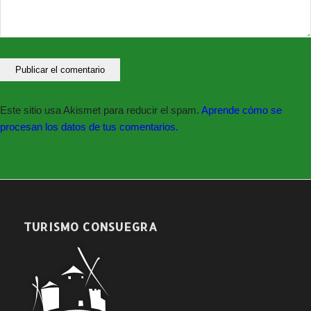
Este sitio usa Akismet para reducir el spam.
Aprende cómo se
procesan los datos de tus comentarios.
TURISMO CONSUEGRA