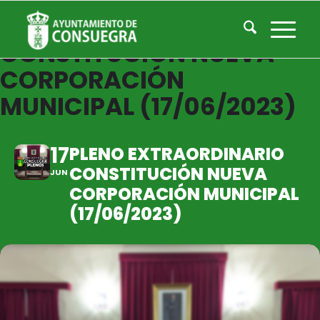
PLENO EXTRAORDINARIO
CONSTITUCIÓN NUEVA
CORPORACIÓN
MUNICIPAL (17/06/2023)
17
PLENO EXTRAORDINARIO
CONSTITUCIÓN NUEVA
JUN
CORPORACIÓN MUNICIPAL
(17/06/2023)