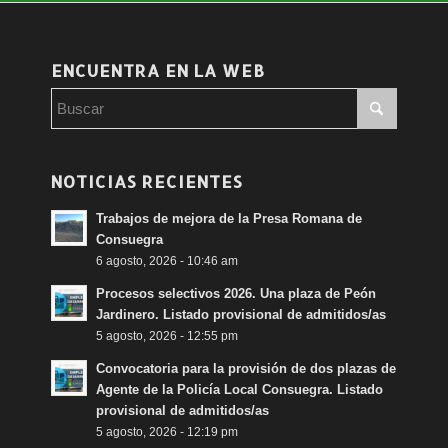
ENCUENTRA EN LA WEB
NOTICIAS RECIENTES
Trabajos de mejora de la Presa Romana de
Consuegra
6 agosto, 2026 - 10:46 am
Procesos selectivos 2026. Una plaza de Peón
Jardinero. Listado provisional de admitidos/as
5 agosto, 2026 - 12:55 pm
Convocatoria para la provisión de dos plazas de
Agente de la Policía Local Consuegra. Listado
provisional de admitidos/as
5 agosto, 2026 - 12:19 pm