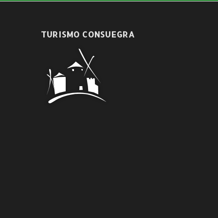
TURISMO CONSUEGRA