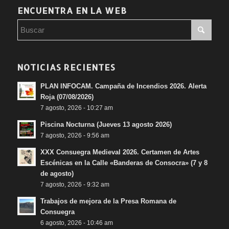
ENCUENTRA EN LA WEB
NOTICIAS RECIENTES
PLAN INFOCAM. Campaña de Incendios 2026. Alerta
Roja (07/08/2026)
7 agosto, 2026 - 10:27 am
Piscina Nocturna (Jueves 13 agosto 2026)
7 agosto, 2026 - 9:56 am
XXX Consuegra Medieval 2026. Certamen de Artes
Escénicas en la Calle «Banderas de Consocra» (7 y 8
de agosto)
7 agosto, 2026 - 9:32 am
Trabajos de mejora de la Presa Romana de
Consuegra
6 agosto, 2026 - 10:46 am