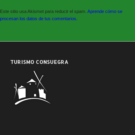
Este sitio usa Akismet para reducir el spam.
Aprende cómo se
procesan los datos de tus comentarios.
TURISMO CONSUEGRA