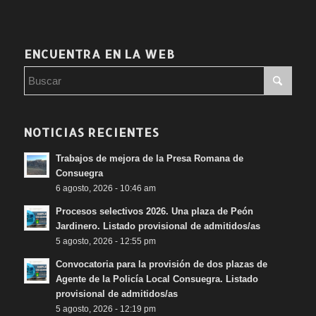
ENCUENTRA EN LA WEB
NOTICIAS RECIENTES
Trabajos de mejora de la Presa Romana de
Consuegra
6 agosto, 2026 - 10:46 am
Procesos selectivos 2026. Una plaza de Peón
Jardinero. Listado provisional de admitidos/as
5 agosto, 2026 - 12:55 pm
Convocatoria para la provisión de dos plazas de
Agente de la Policía Local Consuegra. Listado
provisional de admitidos/as
5 agosto, 2026 - 12:19 pm