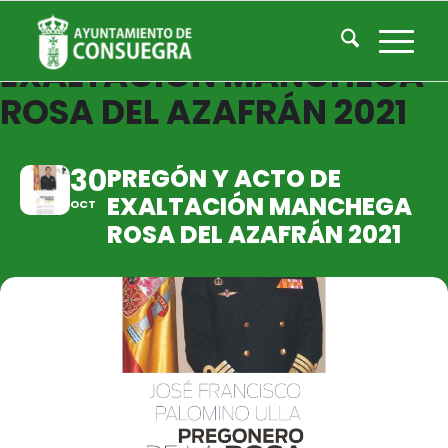
PREGÓN Y ACTO DE
EXALTACIÓN MANCHEGA
ROSA DEL AZAFRÁN 2021
30
PREGÓN Y ACTO DE
EXALTACIÓN MANCHEGA
OCT
ROSA DEL AZAFRÁN 2021