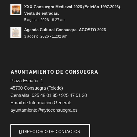
XXX Consuegra Medieval 2026 (Edición 1997-2026).
Venta de entradas.
5 agosto, 2026 - 8:27 am
Agenda Cultural Consuegra. AGOSTO 2026
3 agosto, 2026 - 11:32 am
AYUNTAMIENTO DE CONSUEGRA
Plaza España, 1
45700 Consuegra (Toledo)
Centralita: 925 48 01 85 / 925 47 91 30
Email de Información General:
ayuntamiento@aytoconsuegra.es
DIRECTORIO DE CONTACTOS