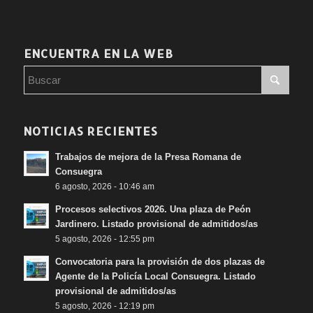
#Responsabilidad
ENCUENTRA EN LA WEB
NOTICIAS RECIENTES
Trabajos de mejora de la Presa Romana de
Consuegra
6 agosto, 2026 - 10:46 am
Procesos selectivos 2026. Una plaza de Peón
Jardinero. Listado provisional de admitidos/as
5 agosto, 2026 - 12:55 pm
Convocatoria para la provisión de dos plazas de
Agente de la Policía Local Consuegra. Listado
provisional de admitidos/as
5 agosto, 2026 - 12:19 pm