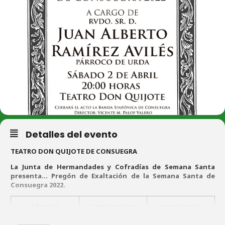
Detalles del evento
TEATRO DON QUIJOTE DE CONSUEGRA
La Junta de Hermandades y Cofradías de Semana Santa
presenta… Pregón de Exaltación de la Semana Santa de
Consuegra 2022.
SÁBADO
2 DE ABRIL DE
20:00 HORAS
2022