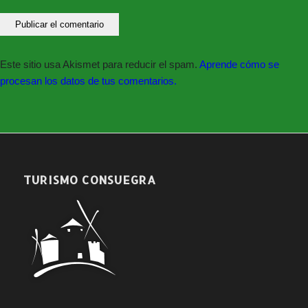
Este sitio usa Akismet para reducir el spam.
Aprende cómo se
procesan los datos de tus comentarios.
TURISMO CONSUEGRA