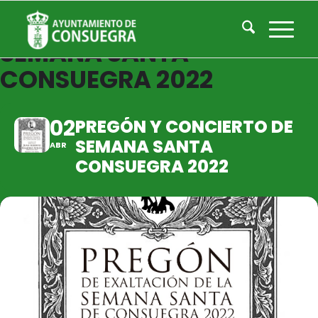
PREGÓN Y CONCIERTO DE
SEMANA SANTA
CONSUEGRA 2022
02
PREGÓN Y CONCIERTO DE
SEMANA SANTA
ABR
CONSUEGRA 2022