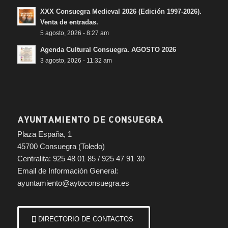
XXX Consuegra Medieval 2026 (Edición 1997-2026).
Venta de entradas.
5 agosto, 2026 - 8:27 am
Agenda Cultural Consuegra. AGOSTO 2026
3 agosto, 2026 - 11:32 am
AYUNTAMIENTO DE CONSUEGRA
Plaza España, 1
45700 Consuegra (Toledo)
Centralita: 925 48 01 85 / 925 47 91 30
Email de Información General:
ayuntamiento@aytoconsuegra.es
DIRECTORIO DE CONTACTOS