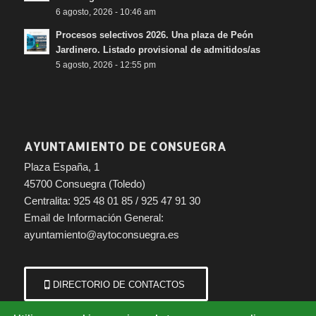
6 agosto, 2026 - 10:46 am
Procesos selectivos 2026. Una plaza de Peón
Jardinero. Listado provisional de admitidos/as
5 agosto, 2026 - 12:55 pm
AYUNTAMIENTO DE CONSUEGRA
Plaza España, 1
45700 Consuegra (Toledo)
Centralita: 925 48 01 85 / 925 47 91 30
Email de Información General:
ayuntamiento@aytoconsuegra.es
DIRECTORIO DE CONTACTOS