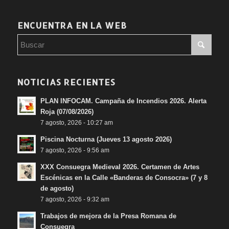
ENCUENTRA EN LA WEB
NOTICIAS RECIENTES
PLAN INFOCAM. Campaña de Incendios 2026. Alerta
Roja (07/08/2026)
7 agosto, 2026 - 10:27 am
Piscina Nocturna (Jueves 13 agosto 2026)
7 agosto, 2026 - 9:56 am
XXX Consuegra Medieval 2026. Certamen de Artes
Escénicas en la Calle «Banderas de Consocra» (7 y 8
de agosto)
7 agosto, 2026 - 9:32 am
Trabajos de mejora de la Presa Romana de
Consuegra