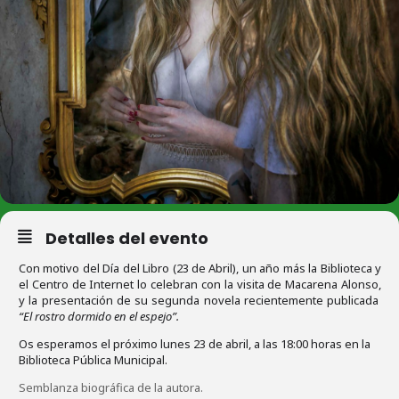
Detalles del evento
Con motivo del Día del Libro (23 de Abril), un año más la Biblioteca y
el Centro de Internet lo celebran con la visita de Macarena Alonso,
y la presentación de su segunda novela recientemente publicada
“El rostro dormido en el espejo”.
Os esperamos el próximo lunes 23 de abril, a las 18:00 horas en la
Biblioteca Pública Municipal.
Semblanza biográfica de la autora.