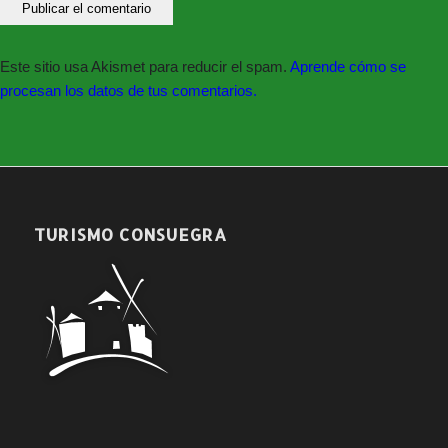
Este sitio usa Akismet para reducir el spam.
Aprende cómo se
procesan los datos de tus comentarios.
TURISMO CONSUEGRA