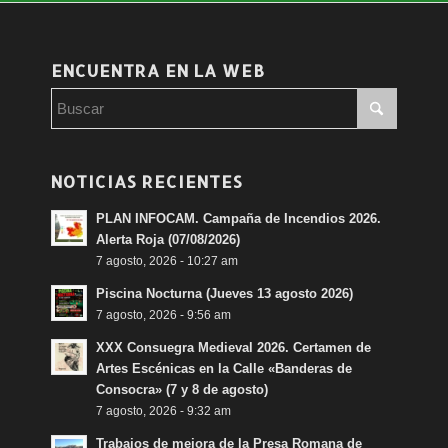
ENCUENTRA EN LA WEB
NOTICIAS RECIENTES
PLAN INFOCAM. Campaña de Incendios 2026.
Alerta Roja (07/08/2026)
7 agosto, 2026 - 10:27 am
Piscina Nocturna (Jueves 13 agosto 2026)
7 agosto, 2026 - 9:56 am
XXX Consuegra Medieval 2026. Certamen de
Artes Escénicas en la Calle «Banderas de
Consocra» (7 y 8 de agosto)
7 agosto, 2026 - 9:32 am
Trabajos de mejora de la Presa Romana de