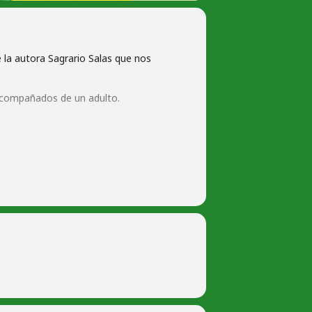
e la autora Sagrario Salas que nos
 acompañados de un adulto.