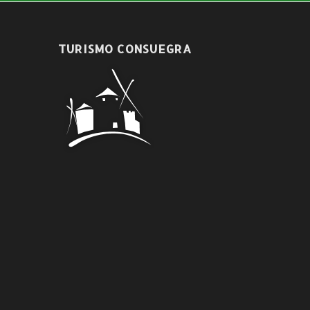
TURISMO CONSUEGRA