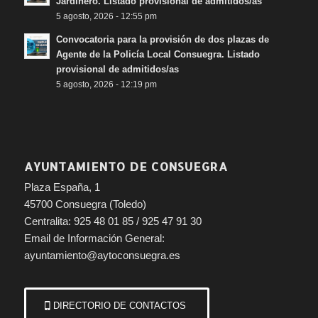
Jardinero. Listado provisional de admitidos/as
5 agosto, 2026 - 12:55 pm
Convocatoria para la provisión de dos plazas de
Agente de la Policía Local Consuegra. Listado
provisional de admitidos/as
5 agosto, 2026 - 12:19 pm
AYUNTAMIENTO DE CONSUEGRA
Plaza España, 1
45700 Consuegra (Toledo)
Centralita: 925 48 01 85 / 925 47 91 30
Email de Información General:
ayuntamiento@aytoconsuegra.es
DIRECTORIO DE CONTACTOS