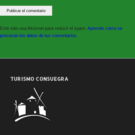
Este sitio usa Akismet para reducir el spam.
Aprende cómo se
procesan los datos de tus comentarios.
TURISMO CONSUEGRA