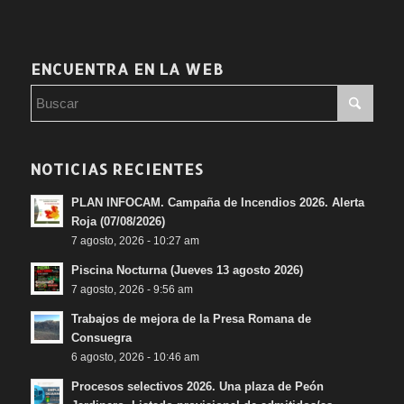
ENCUENTRA EN LA WEB
NOTICIAS RECIENTES
PLAN INFOCAM. Campaña de Incendios 2026. Alerta
Roja (07/08/2026)
7 agosto, 2026 - 10:27 am
Piscina Nocturna (Jueves 13 agosto 2026)
7 agosto, 2026 - 9:56 am
Trabajos de mejora de la Presa Romana de
Consuegra
6 agosto, 2026 - 10:46 am
Procesos selectivos 2026. Una plaza de Peón