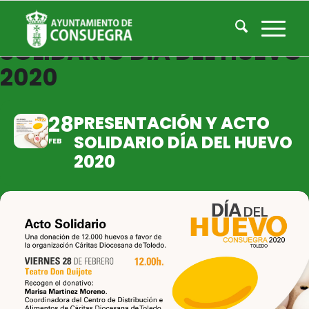
PRESENTACIÓN Y ACTO
SOLIDARIO DÍA DEL HUEVO
2020
28
PRESENTACIÓN Y ACTO
SOLIDARIO DÍA DEL HUEVO
FEB
2020