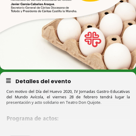
Detalles del evento
Con motivo del Día del Huevo 2020, IV Jornadas Gastro-Educativas
del Mundo Avícola, el viernes 28 de febrero tendrá lugar la
presentación y acto solidario en Teatro Don Quijote.
Programa de actos:
12.00h.
Bienvenida