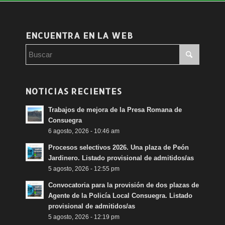
ENCUENTRA EN LA WEB
NOTICIAS RECIENTES
Trabajos de mejora de la Presa Romana de
Consuegra
6 agosto, 2026 - 10:46 am
Procesos selectivos 2026. Una plaza de Peón
Jardinero. Listado provisional de admitidos/as
5 agosto, 2026 - 12:55 pm
Convocatoria para la provisión de dos plazas de
Agente de la Policía Local Consuegra. Listado
provisional de admitidos/as
5 agosto, 2026 - 12:19 pm