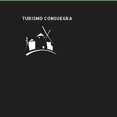
TURISMO CONSUEGRA