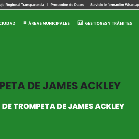
jo Regional Transparencia
Protección de Datos
Servicio Información Whatsa
 CIUDAD
ÁREAS MUNICIPALES
GESTIONES Y TRÁMITES
PETA DE JAMES ACKLEY
L DE TROMPETA DE JAMES ACKLEY