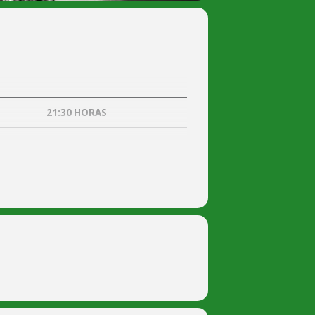
21:30 HORAS