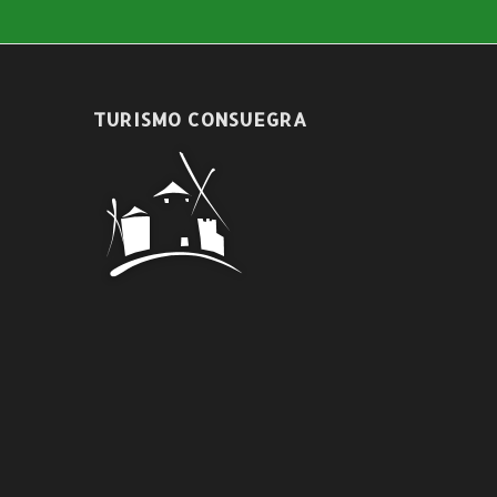
TURISMO CONSUEGRA