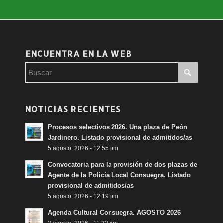
ENCUENTRA EN LA WEB
NOTICIAS RECIENTES
Procesos selectivos 2026. Una plaza de Peón
Jardinero. Listado provisional de admitidos/as
5 agosto, 2026 - 12:55 pm
Convocatoria para la provisión de dos plazas de
Agente de la Policía Local Consuegra. Listado
provisional de admitidos/as
5 agosto, 2026 - 12:19 pm
Agenda Cultural Consuegra. AGOSTO 2026
3 agosto, 2026 - 11:32 am