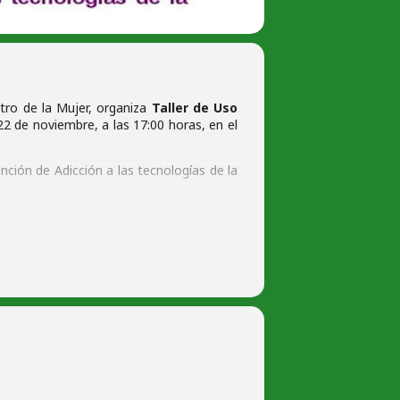
tro de la Mujer, organiza
Taller de Uso
2 de noviembre, a las 17:00 horas, en el
nción de Adicción a las tecnologías de la