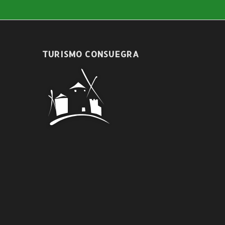
TURISMO CONSUEGRA