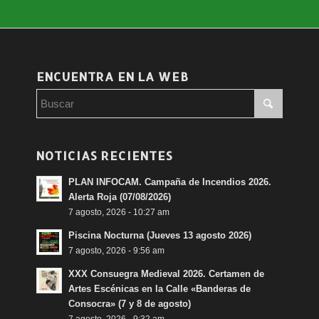
ENCUENTRA EN LA WEB
NOTICIAS RECIENTES
PLAN INFOCAM. Campaña de Incendios 2026.
Alerta Roja (07/08/2026)
7 agosto, 2026 - 10:27 am
Piscina Nocturna (Jueves 13 agosto 2026)
7 agosto, 2026 - 9:56 am
XXX Consuegra Medieval 2026. Certamen de
Artes Escénicas en la Calle «Banderas de
Consocra» (7 y 8 de agosto)
7 agosto, 2026 - 9:32 am