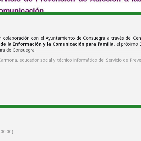
 colaboración con el Ayuntamiento de Consuegra a través del Cen
de la Información y la Comunicación para familia,
el próximo 2
tura de Consuegra.
 Carmona, educador social y técnico informático del Servicio de Preve
madres.
00:00)