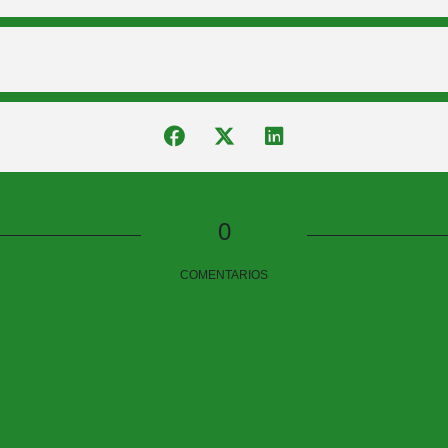
0
COMENTARIOS