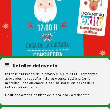
Detalles del evento
La Escuela Municipal de Idiomas y ACADEMIA ÉXITO organizan
actividades navidadeñas (talleres y concursos) el próximo
miércoles 27 de diciembre, a las 17:00 horas, en la Casa de la
Cultura de Consuegra.
Destinado a todos los niños de la localidad y alrededores.