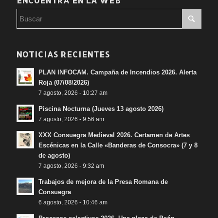
ENCUENTRA EN LA WEB
NOTICIAS RECIENTES
PLAN INFOCAM. Campaña de Incendios 2026. Alerta
Roja (07/08/2026)
7 agosto, 2026 - 10:27 am
Piscina Nocturna (Jueves 13 agosto 2026)
7 agosto, 2026 - 9:56 am
XXX Consuegra Medieval 2026. Certamen de Artes
Escénicas en la Calle «Banderas de Consocra» (7 y 8
de agosto)
7 agosto, 2026 - 9:32 am
Trabajos de mejora de la Presa Romana de
Consuegra
6 agosto, 2026 - 10:46 am