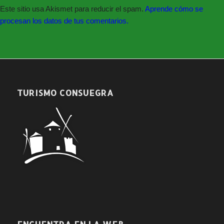
Este sitio usa Akismet para reducir el spam.
Aprende cómo se
procesan los datos de tus comentarios.
TURISMO CONSUEGRA