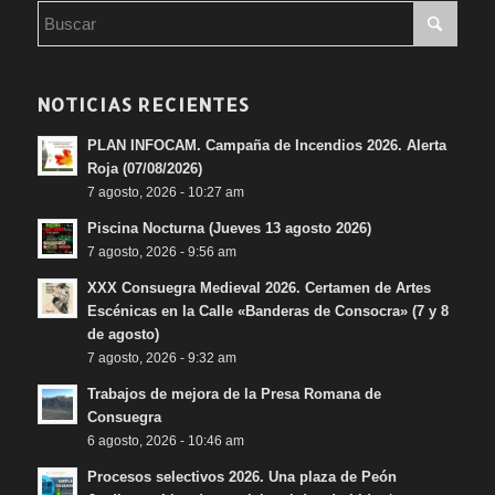
NOTICIAS RECIENTES
PLAN INFOCAM. Campaña de Incendios 2026. Alerta
Roja (07/08/2026)
7 agosto, 2026 - 10:27 am
Piscina Nocturna (Jueves 13 agosto 2026)
7 agosto, 2026 - 9:56 am
XXX Consuegra Medieval 2026. Certamen de Artes
Escénicas en la Calle «Banderas de Consocra» (7 y 8
de agosto)
7 agosto, 2026 - 9:32 am
Trabajos de mejora de la Presa Romana de
Consuegra
6 agosto, 2026 - 10:46 am
Procesos selectivos 2026. Una plaza de Peón