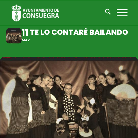
TE LO CONTARÉ BAILANDO
11
TE LO CONTARÉ BAILANDO
MAY