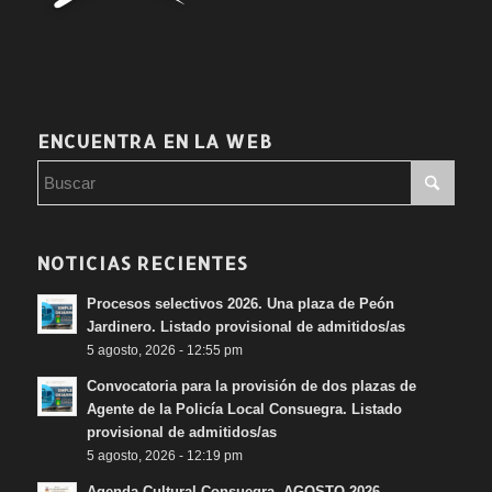
ENCUENTRA EN LA WEB
NOTICIAS RECIENTES
Procesos selectivos 2026. Una plaza de Peón
Jardinero. Listado provisional de admitidos/as
5 agosto, 2026 - 12:55 pm
Convocatoria para la provisión de dos plazas de
Agente de la Policía Local Consuegra. Listado
provisional de admitidos/as
5 agosto, 2026 - 12:19 pm
Agenda Cultural Consuegra. AGOSTO 2026