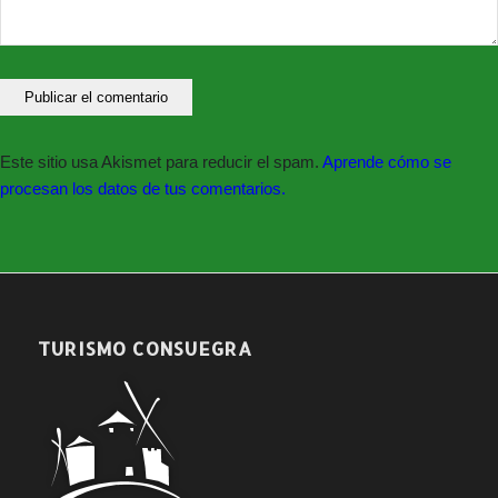
Este sitio usa Akismet para reducir el spam.
Aprende cómo se
procesan los datos de tus comentarios.
TURISMO CONSUEGRA