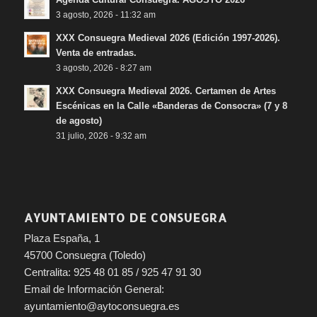
3 agosto, 2026 - 11:32 am
XXX Consuegra Medieval 2026 (Edición 1997-2026).
Venta de entradas.
3 agosto, 2026 - 8:27 am
XXX Consuegra Medieval 2026. Certamen de Artes
Escénicas en la Calle «Banderas de Consocra» (7 y 8
de agosto)
31 julio, 2026 - 9:32 am
AYUNTAMIENTO DE CONSUEGRA
Plaza España, 1
45700 Consuegra (Toledo)
Centralita: 925 48 01 85 / 925 47 91 30
Email de Información General:
ayuntamiento@aytoconsuegra.es