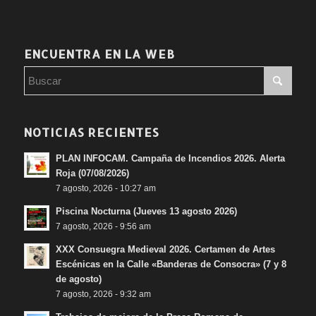
ENCUENTRA EN LA WEB
NOTICIAS RECIENTES
PLAN INFOCAM. Campaña de Incendios 2026. Alerta
Roja (07/08/2026)
7 agosto, 2026 - 10:27 am
Piscina Nocturna (Jueves 13 agosto 2026)
7 agosto, 2026 - 9:56 am
XXX Consuegra Medieval 2026. Certamen de Artes
Escénicas en la Calle «Banderas de Consocra» (7 y 8
de agosto)
7 agosto, 2026 - 9:32 am