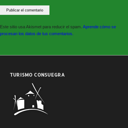
Este sitio usa Akismet para reducir el spam.
Aprende cómo se
procesan los datos de tus comentarios.
TURISMO CONSUEGRA