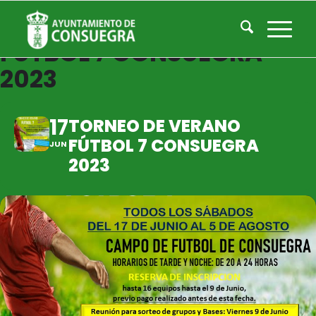
TORNEO DE VERANO
FÚTBOL 7 CONSUEGRA
2023
17
TORNEO DE VERANO
FÚTBOL 7 CONSUEGRA
JUN
2023