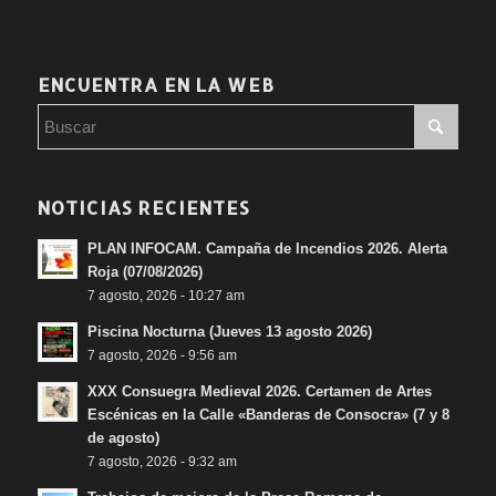
ENCUENTRA EN LA WEB
NOTICIAS RECIENTES
PLAN INFOCAM. Campaña de Incendios 2026. Alerta
Roja (07/08/2026)
7 agosto, 2026 - 10:27 am
Piscina Nocturna (Jueves 13 agosto 2026)
7 agosto, 2026 - 9:56 am
XXX Consuegra Medieval 2026. Certamen de Artes
Escénicas en la Calle «Banderas de Consocra» (7 y 8
de agosto)
7 agosto, 2026 - 9:32 am