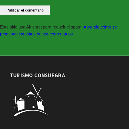
Este sitio usa Akismet para reducir el spam.
Aprende cómo se
procesan los datos de tus comentarios.
TURISMO CONSUEGRA