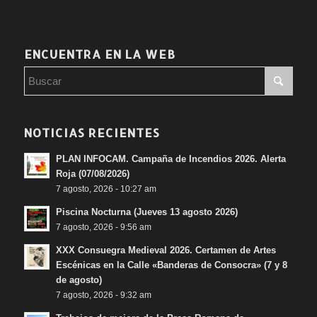
ENCUENTRA EN LA WEB
NOTICIAS RECIENTES
PLAN INFOCAM. Campaña de Incendios 2026. Alerta
Roja (07/08/2026)
7 agosto, 2026 - 10:27 am
Piscina Nocturna (Jueves 13 agosto 2026)
7 agosto, 2026 - 9:56 am
XXX Consuegra Medieval 2026. Certamen de Artes
Escénicas en la Calle «Banderas de Consocra» (7 y 8
de agosto)
7 agosto, 2026 - 9:32 am