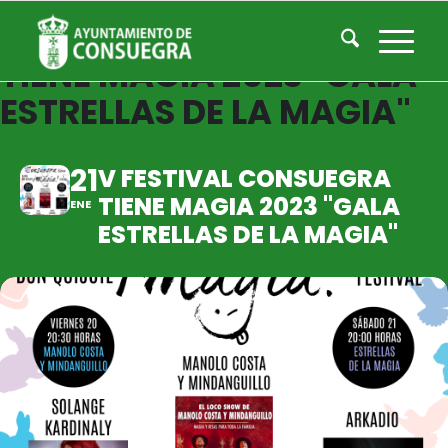
V FESTIVAL CONSUEGRA
TIENE MAGIA 2023 "GALA
ESTRELLAS DE LA MAGIA"
21
V FESTIVAL CONSUEGRA
TIENE MAGIA 2023 "GALA
ENE
ESTRELLAS DE LA MAGIA"