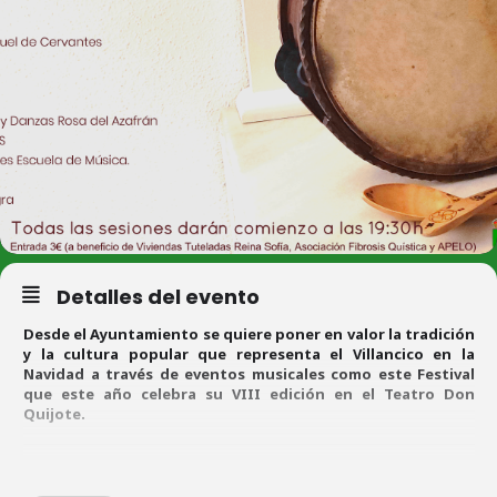
Detalles del evento
Desde el Ayuntamiento se quiere poner en valor la tradición
y la cultura popular que representa el Villancico en la
Navidad a través de eventos musicales como este Festival
que este año celebra su VIII edición en el Teatro Don
Quijote.
Entradas
: 3€ a beneficio de Viviendas Tuteladas Reina Sofia,