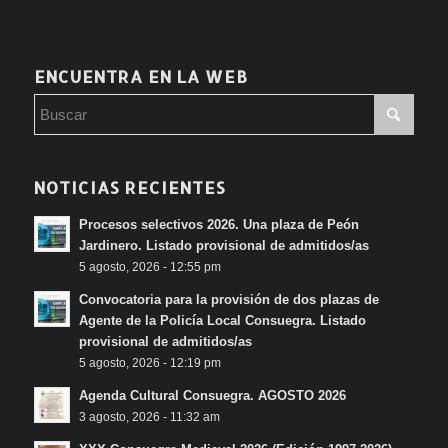
ENCUENTRA EN LA WEB
NOTICIAS RECIENTES
Procesos selectivos 2026. Una plaza de Peón
Jardinero. Listado provisional de admitidos/as
5 agosto, 2026 - 12:55 pm
Convocatoria para la provisión de dos plazas de
Agente de la Policía Local Consuegra. Listado
provisional de admitidos/as
5 agosto, 2026 - 12:19 pm
Agenda Cultural Consuegra. AGOSTO 2026
3 agosto, 2026 - 11:32 am