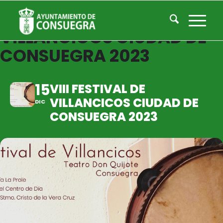
VIII FESTIVAL DE
VILLANCICOS CIUDAD DE
CONSUEGRA 2023
15
VIII FESTIVAL DE
VILLANCICOS CIUDAD DE
DIC
CONSUEGRA 2023