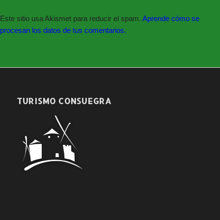
Este sitio usa Akismet para reducir el spam.
Aprende cómo se
procesan los datos de tus comentarios.
TURISMO CONSUEGRA