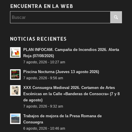
ENCUENTRA EN LA WEB
NOTICIAS RECIENTES
PLAN INFOCAM. Campaña de Incendios 2026. Alerta
Roja (07/08/2026)
7 agosto, 2026 - 10:27 am
Piscina Nocturna (Jueves 13 agosto 2026)
7 agosto, 2026 - 9:56 am
XXX Consuegra Medieval 2026. Certamen de Artes
Escénicas en la Calle «Banderas de Consocra» (7 y 8
de agosto)
7 agosto, 2026 - 9:32 am
Trabajos de mejora de la Presa Romana de
Consuegra
6 agosto, 2026 - 10:46 am