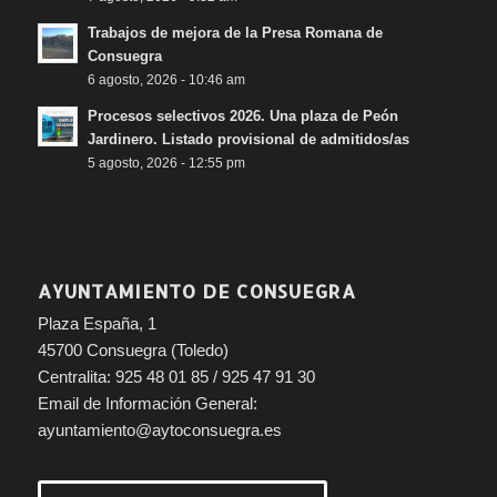
Trabajos de mejora de la Presa Romana de
Consuegra
6 agosto, 2026 - 10:46 am
Procesos selectivos 2026. Una plaza de Peón
Jardinero. Listado provisional de admitidos/as
5 agosto, 2026 - 12:55 pm
AYUNTAMIENTO DE CONSUEGRA
Plaza España, 1
45700 Consuegra (Toledo)
Centralita: 925 48 01 85 / 925 47 91 30
Email de Información General:
ayuntamiento@aytoconsuegra.es