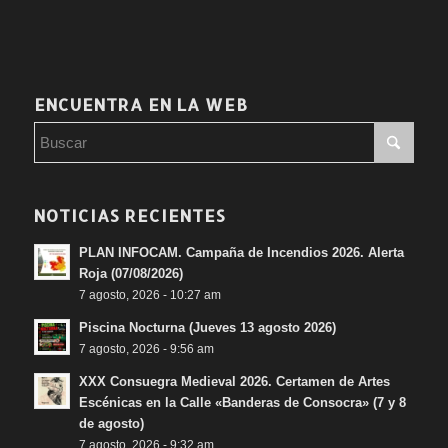
ENCUENTRA EN LA WEB
Síguenos en nuestras redes sociales:
NOTICIAS RECIENTES
PLAN INFOCAM. Campaña de Incendios 2026. Alerta
Roja (07/08/2026)
7 agosto, 2026 - 10:27 am
Piscina Nocturna (Jueves 13 agosto 2026)
7 agosto, 2026 - 9:56 am
XXX Consuegra Medieval 2026. Certamen de Artes
Escénicas en la Calle «Banderas de Consocra» (7 y 8
de agosto)
7 agosto, 2026 - 9:32 am