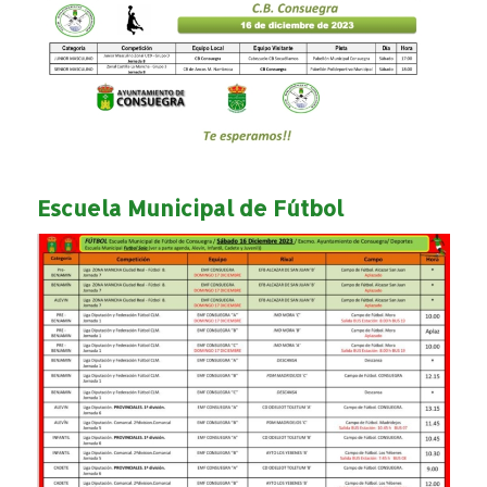
Escuela Municipal de Fútbol