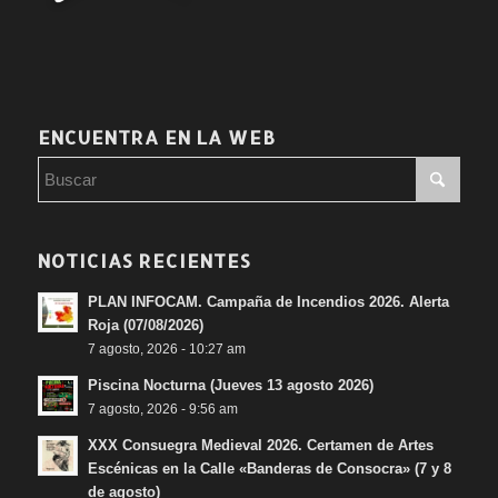
ENCUENTRA EN LA WEB
NOTICIAS RECIENTES
PLAN INFOCAM. Campaña de Incendios 2026. Alerta
Roja (07/08/2026)
7 agosto, 2026 - 10:27 am
Piscina Nocturna (Jueves 13 agosto 2026)
7 agosto, 2026 - 9:56 am
XXX Consuegra Medieval 2026. Certamen de Artes
Escénicas en la Calle «Banderas de Consocra» (7 y 8
de agosto)