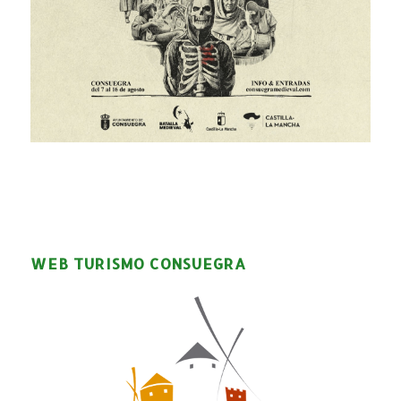
WEB TURISMO CONSUEGRA