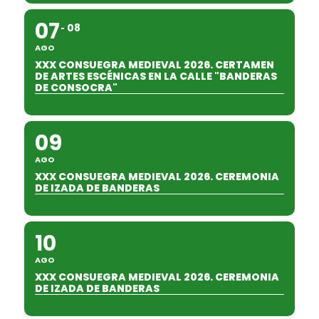
07
08
AGO
XXX CONSUEGRA MEDIEVAL 2026. CERTAMEN
DE ARTES ESCÉNICAS EN LA CALLE "BANDERAS
DE CONSOCRA"
09
AGO
XXX CONSUEGRA MEDIEVAL 2026. CEREMONIA
DE IZADA DE BANDERAS
10
AGO
XXX CONSUEGRA MEDIEVAL 2026. CEREMONIA
DE IZADA DE BANDERAS