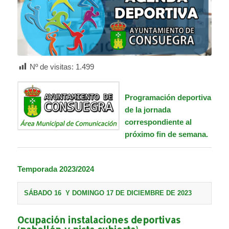
Nº de visitas:
1.499
Programación deportiva
de la jornada
correspondiente al
próximo fin de semana.
Temporada 2023/2024
SÁBADO 16 Y DOMINGO 17 DE DICIEMBRE DE 2023
Ocupación instalaciones deportivas