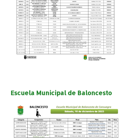
Escuela Municipal de Baloncesto