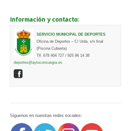
Información y contacto:
SERVICIO MUNICIPAL DE DEPORTES
Oficina de Deportes – C/ Urda, s/n final
(Piscina Cubierta)
Tlf. 678 404 727 / 925 96 14 38
deportes@aytoconsuegra.es
Síguenos en nuestras redes sociales: