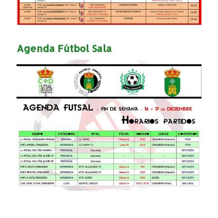
Agenda Fútbol Sala