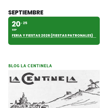
SEPTIEMBRE
20
25
SEP
FERIA Y FIESTAS 2026 (FIESTAS PATRONALES)
BLOG LA CENTINELA