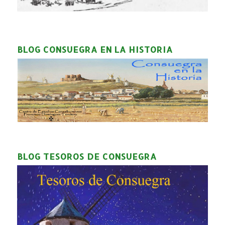
BLOG CONSUEGRA EN LA HISTORIA
BLOG TESOROS DE CONSUEGRA