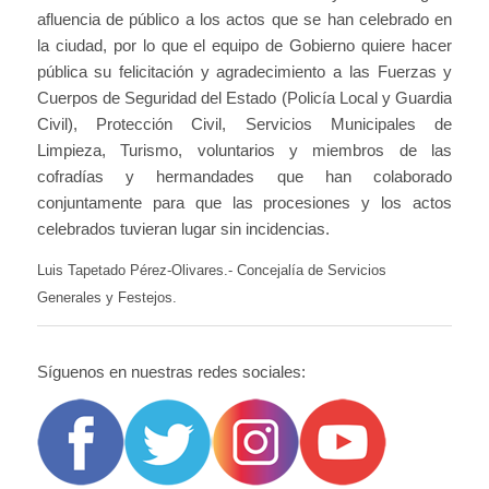
afluencia de público a los actos que se han celebrado en
la ciudad, por lo que el equipo de Gobierno quiere hacer
pública su felicitación y agradecimiento a las Fuerzas y
Cuerpos de Seguridad del Estado (Policía Local y Guardia
Civil), Protección Civil, Servicios Municipales de
Limpieza, Turismo, voluntarios y miembros de las
cofradías y hermandades que han colaborado
conjuntamente para que las procesiones y los actos
celebrados tuvieran lugar sin incidencias.
Luis Tapetado Pérez-Olivares.- Concejalía de Servicios
Generales y Festejos.
Síguenos en nuestras redes sociales: