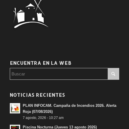
ENCUENTRA EN LA WEB
NOTICIAS RECIENTES
PLAN INFOCAM. Campaña de Incendios 2026. Alerta
Roja (07/08/2026)
7 agosto, 2026 - 10:27 am
Piscina Nocturna (Jueves 13 agosto 2026)