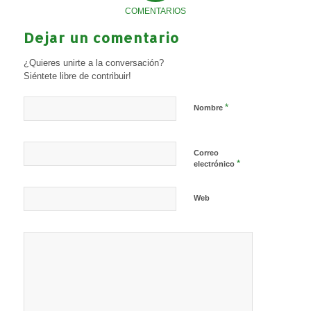
COMENTARIOS
Dejar un comentario
¿Quieres unirte a la conversación?
Siéntete libre de contribuir!
*
Nombre
Correo
*
electrónico
Web