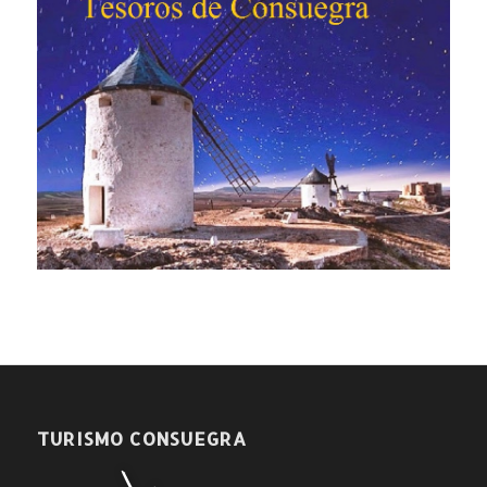
TURISMO CONSUEGRA