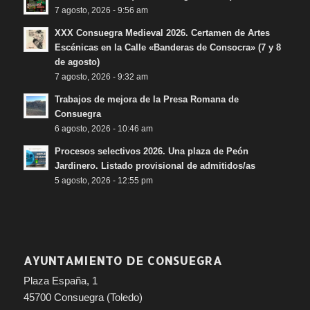
7 agosto, 2026 - 9:56 am
XXX Consuegra Medieval 2026. Certamen de Artes
Escénicas en la Calle «Banderas de Consocra» (7 y 8
de agosto)
7 agosto, 2026 - 9:32 am
Trabajos de mejora de la Presa Romana de
Consuegra
6 agosto, 2026 - 10:46 am
Procesos selectivos 2026. Una plaza de Peón
Jardinero. Listado provisional de admitidos/as
5 agosto, 2026 - 12:55 pm
AYUNTAMIENTO DE CONSUEGRA
Plaza España, 1
45700 Consuegra (Toledo)