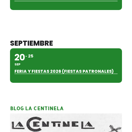
SEPTIEMBRE
20
25
SEP
FERIA Y FIESTAS 2026 (FIESTAS PATRONALES)
BLOG LA CENTINELA