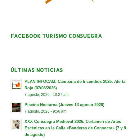
FACEBOOK TURISMO CONSUEGRA
ÚLTIMAS NOTICIAS
PLAN INFOCAM. Campaña de Incendios 2026. Alerta
Roja (07/08/2026)
7 agosto, 2026 - 10:27 am
Piscina Nocturna (Jueves 13 agosto 2026)
7 agosto, 2026 - 9:56 am
XXX Consuegra Medieval 2026. Certamen de Artes
Escénicas en la Calle «Banderas de Consocra» (7 y 8
de agosto)