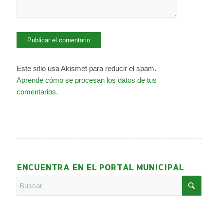
Este sitio usa Akismet para reducir el spam.
Aprende cómo se procesan los datos de tus
comentarios.
ENCUENTRA EN EL PORTAL MUNICIPAL