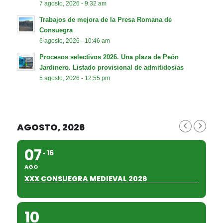
7 agosto, 2026 - 9:32 am
Trabajos de mejora de la Presa Romana de
Consuegra
6 agosto, 2026 - 10:46 am
Procesos selectivos 2026. Una plaza de Peón
Jardinero. Listado provisional de admitidos/as
5 agosto, 2026 - 12:55 pm
AGOSTO, 2026
07
16
AGO
XXX CONSUEGRA MEDIEVAL 2026
10