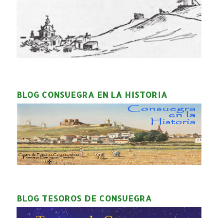
BLOG CONSUEGRA EN LA HISTORIA
BLOG TESOROS DE CONSUEGRA