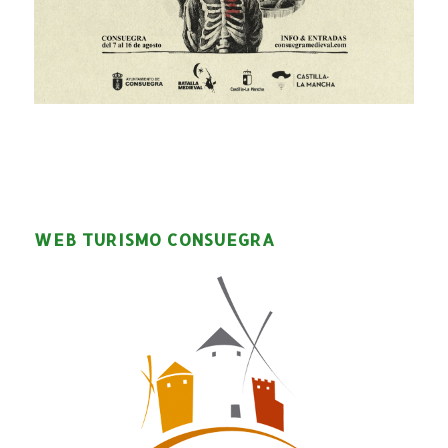
WEB TURISMO CONSUEGRA