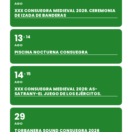
AGO
XXX CONSUEGRA MEDIEVAL 2026. CEREMONIA
DE IZADA DE BANDERAS
13
14
AGO
PISCINA NOCTURNA CONSUEGRA
14
15
AGO
XXX CONSUEGRA MEDIEVAL 2026: AS-
SATRANY-EL JUEGO DE LOS EJÉRCITOS.
29
AGO
TORBANERA SOUND CONSUEGRA 2026