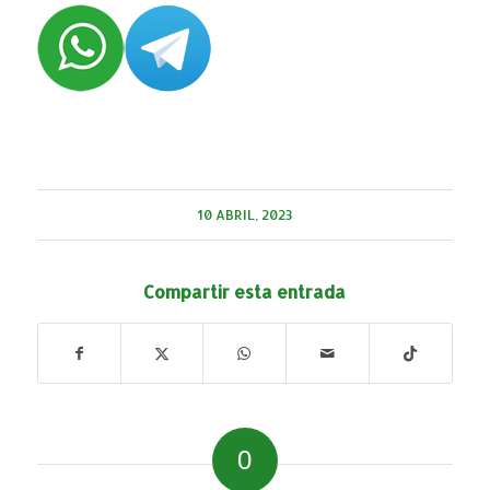
10 ABRIL, 2023
Compartir esta entrada
0