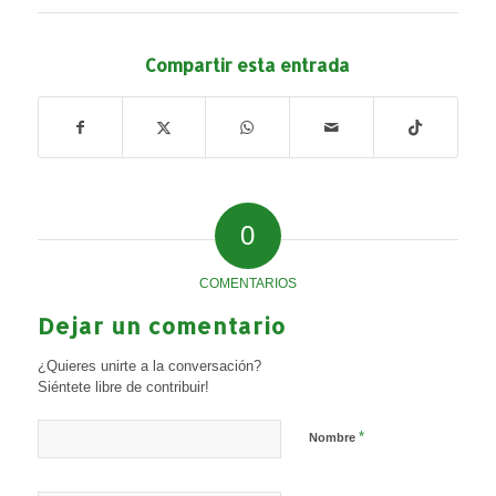
Compartir esta entrada
0
COMENTARIOS
Dejar un comentario
¿Quieres unirte a la conversación?
Siéntete libre de contribuir!
*
Nombre