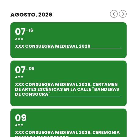
AGOSTO, 2026
07
16
AGO
XXX CONSUEGRA MEDIEVAL 2026
07
08
AGO
XXX CONSUEGRA MEDIEVAL 2026. CERTAMEN
DE ARTES ESCÉNICAS EN LA CALLE "BANDERAS
DE CONSOCRA"
09
AGO
XXX CONSUEGRA MEDIEVAL 2026. CEREMONIA