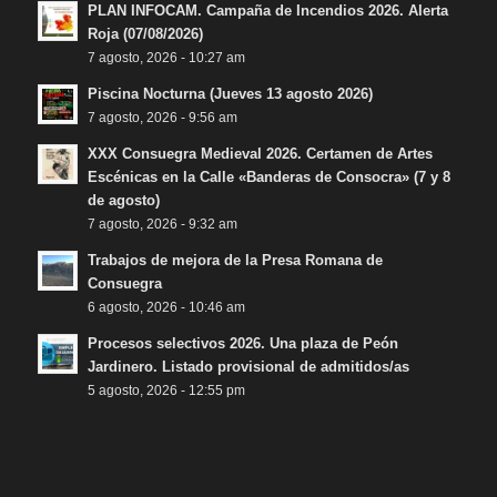
PLAN INFOCAM. Campaña de Incendios 2026. Alerta
Roja (07/08/2026)
7 agosto, 2026 - 10:27 am
Piscina Nocturna (Jueves 13 agosto 2026)
7 agosto, 2026 - 9:56 am
XXX Consuegra Medieval 2026. Certamen de Artes
Escénicas en la Calle «Banderas de Consocra» (7 y 8
de agosto)
7 agosto, 2026 - 9:32 am
Trabajos de mejora de la Presa Romana de
Consuegra
6 agosto, 2026 - 10:46 am
Procesos selectivos 2026. Una plaza de Peón
Jardinero. Listado provisional de admitidos/as
5 agosto, 2026 - 12:55 pm