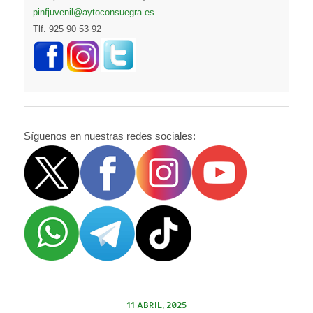
pinfjuvenil@aytoconsuegra.es
Tlf. 925 90 53 92
Síguenos en nuestras redes sociales:
11 ABRIL, 2025