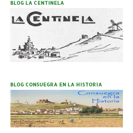
BLOG LA CENTINELA
BLOG CONSUEGRA EN LA HISTORIA