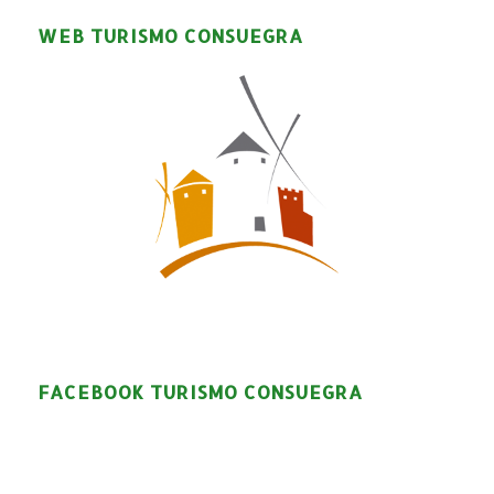
WEB TURISMO CONSUEGRA
FACEBOOK TURISMO CONSUEGRA