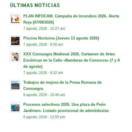
ÚLTIMAS NOTICIAS
PLAN INFOCAM. Campaña de Incendios 2026. Alerta
Roja (07/08/2026)
7 agosto, 2026 - 10:27 am
Piscina Nocturna (Jueves 13 agosto 2026)
7 agosto, 2026 - 9:56 am
XXX Consuegra Medieval 2026. Certamen de Artes
Escénicas en la Calle «Banderas de Consocra» (7 y 8
de agosto)
7 agosto, 2026 - 9:32 am
Trabajos de mejora de la Presa Romana de
Consuegra
6 agosto, 2026 - 10:46 am
Procesos selectivos 2026. Una plaza de Peón
Jardinero. Listado provisional de admitidos/as
5 agosto, 2026 - 12:55 pm