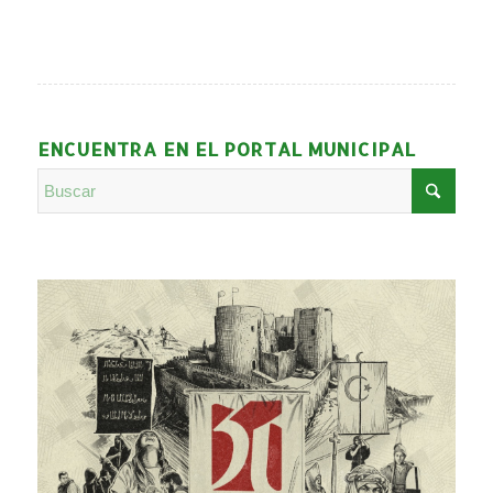
ENCUENTRA EN EL PORTAL MUNICIPAL