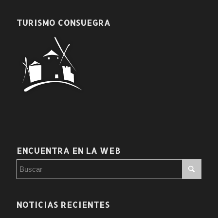
TURISMO CONSUEGRA
ENCUENTRA EN LA WEB
NOTICIAS RECIENTES