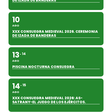
DE IZADA DE BANDERAS
10
AGO
XXX CONSUEGRA MEDIEVAL 2026. CEREMONIA
DE IZADA DE BANDERAS
13
14
AGO
PISCINA NOCTURNA CONSUEGRA
14
15
AGO
XXX CONSUEGRA MEDIEVAL 2026: AS-
SATRANY-EL JUEGO DE LOS EJÉRCITOS.