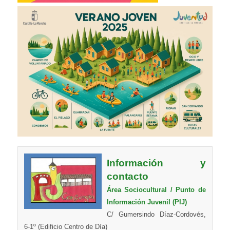
Información y
contacto
Área Sociocultural / Punto de
Información Juvenil (PIJ)
C/ Gumersindo Díaz-Cordovés,
6-1º (Edificio Centro de Día)