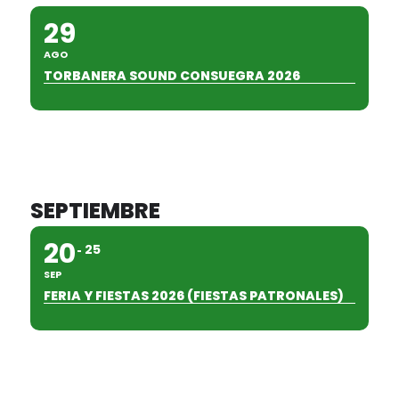
29
AGO
TORBANERA SOUND CONSUEGRA 2026
SEPTIEMBRE
20
25
SEP
FERIA Y FIESTAS 2026 (FIESTAS PATRONALES)