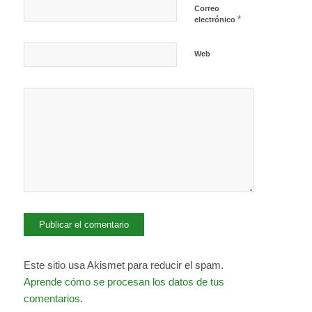
Correo
*
electrónico
Web
Este sitio usa Akismet para reducir el spam.
Aprende cómo se procesan los datos de tus
comentarios.