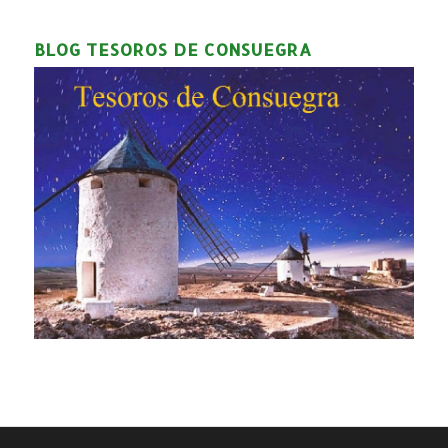
BLOG TESOROS DE CONSUEGRA