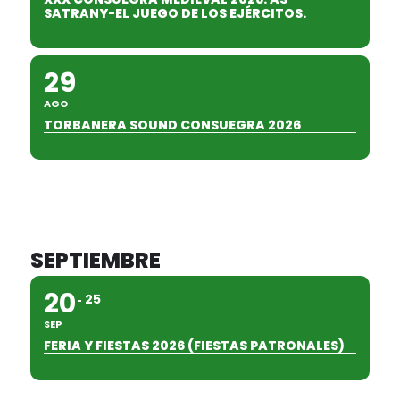
SATRANY-EL JUEGO DE LOS EJÉRCITOS.
29
AGO
TORBANERA SOUND CONSUEGRA 2026
SEPTIEMBRE
20
25
SEP
FERIA Y FIESTAS 2026 (FIESTAS PATRONALES)