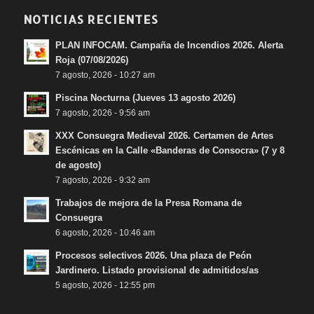
NOTICIAS RECIENTES
PLAN INFOCAM. Campaña de Incendios 2026. Alerta
Roja (07/08/2026)
7 agosto, 2026 - 10:27 am
Piscina Nocturna (Jueves 13 agosto 2026)
7 agosto, 2026 - 9:56 am
XXX Consuegra Medieval 2026. Certamen de Artes
Escénicas en la Calle «Banderas de Consocra» (7 y 8
de agosto)
7 agosto, 2026 - 9:32 am
Trabajos de mejora de la Presa Romana de
Consuegra
6 agosto, 2026 - 10:46 am
Procesos selectivos 2026. Una plaza de Peón
Jardinero. Listado provisional de admitidos/as
5 agosto, 2026 - 12:55 pm