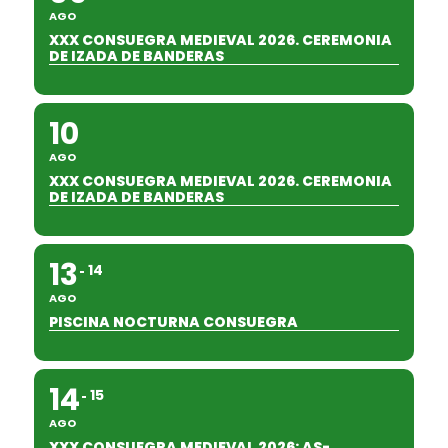
AGO
XXX CONSUEGRA MEDIEVAL 2026. CEREMONIA
DE IZADA DE BANDERAS
10
AGO
XXX CONSUEGRA MEDIEVAL 2026. CEREMONIA
DE IZADA DE BANDERAS
13
14
AGO
PISCINA NOCTURNA CONSUEGRA
14
15
AGO
XXX CONSUEGRA MEDIEVAL 2026: AS-