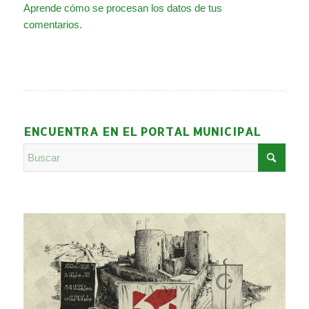
Aprende cómo se procesan los datos de tus
comentarios.
ENCUENTRA EN EL PORTAL MUNICIPAL