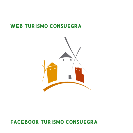
WEB TURISMO CONSUEGRA
FACEBOOK TURISMO CONSUEGRA