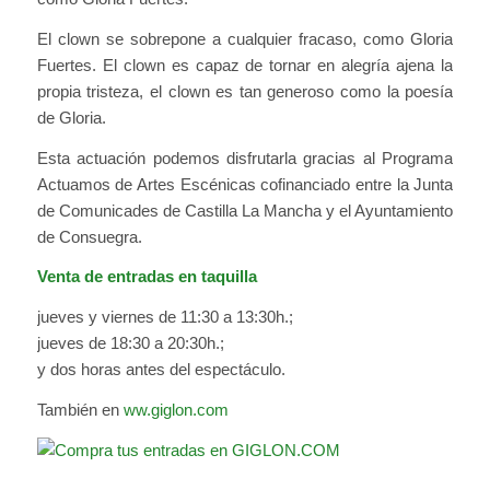
El clown se sobrepone a cualquier fracaso, como Gloria
Fuertes. El clown es capaz de tornar en alegría ajena la
propia tristeza, el clown es tan generoso como la poesía
de Gloria.
Esta actuación podemos disfrutarla gracias al Programa
Actuamos de Artes Escénicas cofinanciado entre la Junta
de Comunicades de Castilla La Mancha y el Ayuntamiento
de Consuegra.
Venta de entradas en taquilla
jueves y viernes de 11:30 a 13:30h.;
jueves de 18:30 a 20:30h.;
y dos horas antes del espectáculo.
También en
ww.giglon.com