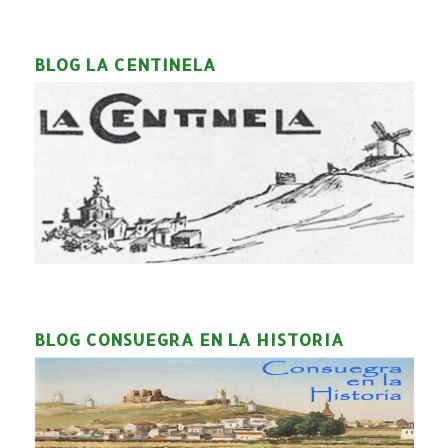
BLOG LA CENTINELA
BLOG CONSUEGRA EN LA HISTORIA