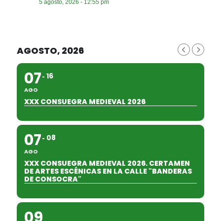
5 agosto, 2026 - 12:55 pm
AGOSTO, 2026
07
16
AGO
XXX CONSUEGRA MEDIEVAL 2026
07
08
AGO
XXX CONSUEGRA MEDIEVAL 2026. CERTAMEN
DE ARTES ESCÉNICAS EN LA CALLE "BANDERAS
DE CONSOCRA"
09