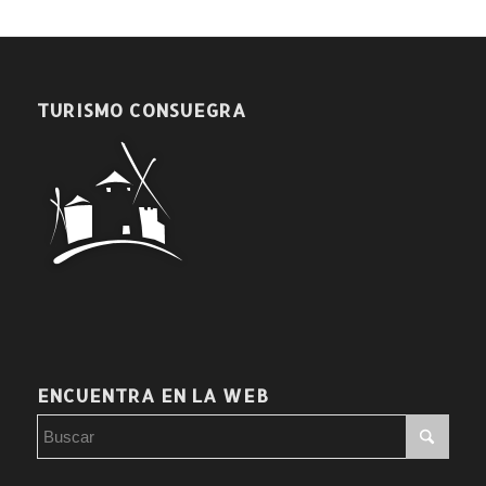
TURISMO CONSUEGRA
ENCUENTRA EN LA WEB