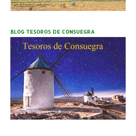
BLOG TESOROS DE CONSUEGRA