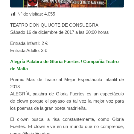
Nº de visitas:
4.055
TEATRO DON QUIJOTE DE CONSUEGRA
Sábado 16 de diciembre de 2017 a las 20:00 horas
Entrada Infantil: 2 €
Entrada Adulto: 3 €
Alegría Palabra de Gloria Fuertes / Compañía Teatro
de Malta
Premio Max de Teatro al Mejor Espectáculo Infantil de
2013
ALEGRÍA, palabra de Gloria Fuertes es un espectáculo
de clown porque el payaso es tal vez la mejor voz para
los poemas de la gran poeta madrileña.
El clown busca la risa constantemente, como Gloria
Fuertes. El clown vive en un mundo que no comprende,
como Gloria Fuertes.