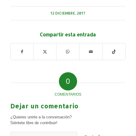
12 DICIEMBRE, 2017
Compartir esta entrada
0
COMENTARIOS
Dejar un comentario
¿Quieres unirte a la conversación?
Siéntete libre de contribuir!