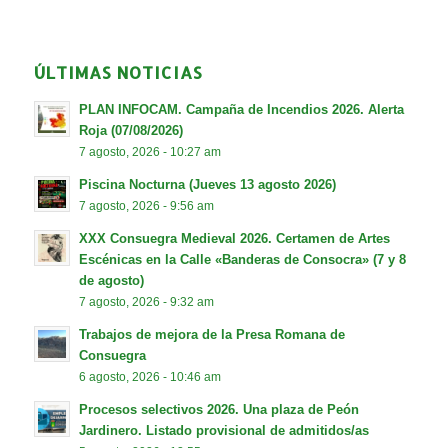
ÚLTIMAS NOTICIAS
PLAN INFOCAM. Campaña de Incendios 2026. Alerta
Roja (07/08/2026)
7 agosto, 2026 - 10:27 am
Piscina Nocturna (Jueves 13 agosto 2026)
7 agosto, 2026 - 9:56 am
XXX Consuegra Medieval 2026. Certamen de Artes
Escénicas en la Calle «Banderas de Consocra» (7 y 8
de agosto)
7 agosto, 2026 - 9:32 am
Trabajos de mejora de la Presa Romana de
Consuegra
6 agosto, 2026 - 10:46 am
Procesos selectivos 2026. Una plaza de Peón
Jardinero. Listado provisional de admitidos/as