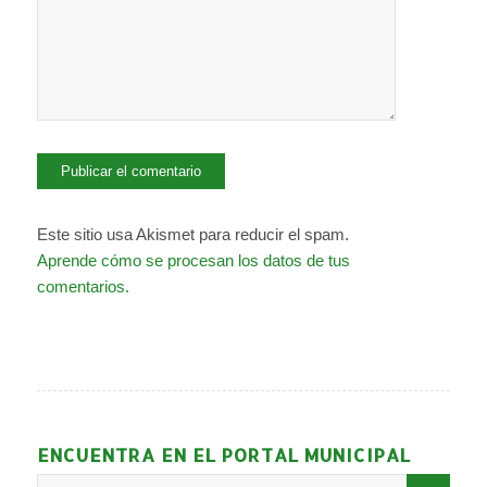
Este sitio usa Akismet para reducir el spam.
Aprende cómo se procesan los datos de tus
comentarios.
ENCUENTRA EN EL PORTAL MUNICIPAL