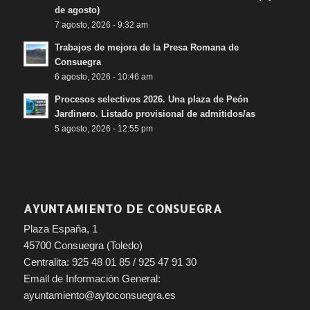
de agosto)
7 agosto, 2026 - 9:32 am
Trabajos de mejora de la Presa Romana de
Consuegra
6 agosto, 2026 - 10:46 am
Procesos selectivos 2026. Una plaza de Peón
Jardinero. Listado provisional de admitidos/as
5 agosto, 2026 - 12:55 pm
AYUNTAMIENTO DE CONSUEGRA
Plaza España, 1
45700 Consuegra (Toledo)
Centralita: 925 48 01 85 / 925 47 91 30
Email de Información General:
ayuntamiento@aytoconsuegra.es