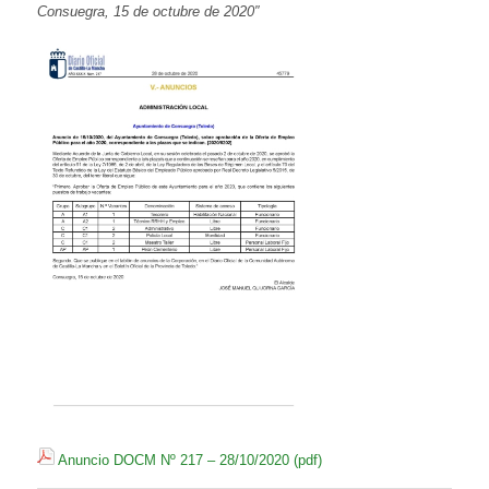
Consuegra, 15 de octubre de 2020″
Anuncio DOCM Nº 217 – 28/10/2020 (pdf)