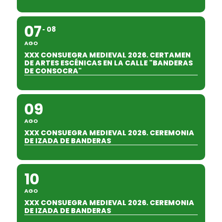
07
08
AGO
XXX CONSUEGRA MEDIEVAL 2026. CERTAMEN
DE ARTES ESCÉNICAS EN LA CALLE "BANDERAS
DE CONSOCRA"
09
AGO
XXX CONSUEGRA MEDIEVAL 2026. CEREMONIA
DE IZADA DE BANDERAS
10
AGO
XXX CONSUEGRA MEDIEVAL 2026. CEREMONIA
DE IZADA DE BANDERAS