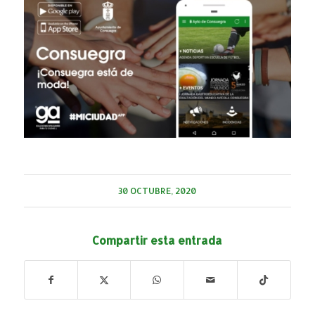
30 OCTUBRE, 2020
Compartir esta entrada