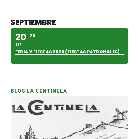
SEPTIEMBRE
20
25
SEP
FERIA Y FIESTAS 2026 (FIESTAS PATRONALES)
BLOG LA CENTINELA