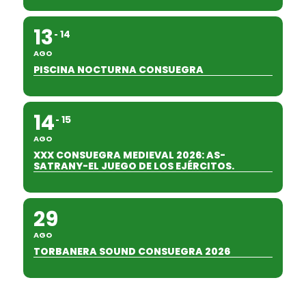
13
14
AGO
PISCINA NOCTURNA CONSUEGRA
14
15
AGO
XXX CONSUEGRA MEDIEVAL 2026: AS-
SATRANY-EL JUEGO DE LOS EJÉRCITOS.
29
AGO
TORBANERA SOUND CONSUEGRA 2026