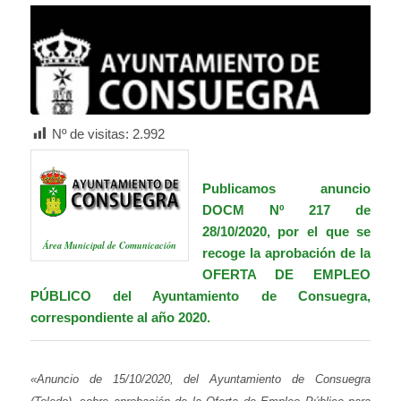
Nº de visitas:
2.992
Publicamos anuncio
DOCM Nº 217 de
28/10/2020, por el que se
Área Municipal de Comunicación
recoge la aprobación de la
OFERTA DE EMPLEO
PÚBLICO del Ayuntamiento de Consuegra,
correspondiente al año 2020.
«Anuncio de 15/10/2020, del Ayuntamiento de Consuegra