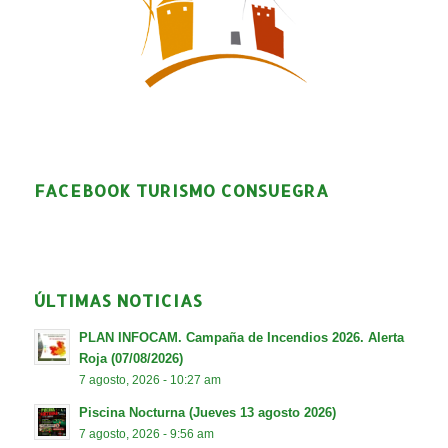
FACEBOOK TURISMO CONSUEGRA
ÚLTIMAS NOTICIAS
PLAN INFOCAM. Campaña de Incendios 2026. Alerta
Roja (07/08/2026)
7 agosto, 2026 - 10:27 am
Piscina Nocturna (Jueves 13 agosto 2026)
7 agosto, 2026 - 9:56 am