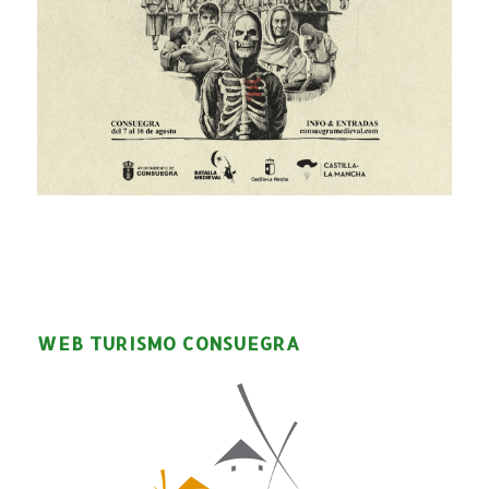
WEB TURISMO CONSUEGRA