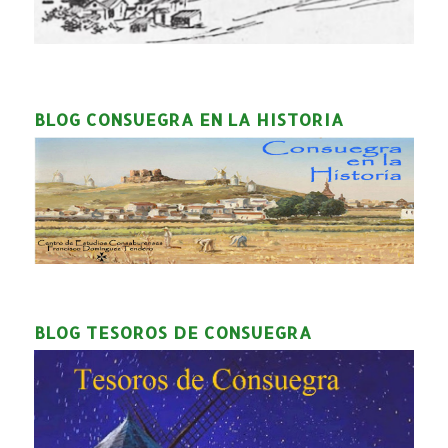
BLOG CONSUEGRA EN LA HISTORIA
BLOG TESOROS DE CONSUEGRA