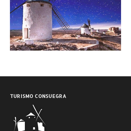
TURISMO CONSUEGRA