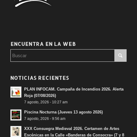
ENCUENTRA EN LA WEB
NOTICIAS RECIENTES
PLAN INFOCAM. Campaña de Incendios 2026. Alerta
Roja (07/08/2026)
7 agosto, 2026 - 10:27 am
Piscina Nocturna (Jueves 13 agosto 2026)
7 agosto, 2026 - 9:56 am
XXX Consuegra Medieval 2026. Certamen de Artes
Escénicas en la Calle «Banderas de Consocra» (7 y 8