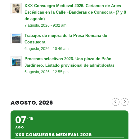
XXX Consuegra Medieval 2026. Certamen de Artes
Escénicas en la Calle «Banderas de Consocra» (7 y 8
de agosto)
7 agosto, 2026 - 9:32 am
Trabajos de mejora de la Presa Romana de
Consuegra
6 agosto, 2026 - 10:46 am
Procesos selectivos 2026. Una plaza de Peón
Jardinero. Listado provisional de admitidos/as
5 agosto, 2026 - 12:55 pm
AGOSTO, 2026
07
16
AGO
XXX CONSUEGRA MEDIEVAL 2026