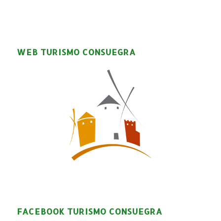
WEB TURISMO CONSUEGRA
FACEBOOK TURISMO CONSUEGRA