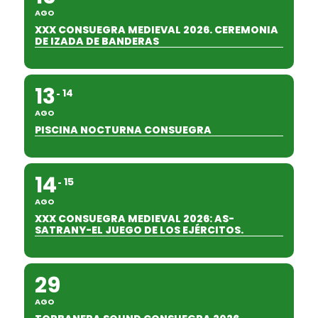
AGO
XXX CONSUEGRA MEDIEVAL 2026. CEREMONIA
DE IZADA DE BANDERAS
13
14
AGO
PISCINA NOCTURNA CONSUEGRA
14
15
AGO
XXX CONSUEGRA MEDIEVAL 2026: AS-
SATRANY-EL JUEGO DE LOS EJÉRCITOS.
29
AGO