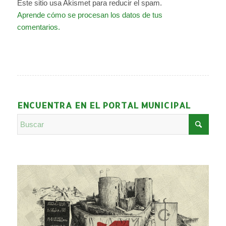
Este sitio usa Akismet para reducir el spam.
Aprende cómo se procesan los datos de tus
comentarios.
ENCUENTRA EN EL PORTAL MUNICIPAL