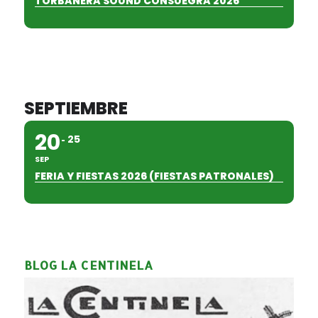
TORBANERA SOUND CONSUEGRA 2026
SEPTIEMBRE
20
25
SEP
FERIA Y FIESTAS 2026 (FIESTAS PATRONALES)
BLOG LA CENTINELA