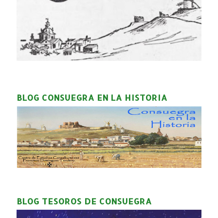
BLOG CONSUEGRA EN LA HISTORIA
BLOG TESOROS DE CONSUEGRA