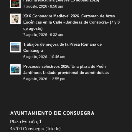
Piscina Nocturna (Jueves 13 agosto 2026)
7 agosto, 2026 - 9:56 am
XXX Consuegra Medieval 2026. Certamen de Artes
Escénicas en la Calle «Banderas de Consocra» (7 y 8
de agosto)
7 agosto, 2026 - 9:32 am
Trabajos de mejora de la Presa Romana de
Consuegra
6 agosto, 2026 - 10:46 am
Procesos selectivos 2026. Una plaza de Peón
Jardinero. Listado provisional de admitidos/as
5 agosto, 2026 - 12:55 pm
AYUNTAMIENTO DE CONSUEGRA
Plaza España, 1
45700 Consuegra (Toledo)