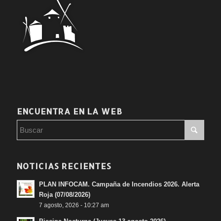
ENCUENTRA EN LA WEB
NOTICIAS RECIENTES
PLAN INFOCAM. Campaña de Incendios 2026. Alerta
Roja (07/08/2026)
7 agosto, 2026 - 10:27 am