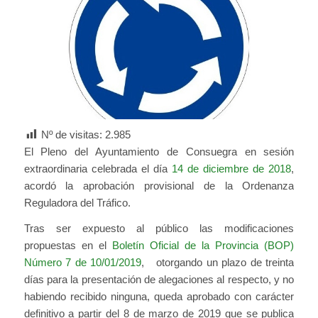
Nº de visitas:
2.985
El Pleno del Ayuntamiento de Consuegra en sesión
extraordinaria celebrada el día
14 de diciembre de 2018
,
acordó la aprobación provisional de la Ordenanza
Reguladora del Tráfico.
Tras ser expuesto al público las modificaciones
propuestas en el
Boletín Oficial de la Provincia (BOP)
Número 7 de 10/01/2019
, otorgando un plazo de treinta
días para la presentación de alegaciones al respecto, y no
habiendo recibido ninguna, queda aprobado con carácter
definitivo a partir del 8 de marzo de 2019 que se publica