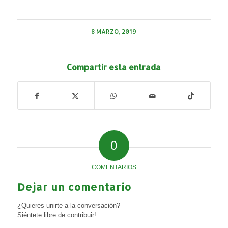
8 MARZO, 2019
Compartir esta entrada
0
COMENTARIOS
Dejar un comentario
¿Quieres unirte a la conversación?
Siéntete libre de contribuir!