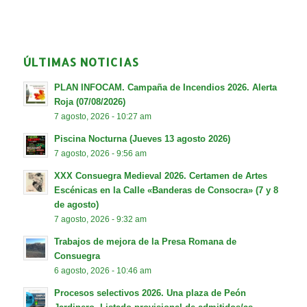
ÚLTIMAS NOTICIAS
PLAN INFOCAM. Campaña de Incendios 2026. Alerta
Roja (07/08/2026)
7 agosto, 2026 - 10:27 am
Piscina Nocturna (Jueves 13 agosto 2026)
7 agosto, 2026 - 9:56 am
XXX Consuegra Medieval 2026. Certamen de Artes
Escénicas en la Calle «Banderas de Consocra» (7 y 8
de agosto)
7 agosto, 2026 - 9:32 am
Trabajos de mejora de la Presa Romana de
Consuegra
6 agosto, 2026 - 10:46 am
Procesos selectivos 2026. Una plaza de Peón