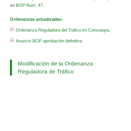
en
BOP Núm. 47.
Ordenanzas actualizadas:
Ordenanza Reguladora del Tráfico en Consuegra.
Anuncio BOP aprobación definitiva.
Modificación de la Ordenanza
Reguladora de Tráfico