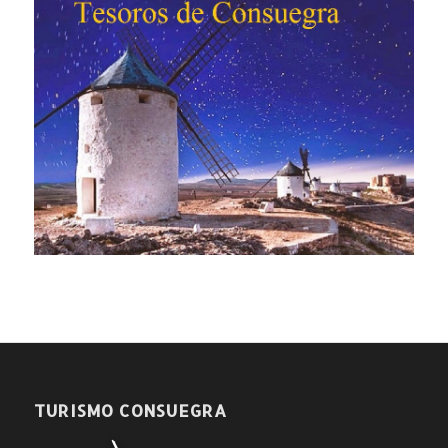
TURISMO CONSUEGRA