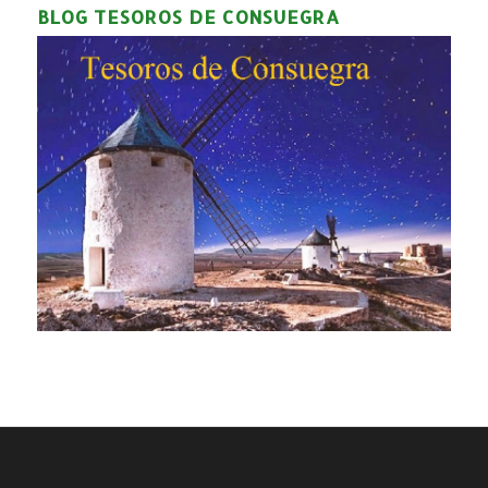
BLOG TESOROS DE CONSUEGRA