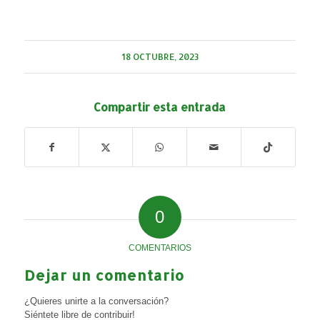
18 OCTUBRE, 2023
Compartir esta entrada
0
COMENTARIOS
Dejar un comentario
¿Quieres unirte a la conversación?
Siéntete libre de contribuir!