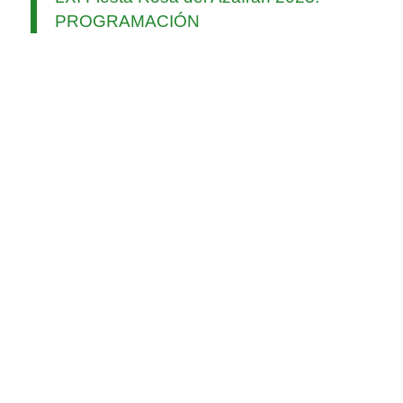
PROGRAMACIÓN