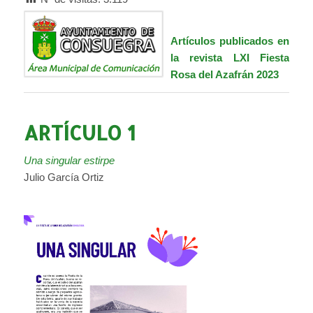
Artículos publicados en
la revista LXI Fiesta
Rosa del Azafrán 2023
ARTÍCULO 1
Una singular estirpe
Julio García Ortiz