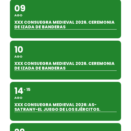
09
AGO
XXX CONSUEGRA MEDIEVAL 2026. CEREMONIA
DE IZADA DE BANDERAS
10
AGO
XXX CONSUEGRA MEDIEVAL 2026. CEREMONIA
DE IZADA DE BANDERAS
14
15
AGO
XXX CONSUEGRA MEDIEVAL 2026: AS-
SATRANY-EL JUEGO DE LOS EJÉRCITOS.