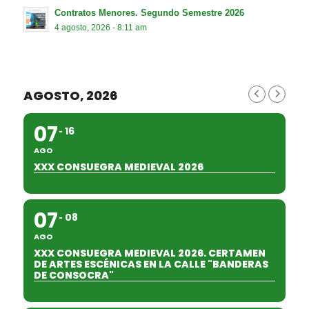
Contratos Menores. Segundo Semestre 2026
4 agosto, 2026 - 8:11 am
AGOSTO, 2026
07
16
AGO
XXX CONSUEGRA MEDIEVAL 2026
07
08
AGO
XXX CONSUEGRA MEDIEVAL 2026. CERTAMEN
DE ARTES ESCÉNICAS EN LA CALLE "BANDERAS
DE CONSOCRA"