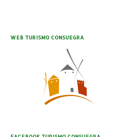
WEB TURISMO CONSUEGRA
FACEBOOK TURISMO CONSUEGRA