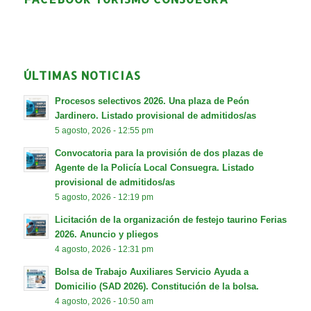
ÚLTIMAS NOTICIAS
Procesos selectivos 2026. Una plaza de Peón
Jardinero. Listado provisional de admitidos/as
5 agosto, 2026 - 12:55 pm
Convocatoria para la provisión de dos plazas de
Agente de la Policía Local Consuegra. Listado
provisional de admitidos/as
5 agosto, 2026 - 12:19 pm
Licitación de la organización de festejo taurino Ferias
2026. Anuncio y pliegos
4 agosto, 2026 - 12:31 pm
Bolsa de Trabajo Auxiliares Servicio Ayuda a
Domicilio (SAD 2026). Constitución de la bolsa.
4 agosto, 2026 - 10:50 am