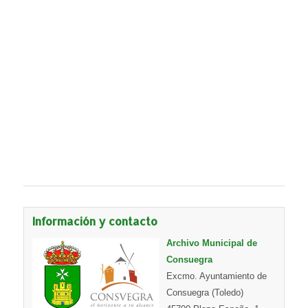
Información y contacto
Archivo Municipal de
Consuegra
Excmo. Ayuntamiento de
Consuegra (Toledo)