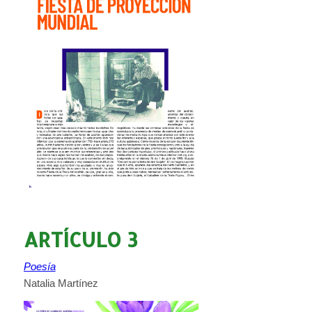
ARTÍCULO 3
Poesía
Natalia Martínez