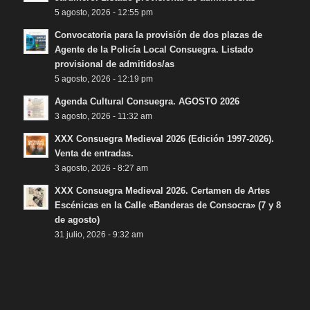
5 agosto, 2026 - 12:55 pm
Convocatoria para la provisión de dos plazas de
Agente de la Policía Local Consuegra. Listado
provisional de admitidos/as
5 agosto, 2026 - 12:19 pm
Agenda Cultural Consuegra. AGOSTO 2026
3 agosto, 2026 - 11:32 am
XXX Consuegra Medieval 2026 (Edición 1997-2026).
Venta de entradas.
3 agosto, 2026 - 8:27 am
XXX Consuegra Medieval 2026. Certamen de Artes
Escénicas en la Calle «Banderas de Consocra» (7 y 8
de agosto)
31 julio, 2026 - 9:32 am