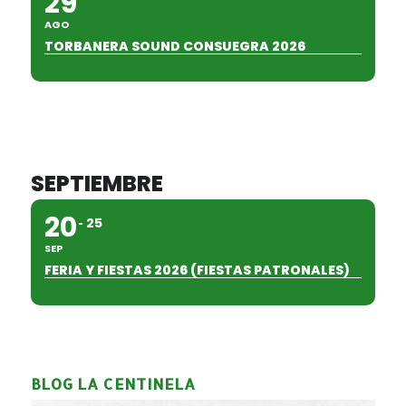
29
AGO
TORBANERA SOUND CONSUEGRA 2026
SEPTIEMBRE
20
25
SEP
FERIA Y FIESTAS 2026 (FIESTAS PATRONALES)
BLOG LA CENTINELA