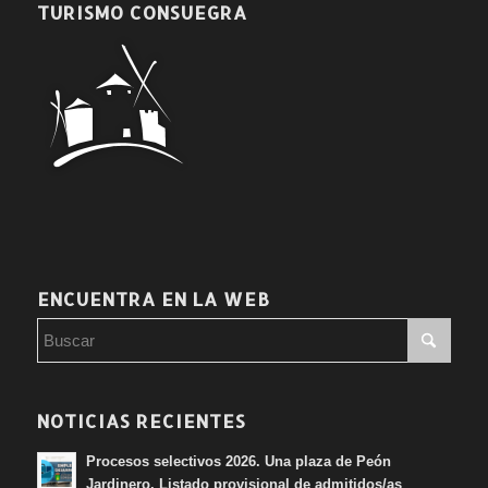
TURISMO CONSUEGRA
ENCUENTRA EN LA WEB
NOTICIAS RECIENTES
Procesos selectivos 2026. Una plaza de Peón
Jardinero. Listado provisional de admitidos/as