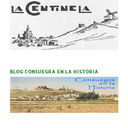
BLOG CONSUEGRA EN LA HISTORIA