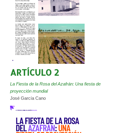
ARTÍCULO 2
La Fiesta de la Rosa del Azafrán: Una fiesta de
proyección mundial
José García Cano