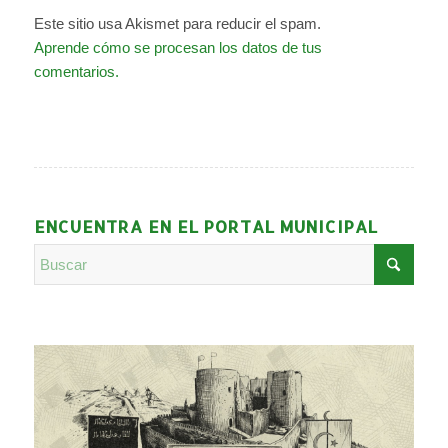
Este sitio usa Akismet para reducir el spam.
Aprende cómo se procesan los datos de tus
comentarios.
ENCUENTRA EN EL PORTAL MUNICIPAL