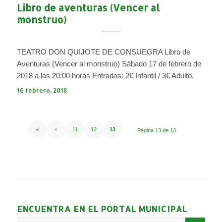
Libro de aventuras (Vencer al
monstruo)
TEATRO DON QUIJOTE DE CONSUEGRA Libro de
Aventuras (Vencer al monstruo) Sábado 17 de febrero de
2018 a las 20:00 horas Entradas: 2€ Infantil / 3€ Adulto.
16 febrero, 2018
«
‹
11
12
13
Página 13 de 13
ENCUENTRA EN EL PORTAL MUNICIPAL