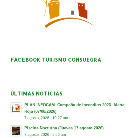
FACEBOOK TURISMO CONSUEGRA
ÚLTIMAS NOTICIAS
PLAN INFOCAM. Campaña de Incendios 2026. Alerta
Roja (07/08/2026)
7 agosto, 2026 - 10:27 am
Piscina Nocturna (Jueves 13 agosto 2026)
7 agosto, 2026 - 9:56 am