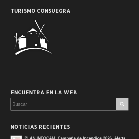
TURISMO CONSUEGRA
ENCUENTRA EN LA WEB
NOTICIAS RECIENTES
PLAN INFOCAM. Campaña de Incendios 2026. Alerta