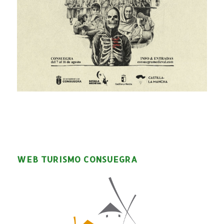
WEB TURISMO CONSUEGRA