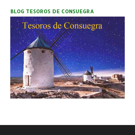
BLOG TESOROS DE CONSUEGRA