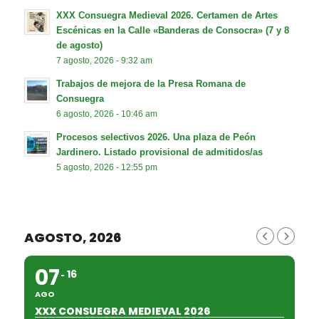
XXX Consuegra Medieval 2026. Certamen de Artes
Escénicas en la Calle «Banderas de Consocra» (7 y 8
de agosto)
7 agosto, 2026 - 9:32 am
Trabajos de mejora de la Presa Romana de
Consuegra
6 agosto, 2026 - 10:46 am
Procesos selectivos 2026. Una plaza de Peón
Jardinero. Listado provisional de admitidos/as
5 agosto, 2026 - 12:55 pm
AGOSTO, 2026
07
16
AGO
XXX CONSUEGRA MEDIEVAL 2026