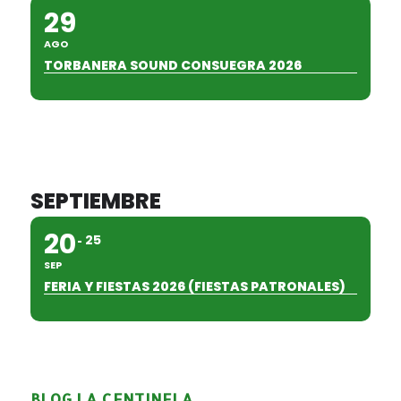
29
AGO
TORBANERA SOUND CONSUEGRA 2026
SEPTIEMBRE
20
25
SEP
FERIA Y FIESTAS 2026 (FIESTAS PATRONALES)
BLOG LA CENTINELA