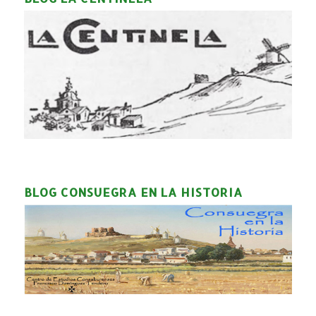
BLOG CONSUEGRA EN LA HISTORIA