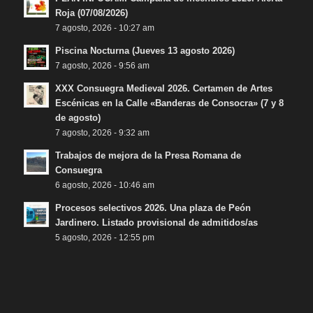
Roja (07/08/2026)
7 agosto, 2026 - 10:27 am
Piscina Nocturna (Jueves 13 agosto 2026)
7 agosto, 2026 - 9:56 am
XXX Consuegra Medieval 2026. Certamen de Artes
Escénicas en la Calle «Banderas de Consocra» (7 y 8
de agosto)
7 agosto, 2026 - 9:32 am
Trabajos de mejora de la Presa Romana de
Consuegra
6 agosto, 2026 - 10:46 am
Procesos selectivos 2026. Una plaza de Peón
Jardinero. Listado provisional de admitidos/as
5 agosto, 2026 - 12:55 pm