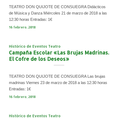
TEATRO DON QUIJOTE DE CONSUEGRA Didácticos
de Música y Danza Miércoles 21 de marzo de 2018 a las
12:30 horas Entradas: 1€
16 febrero, 2018
Histórico de Eventos Teatro
Campaña Escolar «Las Brujas Madrinas.
El Cofre de los Deseos»
TEATRO DON QUIJOTE DE CONSUEGRA Las brujas
madrinas Viernes 23 de marzo de 2018 a las 12:30 horas
Entradas: 1€
16 febrero, 2018
Histórico de Eventos Teatro