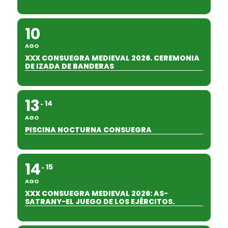
10
AGO
XXX CONSUEGRA MEDIEVAL 2026. CEREMONIA
DE IZADA DE BANDERAS
13
14
AGO
PISCINA NOCTURNA CONSUEGRA
14
15
AGO
XXX CONSUEGRA MEDIEVAL 2026: AS-
SATRANY-EL JUEGO DE LOS EJÉRCITOS.