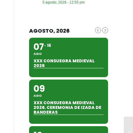
5 agosto, 2026 - 12:55 pm
AGOSTO, 2026
07
16
AGO
XXX CONSUEGRA MEDIEVAL
2026
09
AGO
XXX CONSUEGRA MEDIEVAL
2026. CEREMONIA DE IZADA DE
BANDERAS