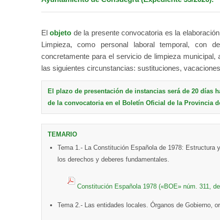
El
objeto
de la presente convocatoria es la elaboración
Limpieza, como personal laboral temporal, con de
concretamente para el servicio de limpieza municipal, 
las siguientes circunstancias: sustituciones, vacacione
El plazo de presentación de instancias será de 20 días h
de la convocatoria en el
Boletín Oficial de la Provincia 
TEMARIO
Tema 1.- La Constitución Española de 1978: Estructura y c
los derechos y deberes fundamentales.
Constitución Española 1978 («BOE» núm. 311, de
Tema 2.- Las entidades locales. Órganos de Gobierno, or