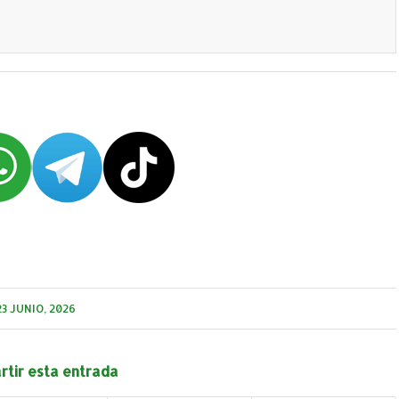
23 JUNIO, 2026
tir esta entrada