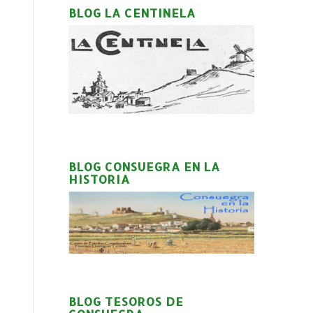
BLOG LA CENTINELA
BLOG CONSUEGRA EN LA
HISTORIA
BLOG TESOROS DE