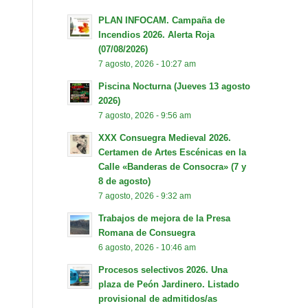
PLAN INFOCAM. Campaña de
Incendios 2026. Alerta Roja
(07/08/2026)
7 agosto, 2026 - 10:27 am
Piscina Nocturna (Jueves 13 agosto
2026)
7 agosto, 2026 - 9:56 am
XXX Consuegra Medieval 2026.
Certamen de Artes Escénicas en la
Calle «Banderas de Consocra» (7 y
8 de agosto)
7 agosto, 2026 - 9:32 am
Trabajos de mejora de la Presa
Romana de Consuegra
6 agosto, 2026 - 10:46 am
Procesos selectivos 2026. Una
plaza de Peón Jardinero. Listado
provisional de admitidos/as