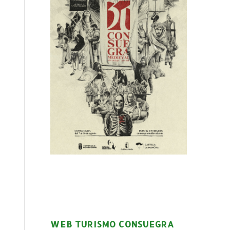
WEB TURISMO CONSUEGRA