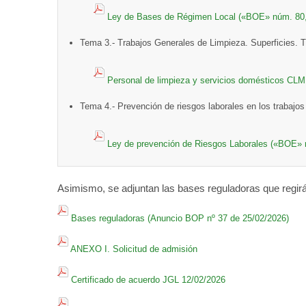
Ley de Bases de Régimen Local («BOE» núm. 80, 
Tema 3.- Trabajos Generales de Limpieza. Superficies. T
Personal de limpieza y servicios domésticos CLM
Tema 4.- Prevención de riesgos laborales en los trabajos
Ley de prevención de Riesgos Laborales («BOE» 
Asimismo, se adjuntan las bases reguladoras que regirá
Bases reguladoras (Anuncio BOP nº 37 de 25/02/2026)
ANEXO I. Solicitud de admisión
Certificado de acuerdo JGL 12/02/2026