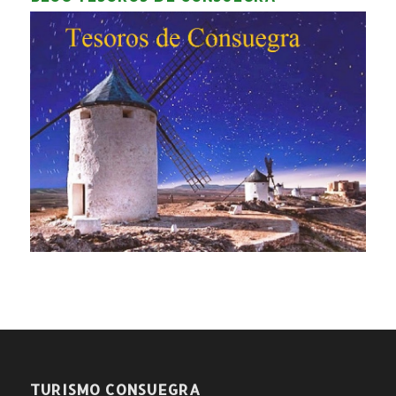
TURISMO CONSUEGRA