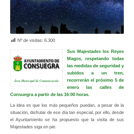
Nº de visitas:
6.300
Sus Majestades los Reyes
Magos, respetando todas
las medidas de seguridad y
subidos a un tren,
recorrerán el próximo 5 de
Área Municipal de Comunicación
enero las calles de
Consuegra a partir de las 16:00 horas.
La idea es que los más pequeños puedan, a pesar de la
situación, disfrutar de ese día tan especial, por ello, desde
el Ayuntamiento se ha propuesto que la visita de sus
Majestades siga en pie.