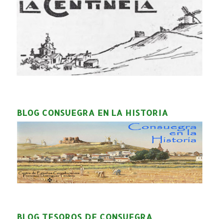
BLOG CONSUEGRA EN LA HISTORIA
BLOG TESOROS DE CONSUEGRA