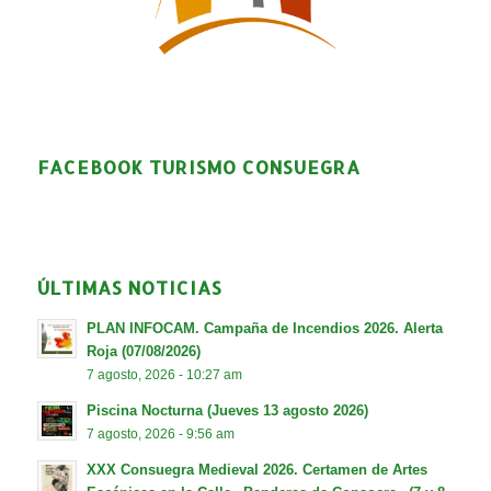
FACEBOOK TURISMO CONSUEGRA
ÚLTIMAS NOTICIAS
PLAN INFOCAM. Campaña de Incendios 2026. Alerta
Roja (07/08/2026)
7 agosto, 2026 - 10:27 am
Piscina Nocturna (Jueves 13 agosto 2026)
7 agosto, 2026 - 9:56 am
XXX Consuegra Medieval 2026. Certamen de Artes