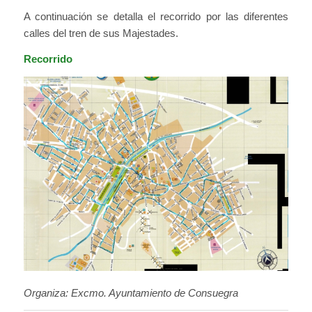
A continuación se detalla el recorrido por las diferentes
calles del tren de sus Majestades.
Recorrido
Organiza: Excmo. Ayuntamiento de Consuegra