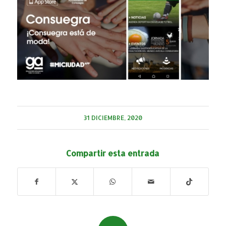
31 DICIEMBRE, 2020
Compartir esta entrada