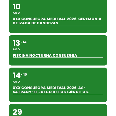
10
AGO
XXX CONSUEGRA MEDIEVAL 2026. CEREMONIA
DE IZADA DE BANDERAS
13
14
AGO
PISCINA NOCTURNA CONSUEGRA
14
15
AGO
XXX CONSUEGRA MEDIEVAL 2026: AS-
SATRANY-EL JUEGO DE LOS EJÉRCITOS.
29