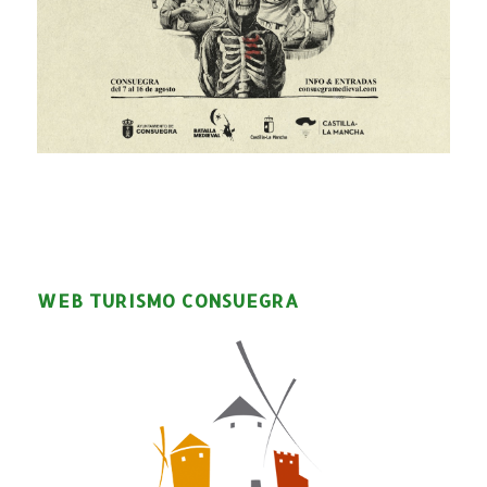
WEB TURISMO CONSUEGRA