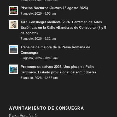
Piscina Nocturna (Jueves 13 agosto 2026)
7 agosto, 2026 - 9:56 am
XXX Consuegra Medieval 2026. Certamen de Artes
Escénicas en la Calle «Banderas de Consocra» (7 y 8
de agosto)
7 agosto, 2026 - 9:32 am
Trabajos de mejora de la Presa Romana de
Consuegra
6 agosto, 2026 - 10:46 am
Procesos selectivos 2026. Una plaza de Peón
Jardinero. Listado provisional de admitidos/as
5 agosto, 2026 - 12:55 pm
AYUNTAMIENTO DE CONSUEGRA
Plaza España, 1