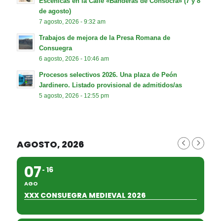
Escénicas en la Calle «Banderas de Consocra» (7 y 8
de agosto)
7 agosto, 2026 - 9:32 am
Trabajos de mejora de la Presa Romana de
Consuegra
6 agosto, 2026 - 10:46 am
Procesos selectivos 2026. Una plaza de Peón
Jardinero. Listado provisional de admitidos/as
5 agosto, 2026 - 12:55 pm
AGOSTO, 2026
07
16
AGO
XXX CONSUEGRA MEDIEVAL 2026