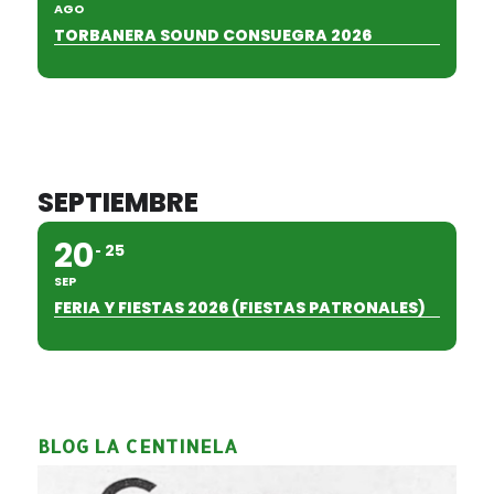
AGO
TORBANERA SOUND CONSUEGRA 2026
SEPTIEMBRE
20
25
SEP
FERIA Y FIESTAS 2026 (FIESTAS PATRONALES)
BLOG LA CENTINELA