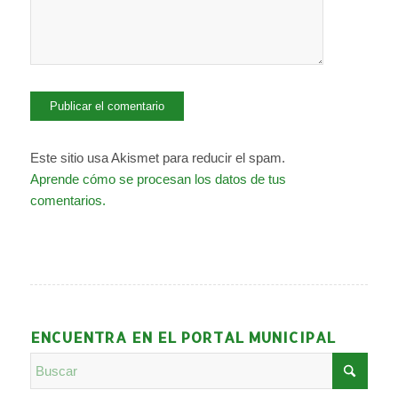
Este sitio usa Akismet para reducir el spam.
Aprende cómo se procesan los datos de tus
comentarios.
ENCUENTRA EN EL PORTAL MUNICIPAL