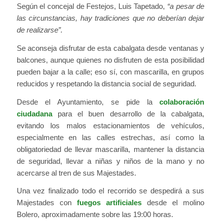
Según el concejal de Festejos, Luis Tapetado,
“a pesar de
las circunstancias, hay tradiciones que no deberían dejar
de realizarse”.
Se aconseja disfrutar de esta cabalgata desde ventanas y
balcones, aunque quienes no disfruten de esta posibilidad
pueden bajar a la calle; eso sí, con mascarilla, en grupos
reducidos y respetando la distancia social de seguridad.
Desde el Ayuntamiento, se pide la
colaboración
ciudadana
para el buen desarrollo de la cabalgata,
evitando los malos estacionamientos de vehículos,
especialmente en las calles estrechas, así como la
obligatoriedad de llevar mascarilla, mantener la distancia
de seguridad, llevar a niñas y niños de la mano y no
acercarse al tren de sus Majestades.
Una vez finalizado todo el recorrido se despedirá a sus
Majestades con
fuegos artificiales
desde el molino
Bolero, aproximadamente sobre las 19:00 horas.