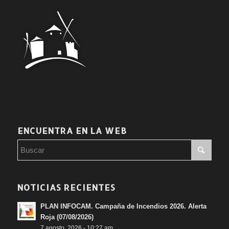
ENCUENTRA EN LA WEB
NOTICIAS RECIENTES
PLAN INFOCAM. Campaña de Incendios 2026. Alerta
Roja (07/08/2026)
7 agosto, 2026 - 10:27 am