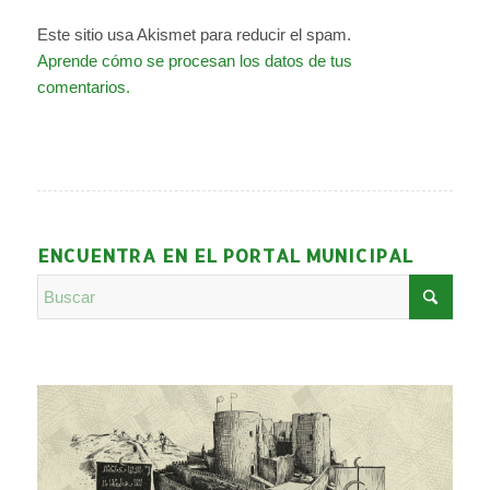
Este sitio usa Akismet para reducir el spam.
Aprende cómo se procesan los datos de tus
comentarios.
ENCUENTRA EN EL PORTAL MUNICIPAL