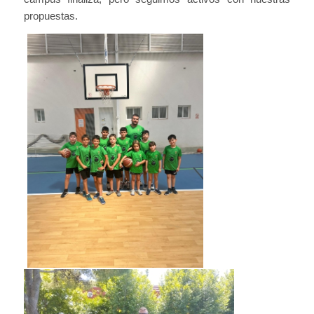
propuestas.