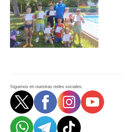
Síguenos en nuestras redes sociales: