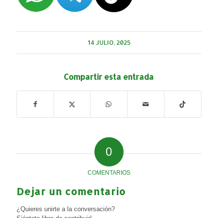
14 JULIO, 2025
Compartir esta entrada
0
COMENTARIOS
Dejar un comentario
¿Quieres unirte a la conversación?