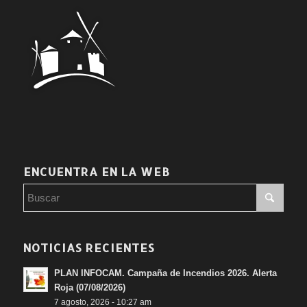
ENCUENTRA EN LA WEB
NOTICIAS RECIENTES
PLAN INFOCAM. Campaña de Incendios 2026. Alerta
Roja (07/08/2026)
7 agosto, 2026 - 10:27 am