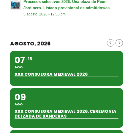
Procesos selectivos 2026. Una plaza de Peón
Jardinero. Listado provisional de admitidos/as
5 agosto, 2026 - 12:55 pm
AGOSTO, 2026
07
16
AGO
XXX CONSUEGRA MEDIEVAL 2026
09
AGO
XXX CONSUEGRA MEDIEVAL 2026. CEREMONIA
DE IZADA DE BANDERAS