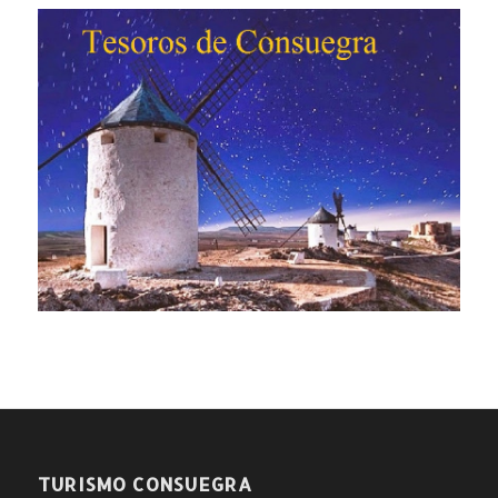
TURISMO CONSUEGRA