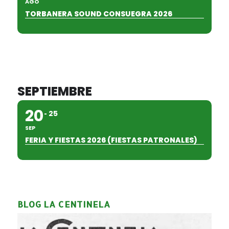
AGO
TORBANERA SOUND CONSUEGRA 2026
SEPTIEMBRE
20
25
SEP
FERIA Y FIESTAS 2026 (FIESTAS PATRONALES)
BLOG LA CENTINELA