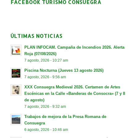
FACEBOOK TURISMO CONSUEGRA
ÚLTIMAS NOTICIAS
PLAN INFOCAM. Campaña de Incendios 2026. Alerta
Roja (07/08/2026)
7 agosto, 2026 - 10:27 am
Piscina Nocturna (Jueves 13 agosto 2026)
7 agosto, 2026 - 9:56 am
XXX Consuegra Medieval 2026. Certamen de Artes
Escénicas en la Calle «Banderas de Consocra» (7 y 8
de agosto)
7 agosto, 2026 - 9:32 am
Trabajos de mejora de la Presa Romana de
Consuegra
6 agosto, 2026 - 10:46 am