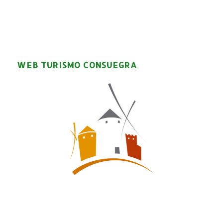
WEB TURISMO CONSUEGRA