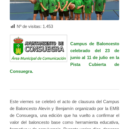
Nº de visitas:
1.453
Campus de Baloncesto
celebrado del 23 de
junio al 11 de julio en la
Pista Cubierta de
Consuegra.
Este viernes se celebró el acto de clausura del Campus
de Baloncesto Alevín y Benjamín organizado por la EMB
de Consuegra, una edición que ha vuelto a confirmar el
valor del baloncesto base como herramienta educativa,