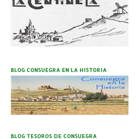
BLOG CONSUEGRA EN LA HISTORIA
BLOG TESOROS DE CONSUEGRA