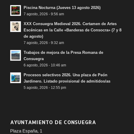
Piscina Nocturna (Jueves 13 agosto 2026)
7 agosto, 2026 - 9:56 am
XXX Consuegra Medieval 2026. Certamen de Artes
Escénicas en la Calle «Banderas de Consocra» (7 y 8
de agosto)
7 agosto, 2026 - 9:32 am
Trabajos de mejora de la Presa Romana de
Consuegra
6 agosto, 2026 - 10:46 am
Procesos selectivos 2026. Una plaza de Peón
Jardinero. Listado provisional de admitidos/as
5 agosto, 2026 - 12:55 pm
AYUNTAMIENTO DE CONSUEGRA
Plaza España, 1