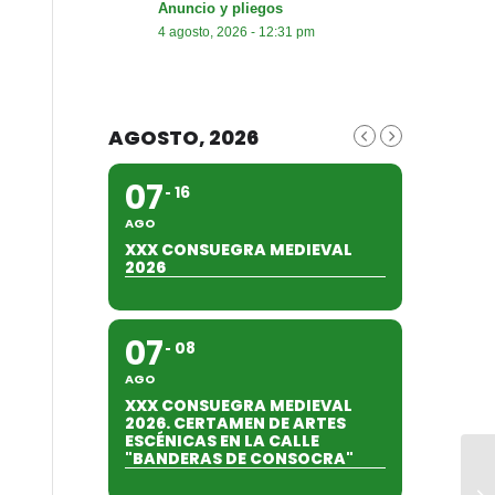
Anuncio y pliegos
4 agosto, 2026 - 12:31 pm
AGOSTO, 2026
07
16
AGO
XXX CONSUEGRA MEDIEVAL
2026
07
08
AGO
XXX CONSUEGRA MEDIEVAL
2026. CERTAMEN DE ARTES
ESCÉNICAS EN LA CALLE
"BANDERAS DE CONSOCRA"