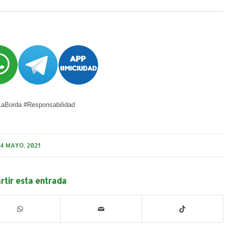
aBorda #Responsabilidad
4 MAYO, 2021
tir esta entrada