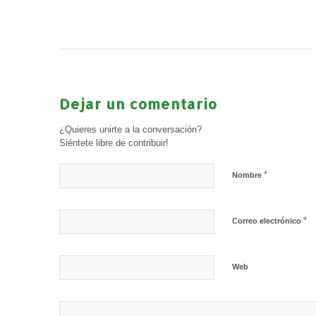
Dejar un comentario
¿Quieres unirte a la conversación?
Siéntete libre de contribuir!
*
Nombre
*
Correo electrónico
Web