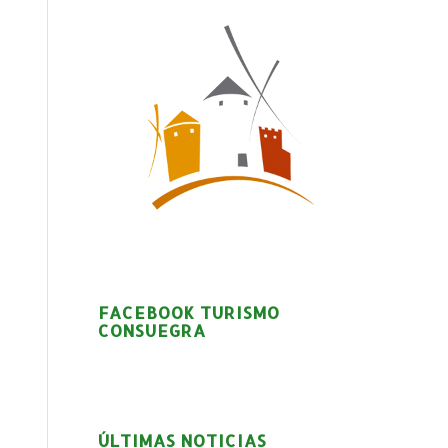
FACEBOOK TURISMO
CONSUEGRA
ÚLTIMAS NOTICIAS