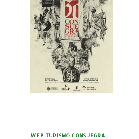
WEB TURISMO CONSUEGRA