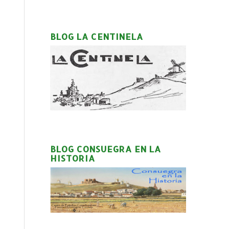
BLOG LA CENTINELA
BLOG CONSUEGRA EN LA
HISTORIA