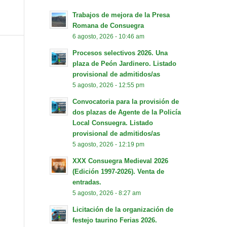
Trabajos de mejora de la Presa
Romana de Consuegra
6 agosto, 2026 - 10:46 am
Procesos selectivos 2026. Una
plaza de Peón Jardinero. Listado
provisional de admitidos/as
5 agosto, 2026 - 12:55 pm
Convocatoria para la provisión de
dos plazas de Agente de la Policía
Local Consuegra. Listado
provisional de admitidos/as
5 agosto, 2026 - 12:19 pm
XXX Consuegra Medieval 2026
(Edición 1997-2026). Venta de
entradas.
5 agosto, 2026 - 8:27 am
Licitación de la organización de
festejo taurino Ferias 2026.