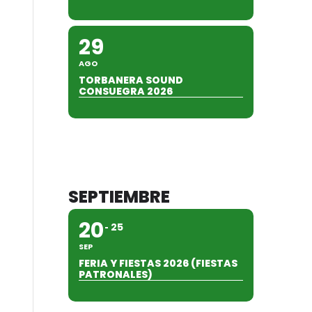
29
AGO
TORBANERA SOUND
CONSUEGRA 2026
SEPTIEMBRE
20
25
SEP
FERIA Y FIESTAS 2026 (FIESTAS
PATRONALES)