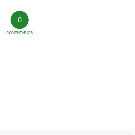
0
COMENTARIOS