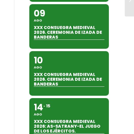
09
AGO
XXX CONSUEGRA MEDIEVAL
2026. CEREMONIA DE IZADA DE
BANDERAS
10
AGO
XXX CONSUEGRA MEDIEVAL
2026. CEREMONIA DE IZADA DE
BANDERAS
14
15
AGO
XXX CONSUEGRA MEDIEVAL
2026: AS-SATRANY-EL JUEGO
DE LOS EJÉRCITOS.