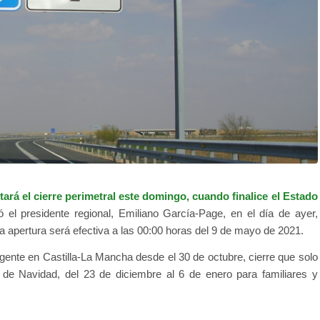
ará el cierre perimetral este domingo, cuando finalice el Estado
 el presidente regional, Emiliano García-Page, en el día de ayer,
a apertura será efectiva a las 00:00 horas del 9 de mayo de 2021.
vigente en Castilla-La Mancha desde el 30 de octubre, cierre que solo
 de Navidad, del 23 de diciembre al 6 de enero para familiares y