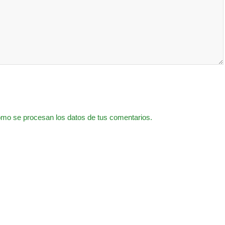
mo se procesan los datos de tus comentarios.