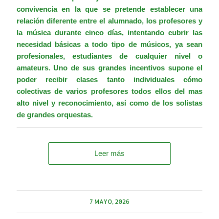
convivencia en la que se pretende establecer una
relación diferente entre el alumnado, los profesores y
la música durante cinco días, intentando cubrir las
necesidad básicas a todo tipo de músicos, ya sean
profesionales, estudiantes de cualquier nivel o
amateurs. Uno de sus grandes incentivos supone el
poder recibir clases tanto individuales cómo
colectivas de varios profesores todos ellos del mas
alto nivel y reconocimiento, así como de los solistas
de grandes orquestas.
Leer más
7 MAYO, 2026