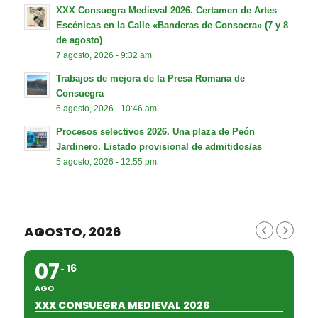
XXX Consuegra Medieval 2026. Certamen de Artes
Escénicas en la Calle «Banderas de Consocra» (7 y 8
de agosto)
7 agosto, 2026 - 9:32 am
Trabajos de mejora de la Presa Romana de
Consuegra
6 agosto, 2026 - 10:46 am
Procesos selectivos 2026. Una plaza de Peón
Jardinero. Listado provisional de admitidos/as
5 agosto, 2026 - 12:55 pm
AGOSTO, 2026
07
16
AGO
XXX CONSUEGRA MEDIEVAL 2026