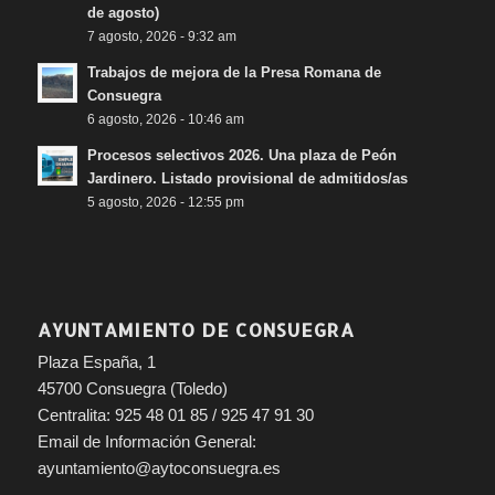
de agosto)
7 agosto, 2026 - 9:32 am
Trabajos de mejora de la Presa Romana de
Consuegra
6 agosto, 2026 - 10:46 am
Procesos selectivos 2026. Una plaza de Peón
Jardinero. Listado provisional de admitidos/as
5 agosto, 2026 - 12:55 pm
AYUNTAMIENTO DE CONSUEGRA
Plaza España, 1
45700 Consuegra (Toledo)
Centralita: 925 48 01 85 / 925 47 91 30
Email de Información General:
ayuntamiento@aytoconsuegra.es