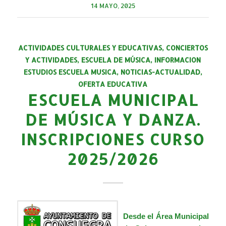
14 MAYO, 2025
ACTIVIDADES CULTURALES Y EDUCATIVAS
,
CONCIERTOS
Y ACTIVIDADES
,
ESCUELA DE MÚSICA
,
INFORMACION
ESTUDIOS ESCUELA MUSICA
,
NOTICIAS-ACTUALIDAD
,
OFERTA EDUCATIVA
ESCUELA MUNICIPAL
DE MÚSICA Y DANZA.
INSCRIPCIONES CURSO
2025/2026
Desde el Área Municipal