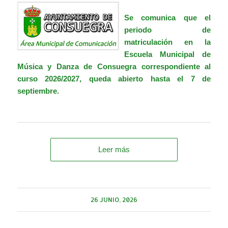
Se comunica que el
periodo de
matriculación en la
Escuela Municipal de
Música y Danza de Consuegra correspondiente al
curso 2026/2027, queda abierto hasta el 7 de
septiembre.
Leer más
26 JUNIO, 2026