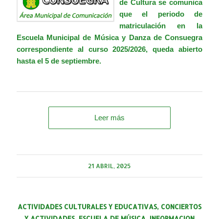
de Cultura se comunica
que el periodo de
matriculación en la
Escuela Municipal de Música y Danza de Consuegra
correspondiente al curso 2025/2026, queda abierto
hasta el 5 de septiembre.
Leer más
21 ABRIL, 2025
ACTIVIDADES CULTURALES Y EDUCATIVAS
,
CONCIERTOS
Y ACTIVIDADES
,
ESCUELA DE MÚSICA
,
INFORMACION