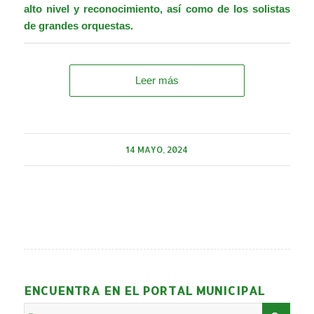
alto nivel y reconocimiento, así como de los solistas
de grandes orquestas.
Leer más
14 MAYO, 2024
ENCUENTRA EN EL PORTAL MUNICIPAL