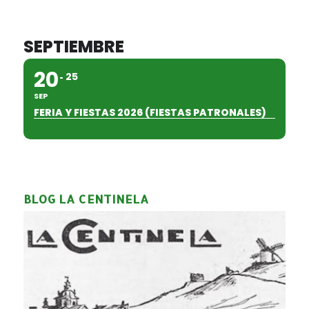
SEPTIEMBRE
20
25
SEP
FERIA Y FIESTAS 2026 (FIESTAS PATRONALES)
BLOG LA CENTINELA