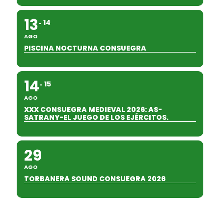
13
14
AGO
PISCINA NOCTURNA CONSUEGRA
14
15
AGO
XXX CONSUEGRA MEDIEVAL 2026: AS-
SATRANY-EL JUEGO DE LOS EJÉRCITOS.
29
AGO
TORBANERA SOUND CONSUEGRA 2026