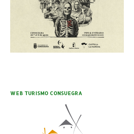
WEB TURISMO CONSUEGRA