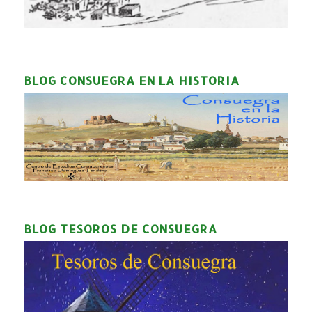
BLOG CONSUEGRA EN LA HISTORIA
BLOG TESOROS DE CONSUEGRA