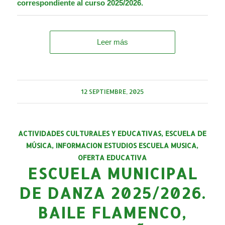
correspondiente al curso 2025/2026.
Leer más
12 SEPTIEMBRE, 2025
ACTIVIDADES CULTURALES Y EDUCATIVAS
,
ESCUELA DE
MÚSICA
,
INFORMACION ESTUDIOS ESCUELA MUSICA
,
OFERTA EDUCATIVA
ESCUELA MUNICIPAL
DE DANZA 2025/2026.
BAILE FLAMENCO,