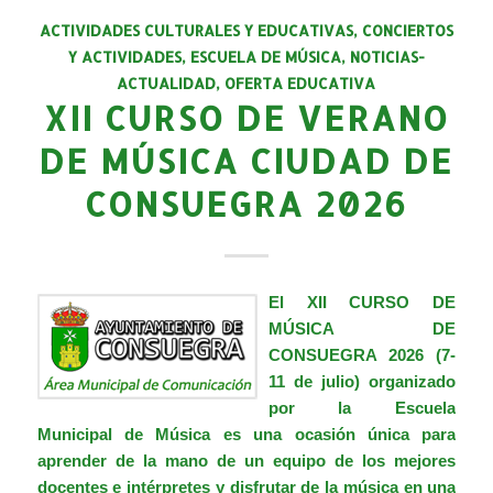
ACTIVIDADES CULTURALES Y EDUCATIVAS
,
CONCIERTOS
Y ACTIVIDADES
,
ESCUELA DE MÚSICA
,
NOTICIAS-
ACTUALIDAD
,
OFERTA EDUCATIVA
XII CURSO DE VERANO
DE MÚSICA CIUDAD DE
CONSUEGRA 2026
El
XII CURSO DE
MÚSICA DE
CONSUEGRA 2026 (7-
11 de julio)
organizado
por la Escuela
Municipal de Música es una ocasión única para
aprender de la mano de un equipo de los mejores
docentes e intérpretes y disfrutar de la música en una