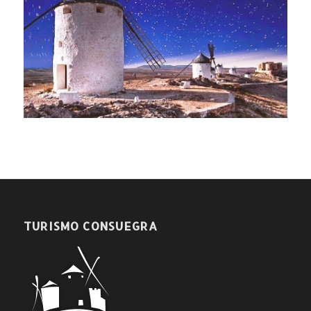
TURISMO CONSUEGRA