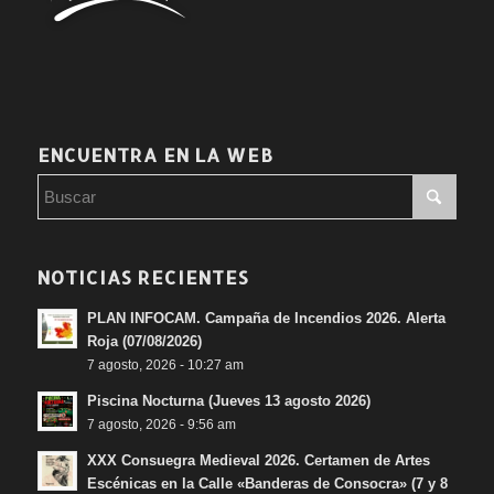
ENCUENTRA EN LA WEB
NOTICIAS RECIENTES
PLAN INFOCAM. Campaña de Incendios 2026. Alerta
Roja (07/08/2026)
7 agosto, 2026 - 10:27 am
Piscina Nocturna (Jueves 13 agosto 2026)
7 agosto, 2026 - 9:56 am
XXX Consuegra Medieval 2026. Certamen de Artes
Escénicas en la Calle «Banderas de Consocra» (7 y 8