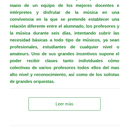
mano de un equipo de los mejores docentes e
intérpretes y disfrutar de la música en una
convivencia en la que se pretende establecer una
relación diferente entre el alumnado, los profesores y
la música durante seis días, intentando cubrir las
necesidad básicas a todo tipo de músicos, ya sean
profesionales, estudiantes de cualquier nivel o
amateurs. Uno de sus grandes incentivos supone el
poder recibir clases tanto individuales cómo
colectivas de varios profesores todos ellos del mas
alto nivel y reconocimiento, así como de los solistas
de grandes orquestas.
Leer más