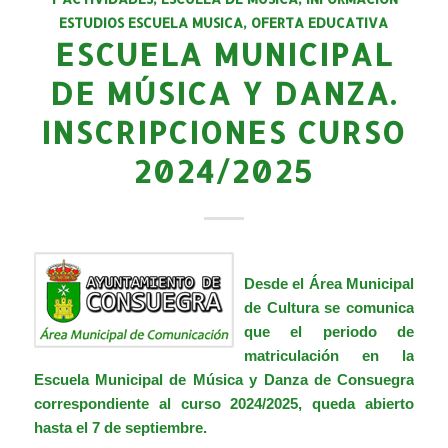
ESTUDIOS ESCUELA MUSICA
,
OFERTA EDUCATIVA
ESCUELA MUNICIPAL
DE MÚSICA Y DANZA.
INSCRIPCIONES CURSO
2024/2025
Desde el Área Municipal
de Cultura se comunica
que el periodo de
matriculación en la
Escuela Municipal de Música y Danza de Consuegra
correspondiente al curso 2024/2025, queda abierto
hasta el 7 de septiembre.