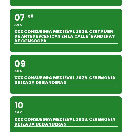
07
08
AGO
XXX CONSUEGRA MEDIEVAL 2026. CERTAMEN
DE ARTES ESCÉNICAS EN LA CALLE "BANDERAS
DE CONSOCRA"
09
AGO
XXX CONSUEGRA MEDIEVAL 2026. CEREMONIA
DE IZADA DE BANDERAS
10
AGO
XXX CONSUEGRA MEDIEVAL 2026. CEREMONIA
DE IZADA DE BANDERAS