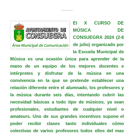
El
X CURSO DE
MÚSICA DE
CONSUEGRA 2024 (2-6
de julio)
organizado por
la Escuela Municipal de
Música es una ocasión única para aprender de la
mano de un equipo de los mejores docentes e
intérpretes y disfrutar de la música en una
convivencia en la que se pretende establecer una
relación diferente entre el alumnado, los profesores y
la música durante seis días, intentando cubrir las
necesidad básicas a todo tipo de músicos, ya sean
profesionales, estudiantes de cualquier nivel o
amateurs. Uno de sus grandes incentivos supone el
poder recibir clases tanto individuales cómo
colectivas de varios profesores todos ellos del mas