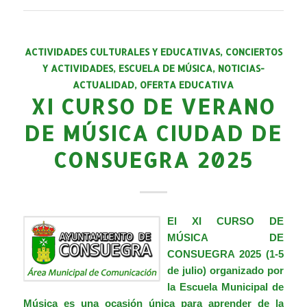
ACTIVIDADES CULTURALES Y EDUCATIVAS
,
CONCIERTOS
Y ACTIVIDADES
,
ESCUELA DE MÚSICA
,
NOTICIAS-
ACTUALIDAD
,
OFERTA EDUCATIVA
XI CURSO DE VERANO
DE MÚSICA CIUDAD DE
CONSUEGRA 2025
El
XI CURSO DE
MÚSICA DE
CONSUEGRA 2025 (1-5
de julio)
organizado por
la Escuela Municipal de
Música es una ocasión única para aprender de la