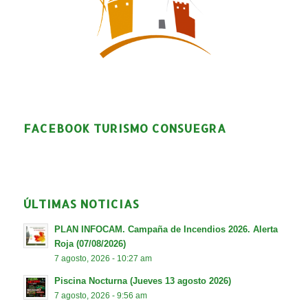
FACEBOOK TURISMO CONSUEGRA
ÚLTIMAS NOTICIAS
PLAN INFOCAM. Campaña de Incendios 2026. Alerta
Roja (07/08/2026)
7 agosto, 2026 - 10:27 am
Piscina Nocturna (Jueves 13 agosto 2026)
7 agosto, 2026 - 9:56 am