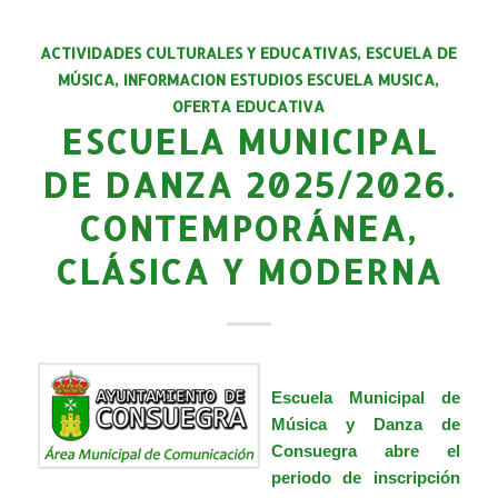
ACTIVIDADES CULTURALES Y EDUCATIVAS
,
ESCUELA DE
MÚSICA
,
INFORMACION ESTUDIOS ESCUELA MUSICA
,
OFERTA EDUCATIVA
ESCUELA MUNICIPAL
DE DANZA 2025/2026.
CONTEMPORÁNEA,
CLÁSICA Y MODERNA
Escuela Municipal de
Música y Danza de
Consuegra abre el
periodo de inscripción