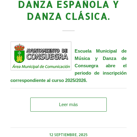
DANZA ESPAÑOLA Y
DANZA CLÁSICA.
Escuela Municipal de
Música y Danza de
Consuegra abre el
periodo de inscripción
correspondiente al curso 2025/2026.
Leer más
12 SEPTIEMBRE, 2025