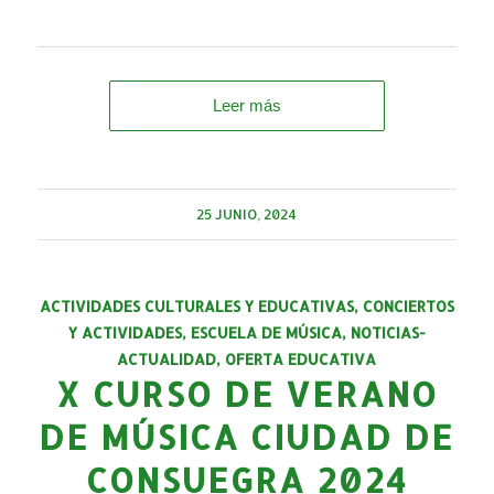
Leer más
25 JUNIO, 2024
ACTIVIDADES CULTURALES Y EDUCATIVAS
,
CONCIERTOS
Y ACTIVIDADES
,
ESCUELA DE MÚSICA
,
NOTICIAS-
ACTUALIDAD
,
OFERTA EDUCATIVA
X CURSO DE VERANO
DE MÚSICA CIUDAD DE
CONSUEGRA 2024