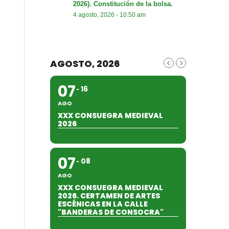
2026). Constitución de la bolsa.
4 agosto, 2026 - 10:50 am
AGOSTO, 2026
07
16
AGO
XXX CONSUEGRA MEDIEVAL
2026
07
08
AGO
XXX CONSUEGRA MEDIEVAL
2026. CERTAMEN DE ARTES
ESCÉNICAS EN LA CALLE
"BANDERAS DE CONSOCRA"