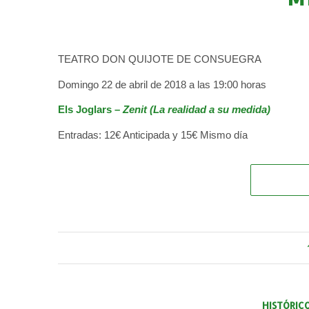
TEATRO DON QUIJOTE DE CONSUEGRA
Domingo 22 de abril de 2018 a las 19:00 horas
Els Joglars –
Zenit (La realidad a su medida)
Entradas: 12€ Anticipada y 15€ Mismo día
HISTÓRIC