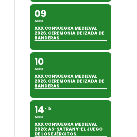
09
AGO
XXX CONSUEGRA MEDIEVAL
2026. CEREMONIA DE IZADA DE
BANDERAS
10
AGO
XXX CONSUEGRA MEDIEVAL
2026. CEREMONIA DE IZADA DE
BANDERAS
14
15
AGO
XXX CONSUEGRA MEDIEVAL
2026: AS-SATRANY-EL JUEGO
DE LOS EJÉRCITOS.