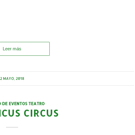
Leer más
2 MAYO, 2018
O DE EVENTOS TEATRO
ICUS CIRCUS