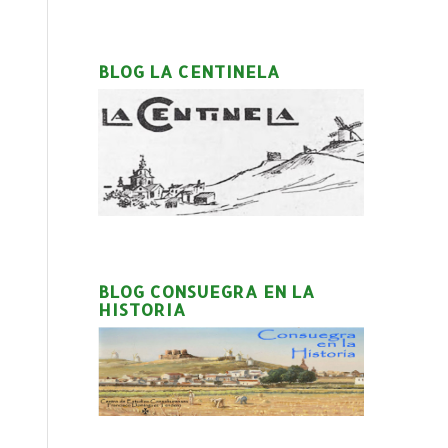
BLOG LA CENTINELA
BLOG CONSUEGRA EN LA
HISTORIA