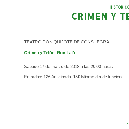
HISTÓRIC
CRIMEN Y T
TEATRO DON QUIJOTE DE CONSUEGRA
Crimen y Telón -Ron Lalá
Sábado 17 de marzo de 2018 a las 20:00 horas
Entradas: 12€ Anticipada. 15€ Mismo día de función.
1