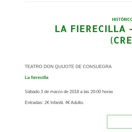
HISTÓRIC
LA FIERECILLA
(CR
TEATRO DON QUIJOTE DE CONSUEGRA
La fierecilla
Sábado 3 de marzo de 2018 a las 20:00 horas
Entradas: 2€ Infantil. 4€ Adulto.