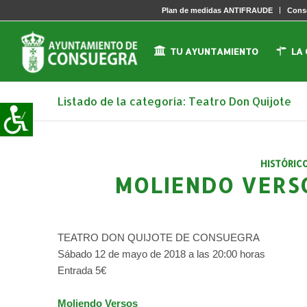
Plan de medidas ANTIFRAUDE
Conse
TU AYUNTAMIENTO
LA
Listado de la categoría: Teatro Don Quijote
HISTÓRIC
MOLIENDO VERSO
TEATRO DON QUIJOTE DE CONSUEGRA
Sábado 12 de mayo de 2018 a las 20:00 horas
Entrada 5€
Moliendo Versos