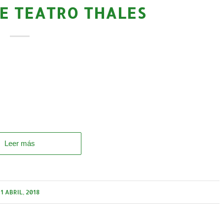
DE TEATRO THALES
Leer más
1 ABRIL, 2018