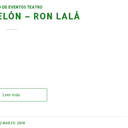
O DE EVENTOS TEATRO
ELÓN – RON LALÁ
Leer más
2 MARZO, 2018