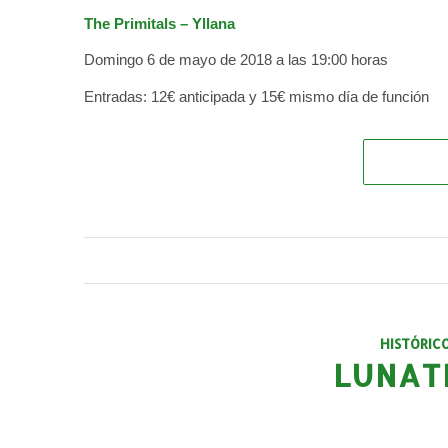
The Primitals – Yllana
Domingo 6 de mayo de 2018 a las 19:00 horas
Entradas: 12€ anticipada y 15€ mismo día de función
HISTÓRIC
LUNAT