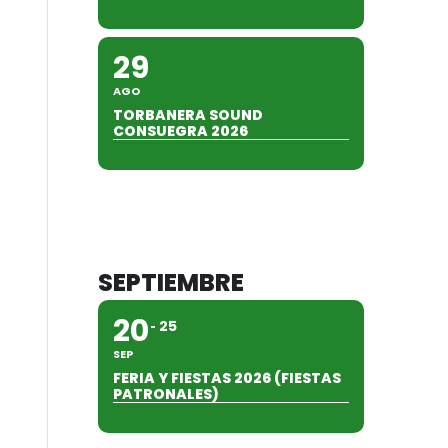
29
AGO
TORBANERA SOUND
CONSUEGRA 2026
SEPTIEMBRE
20
25
SEP
FERIA Y FIESTAS 2026 (FIESTAS
PATRONALES)