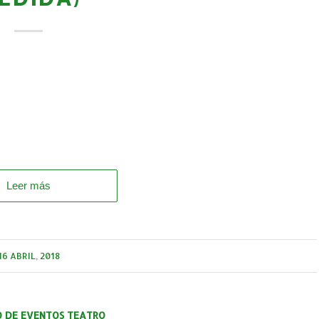
Leer más
16 ABRIL, 2018
O DE EVENTOS TEATRO