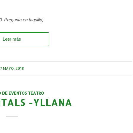
. Pregunta en taquilla)
Leer más
7 MAYO, 2018
O DE EVENTOS TEATRO
ITALS -YLLANA