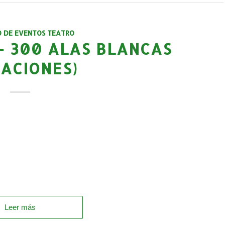
O DE EVENTOS TEATRO
 – 300 ALAS BLANCAS
EACIONES)
Leer más