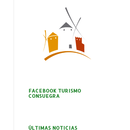
FACEBOOK TURISMO
CONSUEGRA
ÚLTIMAS NOTICIAS