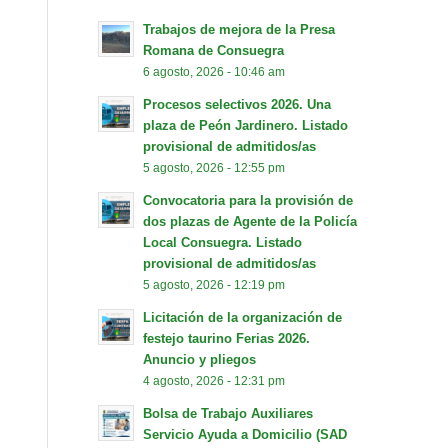
Trabajos de mejora de la Presa
Romana de Consuegra
6 agosto, 2026 - 10:46 am
Procesos selectivos 2026. Una
plaza de Peón Jardinero. Listado
provisional de admitidos/as
5 agosto, 2026 - 12:55 pm
Convocatoria para la provisión de
dos plazas de Agente de la Policía
Local Consuegra. Listado
provisional de admitidos/as
5 agosto, 2026 - 12:19 pm
Licitación de la organización de
festejo taurino Ferias 2026.
Anuncio y pliegos
4 agosto, 2026 - 12:31 pm
Bolsa de Trabajo Auxiliares
Servicio Ayuda a Domicilio (SAD