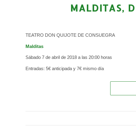
MALDITAS, 
TEATRO DON QUIJOTE DE CONSUEGRA
Malditas
Sábado 7 de abril de 2018 a las 20:00 horas
Entradas: 5€ anticipada y 7€ mismo día