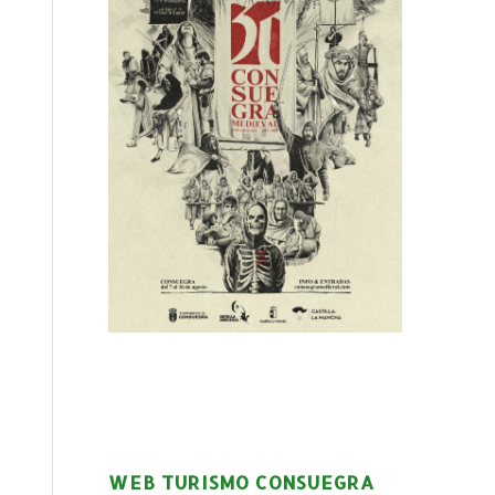
WEB TURISMO CONSUEGRA