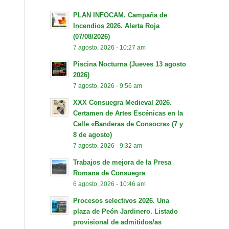
PLAN INFOCAM. Campaña de
Incendios 2026. Alerta Roja
(07/08/2026)
7 agosto, 2026 - 10:27 am
Piscina Nocturna (Jueves 13 agosto
2026)
7 agosto, 2026 - 9:56 am
XXX Consuegra Medieval 2026.
Certamen de Artes Escénicas en la
Calle «Banderas de Consocra» (7 y
8 de agosto)
7 agosto, 2026 - 9:32 am
Trabajos de mejora de la Presa
Romana de Consuegra
6 agosto, 2026 - 10:46 am
Procesos selectivos 2026. Una
plaza de Peón Jardinero. Listado
provisional de admitidos/as