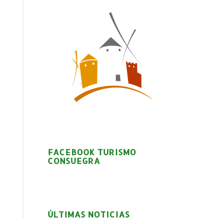
FACEBOOK TURISMO
CONSUEGRA
ÚLTIMAS NOTICIAS