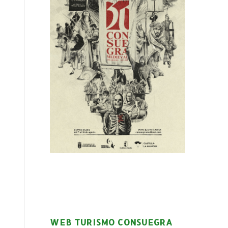
WEB TURISMO CONSUEGRA