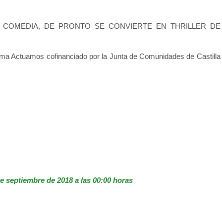
COMEDIA, DE PRONTO SE CONVIERTE EN THRILLER DE
ama Actuamos cofinanciado por la Junta de Comunidades de Castilla
de septiembre de 2018 a las 00:00 horas