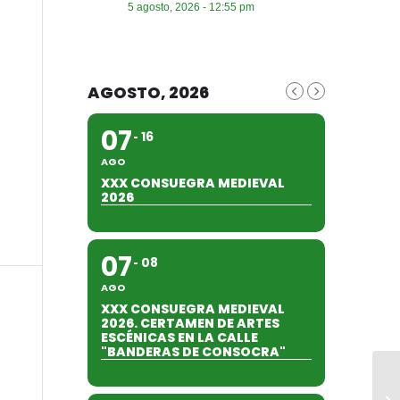
5 agosto, 2026 - 12:55 pm
AGOSTO, 2026
07
16
AGO
XXX CONSUEGRA MEDIEVAL
2026
07
08
AGO
XXX CONSUEGRA MEDIEVAL
2026. CERTAMEN DE ARTES
ESCÉNICAS EN LA CALLE
"BANDERAS DE CONSOCRA"