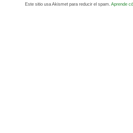
Este sitio usa Akismet para reducir el spam.
Aprende có