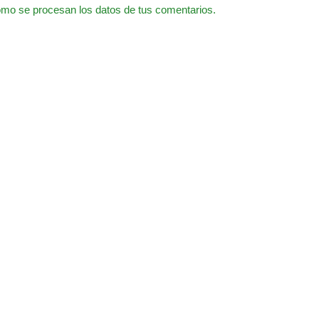
mo se procesan los datos de tus comentarios.