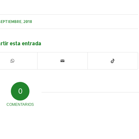
SEPTIEMBRE, 2018
tir esta entrada
0
COMENTARIOS