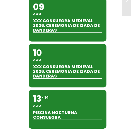
09
AGO
XXX CONSUEGRA MEDIEVAL
2026. CEREMONIA DE IZADA DE
BANDERAS
10
AGO
XXX CONSUEGRA MEDIEVAL
2026. CEREMONIA DE IZADA DE
BANDERAS
13
14
AGO
PISCINA NOCTURNA
CONSUEGRA