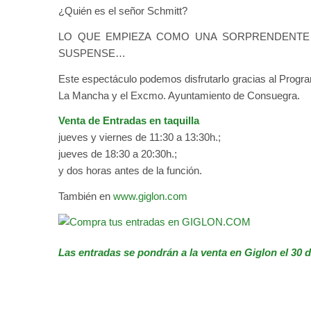
¿Quién es el señor Schmitt?
LO QUE EMPIEZA COMO UNA SORPRENDENTE 
SUSPENSE…
Este espectáculo podemos disfrutarlo gracias al Progr
La Mancha y el Excmo. Ayuntamiento de Consuegra.
Venta de Entradas en taquilla
jueves y viernes de 11:30 a 13:30h.;
jueves de 18:30 a 20:30h.;
y dos horas antes de la función.
También en
www.giglon.com
Las entradas se pondrán a la venta en Giglon el 30 