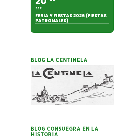
20
SEP
FERIA Y FIESTAS 2026 (FIESTAS
PATRONALES)
BLOG LA CENTINELA
BLOG CONSUEGRA EN LA
HISTORIA