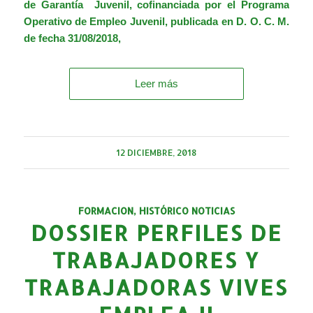
de Garantía Juvenil, cofinanciada por el Programa
Operativo de Empleo Juvenil, publicada en
D. O. C. M.
de fecha 31/08/2018,
Leer más
12 DICIEMBRE, 2018
FORMACION
,
HISTÓRICO NOTICIAS
DOSSIER PERFILES DE
TRABAJADORES Y
TRABAJADORAS VIVES