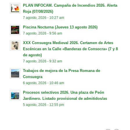
PLAN INFOCAM. Campaña de Incendios 2026. Alerta
Roja (07/08/2026)
7 agosto, 2026 - 10:27 am
Piscina Nocturna (Jueves 13 agosto 2026)
7 agosto, 2026 - 9:56 am
XXX Consuegra Medieval 2026. Certamen de Artes
Escénicas en la Calle «Banderas de Consocra» (7 y 8
de agosto)
7 agosto, 2026 - 9:32 am
Trabajos de mejora de la Presa Romana de
Consuegra
6 agosto, 2026 - 10:46 am
Procesos selectivos 2026. Una plaza de Peón
Jardinero. Listado provisional de admitidos/as
5 agosto, 2026 - 12:55 pm