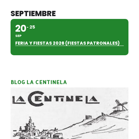
SEPTIEMBRE
20
25
SEP
FERIA Y FIESTAS 2026 (FIESTAS PATRONALES)
BLOG LA CENTINELA