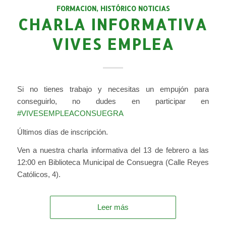
FORMACION
,
HISTÓRICO NOTICIAS
CHARLA INFORMATIVA
VIVES EMPLEA
Si no tienes trabajo y necesitas un empujón para
conseguirlo, no dudes en participar en
#
VIVESEMPLEACONSUEGRA
Últimos días de inscripción.
Ven a nuestra charla informativa del 13 de febrero a las
12:00 en Biblioteca Municipal de Consuegra (Calle Reyes
Católicos, 4).
Leer más