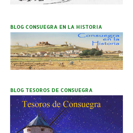
BLOG CONSUEGRA EN LA HISTORIA
BLOG TESOROS DE CONSUEGRA