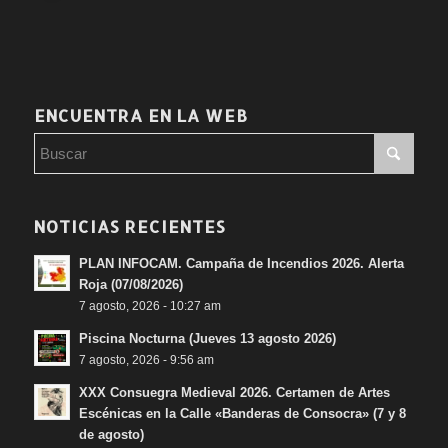
ENCUENTRA EN LA WEB
NOTICIAS RECIENTES
PLAN INFOCAM. Campaña de Incendios 2026. Alerta
Roja (07/08/2026)
7 agosto, 2026 - 10:27 am
Piscina Nocturna (Jueves 13 agosto 2026)
7 agosto, 2026 - 9:56 am
XXX Consuegra Medieval 2026. Certamen de Artes
Escénicas en la Calle «Banderas de Consocra» (7 y 8
de agosto)