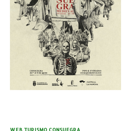
WEB TURISMO CONSUEGRA