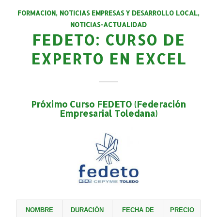
FORMACION
,
NOTICIAS EMPRESAS Y DESARROLLO LOCAL
,
NOTICIAS-ACTUALIDAD
FEDETO: CURSO DE
EXPERTO EN EXCEL
Próximo Curso
FEDETO (Federación
Empresarial Toledana)
NOMBRE
DURACIÓN
FECHA DE
PRECIO