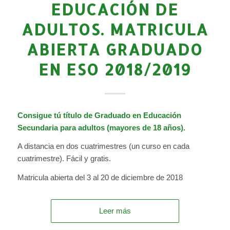
EDUCACIÓN DE
ADULTOS. MATRICULA
ABIERTA GRADUADO
EN ESO 2018/2019
Consigue tú título de Graduado en Educación
Secundaria para adultos (mayores de 18 años).
A distancia en dos cuatrimestres (un curso en cada
cuatrimestre). Fácil y gratis.
Matricula abierta del 3 al 20 de diciembre de 2018
Leer más