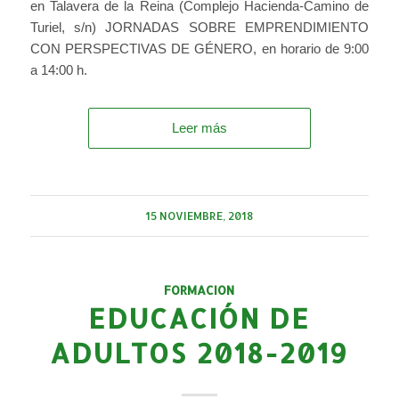
en Talavera de la Reina (Complejo Hacienda-Camino de
Turiel, s/n) JORNADAS SOBRE EMPRENDIMIENTO
CON PERSPECTIVAS DE GÉNERO, en horario de 9:00
a 14:00 h.
Leer más
15 NOVIEMBRE, 2018
FORMACION
EDUCACIÓN DE
ADULTOS 2018-2019