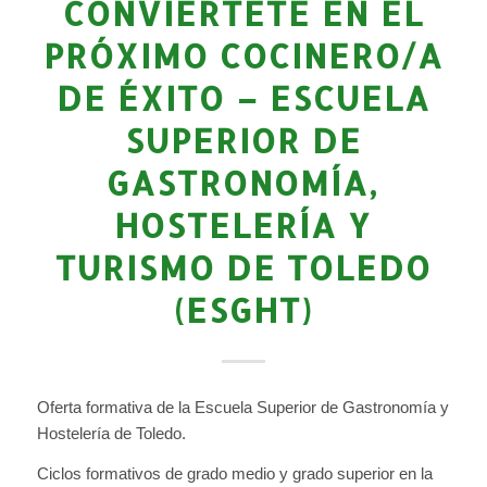
CONVIERTETE EN EL
PRÓXIMO COCINERO/A
DE ÉXITO – ESCUELA
SUPERIOR DE
GASTRONOMÍA,
HOSTELERÍA Y
TURISMO DE TOLEDO
(ESGHT)
Oferta formativa de la Escuela Superior de Gastronomía y
Hostelería de Toledo.
Ciclos formativos de grado medio y grado superior en la