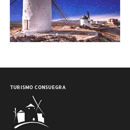
TURISMO CONSUEGRA