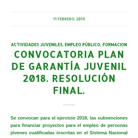
11 FEBRERO, 2019
ACTIVIDADES JUVENILES
,
EMPLEO PÚBLICO
,
FORMACION
CONVOCATORIA PLAN
DE GARANTÍA JUVENIL
2018. RESOLUCIÓN
FINAL.
Se convocan para el ejercicio 2018, las subvenciones
para financiar proyectos para el empleo de personas
jóvenes cualificadas inscritas en el Sistema Nacional