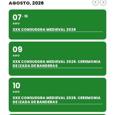
AGOSTO, 2026
07
16
AGO
XXX CONSUEGRA MEDIEVAL 2026
09
AGO
XXX CONSUEGRA MEDIEVAL 2026. CEREMONIA
DE IZADA DE BANDERAS
10
AGO
XXX CONSUEGRA MEDIEVAL 2026. CEREMONIA
DE IZADA DE BANDERAS