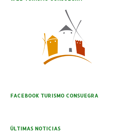
FACEBOOK TURISMO CONSUEGRA
ÚLTIMAS NOTICIAS