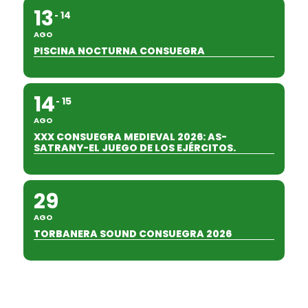
13
14
AGO
PISCINA NOCTURNA CONSUEGRA
14
15
AGO
XXX CONSUEGRA MEDIEVAL 2026: AS-
SATRANY-EL JUEGO DE LOS EJÉRCITOS.
29
AGO
TORBANERA SOUND CONSUEGRA 2026