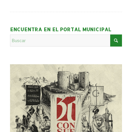
ENCUENTRA EN EL PORTAL MUNICIPAL