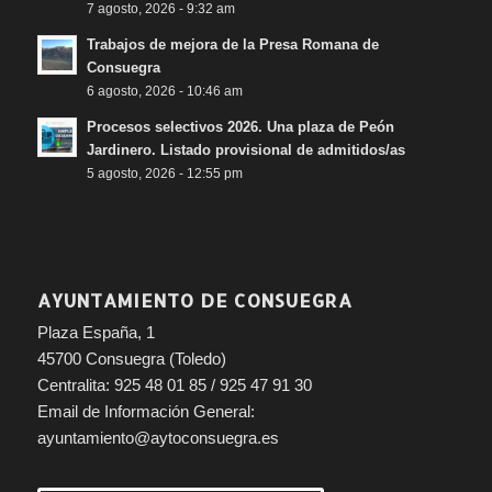
7 agosto, 2026 - 9:32 am
Trabajos de mejora de la Presa Romana de
Consuegra
6 agosto, 2026 - 10:46 am
Procesos selectivos 2026. Una plaza de Peón
Jardinero. Listado provisional de admitidos/as
5 agosto, 2026 - 12:55 pm
AYUNTAMIENTO DE CONSUEGRA
Plaza España, 1
45700 Consuegra (Toledo)
Centralita: 925 48 01 85 / 925 47 91 30
Email de Información General:
ayuntamiento@aytoconsuegra.es