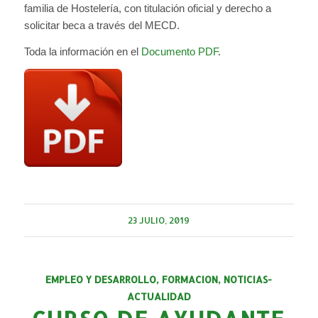
familia de Hostelería, con titulación oficial y derecho a
solicitar beca a través del MECD.
Toda la información en el
Documento PDF
.
23 JULIO, 2019
EMPLEO Y DESARROLLO
,
FORMACION
,
NOTICIAS-
ACTUALIDAD