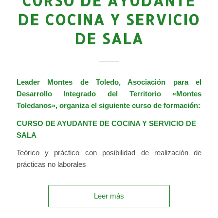
CURSO DE AYUDANTE
DE COCINA Y SERVICIO
DE SALA
Leader Montes de Toledo, Asociación para el
Desarrollo Integrado del Territorio «Montes
Toledanos», organiza el siguiente curso de formación:
CURSO DE AYUDANTE DE COCINA Y SERVICIO DE
SALA
Teórico y práctico con posibilidad de realización de
prácticas no laborales
Leer más