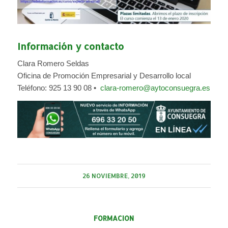
Información y contacto
Clara Romero Seldas
Oficina de Promoción Empresarial y Desarrollo local
Teléfono: 925 13 90 08 •
clara-romero@aytoconsuegra.es
26 NOVIEMBRE, 2019
FORMACION