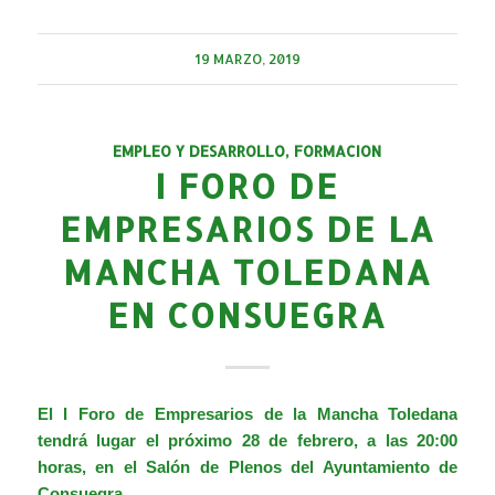
19 MARZO, 2019
EMPLEO Y DESARROLLO
,
FORMACION
I FORO DE
EMPRESARIOS DE LA
MANCHA TOLEDANA
EN CONSUEGRA
El I Foro de Empresarios de la Mancha Toledana
tendrá lugar el próximo 28 de febrero, a las 20:00
horas, en el Salón de Plenos del Ayuntamiento de
Consuegra.