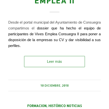
EMPLEA II
Desde el portal municipal del Ayuntamiento de Consuegra
compartimos el
dossier que ha hecho el equipo de
participantes de Vives Emplea Consuegra II para poner a
disposición de la empresas su CV y dar visibilidad a sus
perfiles.
Leer más
10 DICIEMBRE, 2018
FORMACION
,
HISTÓRICO NOTICIAS