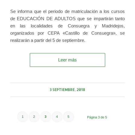
Se informa que el periodo de matriculación a los cursos
de EDUCACIÓN DE ADULTOS que se impartirán tanto
en las localidades de Consuegra y Madridejos,
organizados por CEPA «Castillo de Consuegra», se
realizarán a partir del 5 de septiembre.
Leer más
3 SEPTIEMBRE, 2018
1
2
3
4
5
Página 3 de 5