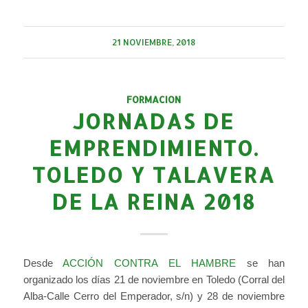
21 NOVIEMBRE, 2018
FORMACION
JORNADAS DE
EMPRENDIMIENTO.
TOLEDO Y TALAVERA
DE LA REINA 2018
Desde
ACCIÓN CONTRA EL HAMBRE
se han
organizado los días 21 de noviembre en Toledo (Corral del
Alba-Calle Cerro del Emperador, s/n) y 28 de noviembre