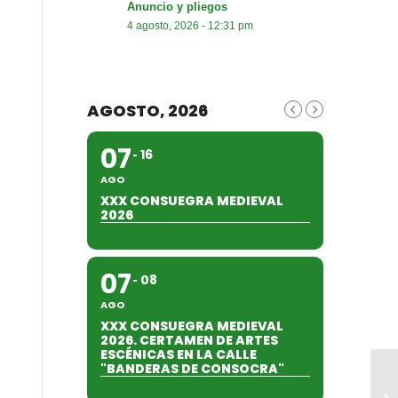
Anuncio y pliegos
4 agosto, 2026 - 12:31 pm
AGOSTO, 2026
07
16
AGO
XXX CONSUEGRA MEDIEVAL
2026
07
08
AGO
XXX CONSUEGRA MEDIEVAL
2026. CERTAMEN DE ARTES
ESCÉNICAS EN LA CALLE
"BANDERAS DE CONSOCRA"