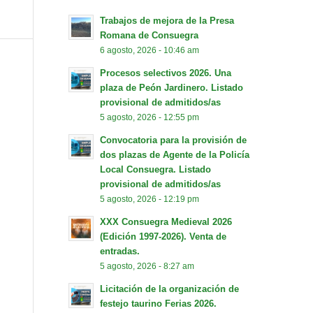
Trabajos de mejora de la Presa
Romana de Consuegra
6 agosto, 2026 - 10:46 am
Procesos selectivos 2026. Una
plaza de Peón Jardinero. Listado
provisional de admitidos/as
5 agosto, 2026 - 12:55 pm
Convocatoria para la provisión de
dos plazas de Agente de la Policía
Local Consuegra. Listado
provisional de admitidos/as
5 agosto, 2026 - 12:19 pm
XXX Consuegra Medieval 2026
(Edición 1997-2026). Venta de
entradas.
5 agosto, 2026 - 8:27 am
Licitación de la organización de
festejo taurino Ferias 2026.