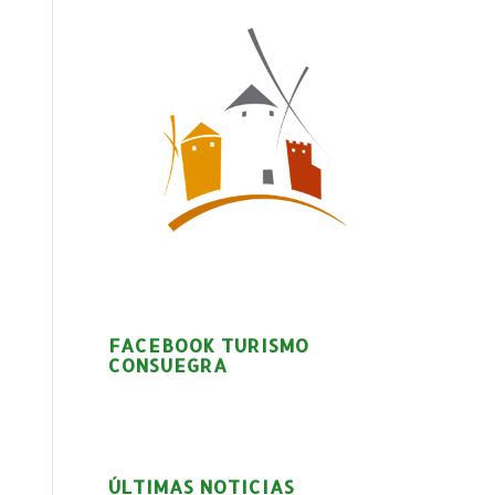
FACEBOOK TURISMO
CONSUEGRA
ÚLTIMAS NOTICIAS