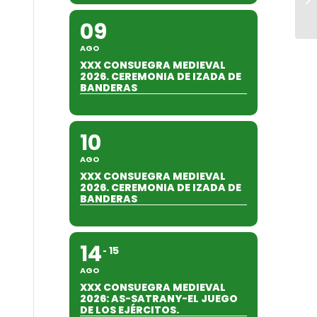
09
AGO
XXX CONSUEGRA MEDIEVAL
2026. CEREMONIA DE IZADA DE
BANDERAS
10
AGO
XXX CONSUEGRA MEDIEVAL
2026. CEREMONIA DE IZADA DE
BANDERAS
14
15
AGO
XXX CONSUEGRA MEDIEVAL
2026: AS-SATRANY-EL JUEGO
DE LOS EJÉRCITOS.