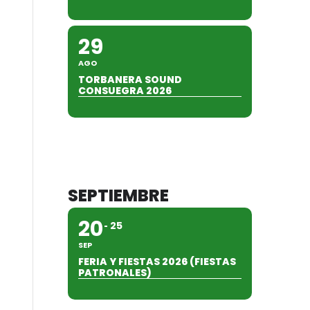
29
AGO
TORBANERA SOUND
CONSUEGRA 2026
SEPTIEMBRE
20
25
SEP
FERIA Y FIESTAS 2026 (FIESTAS
PATRONALES)