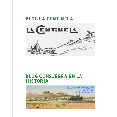
BLOG LA CENTINELA
BLOG CONSUEGRA EN LA
HISTORIA