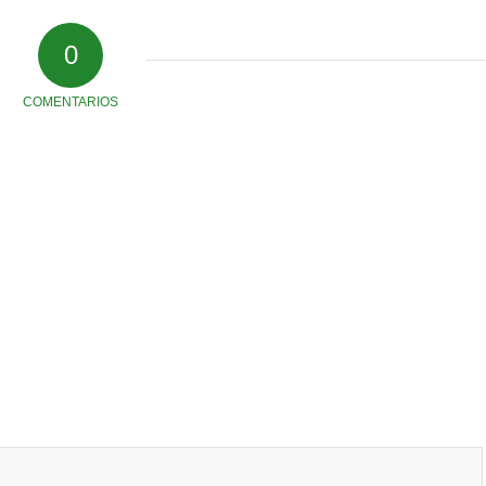
0
COMENTARIOS