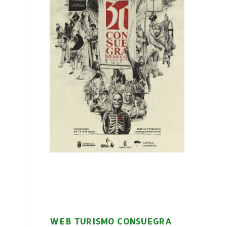
WEB TURISMO CONSUEGRA