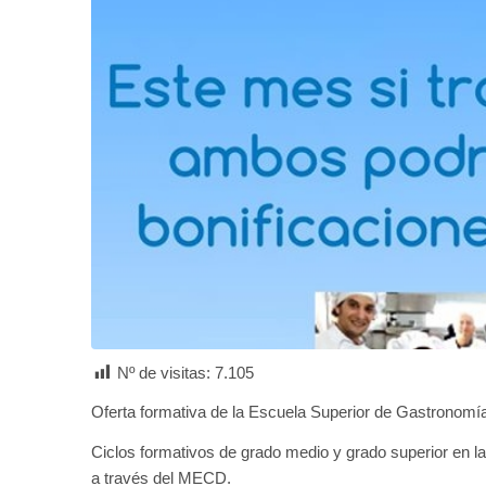
Nº de visitas:
7.105
Oferta formativa de la Escuela Superior de Gastronomía
Ciclos formativos de grado medio y grado superior en la f
a través del MECD.