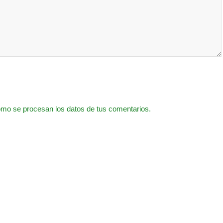
mo se procesan los datos de tus comentarios.