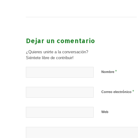
Dejar un comentario
¿Quieres unirte a la conversación?
Siéntete libre de contribuir!
*
Nombre
*
Correo electrónico
Web