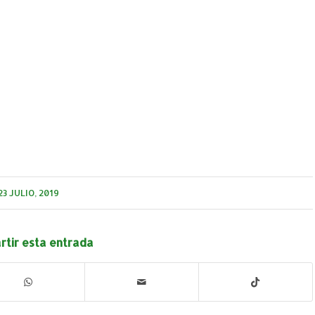
23 JULIO, 2019
tir esta entrada