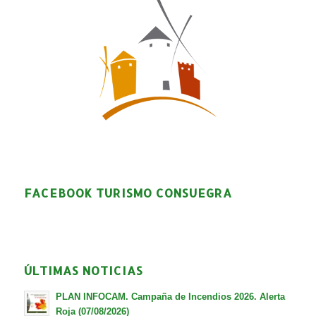
FACEBOOK TURISMO CONSUEGRA
ÚLTIMAS NOTICIAS
PLAN INFOCAM. Campaña de Incendios 2026. Alerta
Roja (07/08/2026)