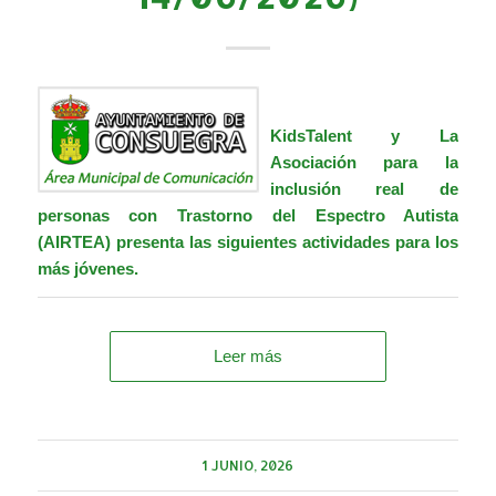
KidsTalent
y La
Asociación para la
inclusión real de
personas con Trastorno del Espectro Autista
(
AIRTEA)
presenta las siguientes actividades para los
más jóvenes.
Leer más
1 JUNIO, 2026