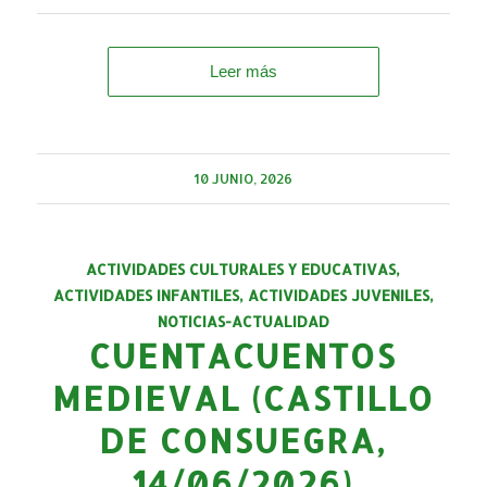
Leer más
10 JUNIO, 2026
ACTIVIDADES CULTURALES Y EDUCATIVAS
,
ACTIVIDADES INFANTILES
,
ACTIVIDADES JUVENILES
,
NOTICIAS-ACTUALIDAD
CUENTACUENTOS
MEDIEVAL (CASTILLO
DE CONSUEGRA,
14/06/2026)