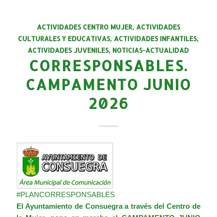
ACTIVIDADES CENTRO MUJER
,
ACTIVIDADES
CULTURALES Y EDUCATIVAS
,
ACTIVIDADES INFANTILES
,
ACTIVIDADES JUVENILES
,
NOTICIAS-ACTUALIDAD
CORRESPONSABLES.
CAMPAMENTO JUNIO
2026
#PLANCORRESPONSABLES
El Ayuntamiento de Consuegra a través del
Centro de