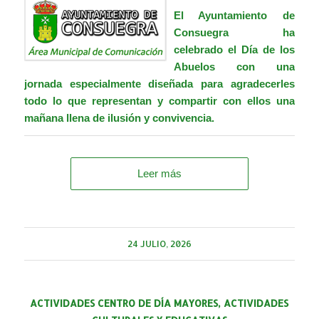
El Ayuntamiento de
Consuegra ha
celebrado el Día de los
Abuelos con una
jornada especialmente diseñada para agradecerles
todo lo que representan y compartir con ellos una
mañana llena de ilusión y convivencia.
Leer más
24 JULIO, 2026
ACTIVIDADES CENTRO DE DÍA MAYORES
,
ACTIVIDADES