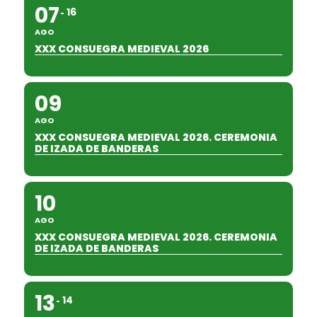
07
16
AGO
XXX CONSUEGRA MEDIEVAL 2026
09
AGO
XXX CONSUEGRA MEDIEVAL 2026. CEREMONIA
DE IZADA DE BANDERAS
10
AGO
XXX CONSUEGRA MEDIEVAL 2026. CEREMONIA
DE IZADA DE BANDERAS
13
14