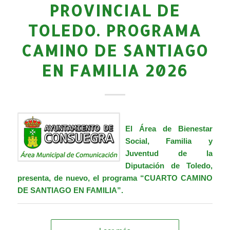
PROVINCIAL DE
TOLEDO. PROGRAMA
CAMINO DE SANTIAGO
EN FAMILIA 2026
El Área de Bienestar
Social, Familia y
Juventud de la
Diputación de Toledo,
presenta, de nuevo, el programa “CUARTO CAMINO
DE SANTIAGO EN FAMILIA”.