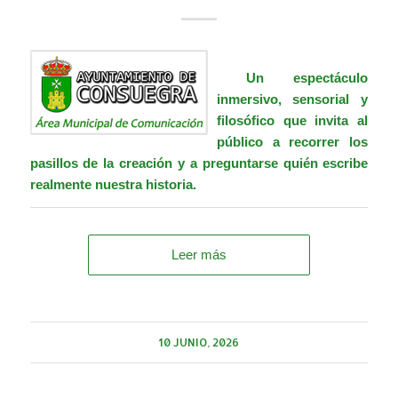
Un espectáculo
inmersivo, sensorial y
filosófico que invita al
público a recorrer los
pasillos de la creación y a preguntarse quién escribe
realmente nuestra historia.
Leer más
10 JUNIO, 2026