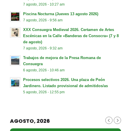
7 agosto, 2026 - 10:27 am
Piscina Nocturna (Jueves 13 agosto 2026)
7 agosto, 2026 - 9:56 am
XXX Consuegra Medieval 2026. Certamen de Artes
Escénicas en la Calle «Banderas de Consocra» (7 y 8
de agosto)
7 agosto, 2026 - 9:32 am
Trabajos de mejora de la Presa Romana de
Consuegra
6 agosto, 2026 - 10:46 am
Procesos selectivos 2026. Una plaza de Peón
Jardinero. Listado provisional de admitidos/as
5 agosto, 2026 - 12:55 pm
AGOSTO, 2026