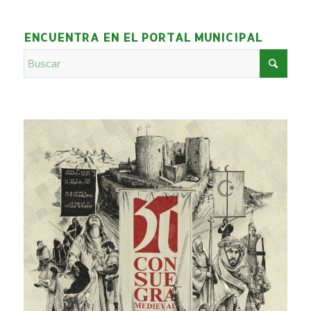
ENCUENTRA EN EL PORTAL MUNICIPAL