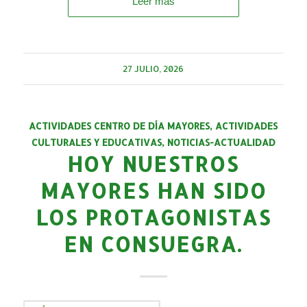
Leer más
27 JULIO, 2026
ACTIVIDADES CENTRO DE DÍA MAYORES
,
ACTIVIDADES
CULTURALES Y EDUCATIVAS
,
NOTICIAS-ACTUALIDAD
HOY NUESTROS
MAYORES HAN SIDO
LOS PROTAGONISTAS
EN CONSUEGRA.