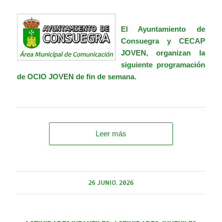
El Ayuntamiento de
Consuegra y
CECAP
JOVEN
,
organizan la
siguiente programación
de OCIO JOVEN de fin de semana.
Leer más
26 JUNIO, 2026