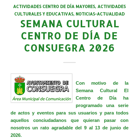
ACTIVIDADES CENTRO DE DÍA MAYORES
,
ACTIVIDADES
CULTURALES Y EDUCATIVAS
,
NOTICIAS-ACTUALIDAD
SEMANA CULTURAL
CENTRO DE DÍA DE
CONSUEGRA 2026
Con motivo de la
Semana Cultural El
Centro de Día ha
programado una serie
de actos y eventos para sus usuarios y para todos
aquellos conciudadanos que quieran pasar con
nosotros un rato agradable del 9 al 13 de junio de
2026.