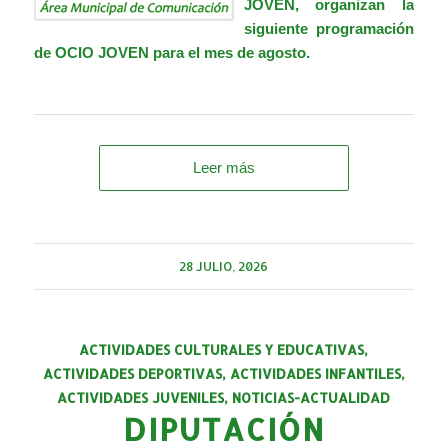
JOVEN
,
organizan la
siguiente programación
de OCIO JOVEN para el mes de agosto.
Leer más
28 JULIO, 2026
ACTIVIDADES CULTURALES Y EDUCATIVAS
,
ACTIVIDADES DEPORTIVAS
,
ACTIVIDADES INFANTILES
,
ACTIVIDADES JUVENILES
,
NOTICIAS-ACTUALIDAD
DIPUTACIÓN