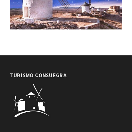
TURISMO CONSUEGRA