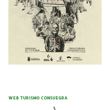
WEB TURISMO CONSUEGRA