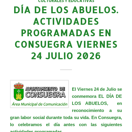
CULTURALES Y EDUCATIVAS
DÍA DE LOS ABUELOS.
ACTIVIDADES
PROGRAMADAS EN
CONSUEGRA VIERNES
24 JULIO 2026
El Viernes 24 de Julio se
conmemora EL DÍA DE
LOS ABUELOS, en
reconocimiento a su
gran labor social durante toda su vida. En Consuegra,
lo celebramos el día antes con las siguientes
actividades programadas.