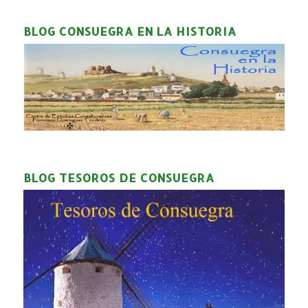
BLOG CONSUEGRA EN LA HISTORIA
BLOG TESOROS DE CONSUEGRA