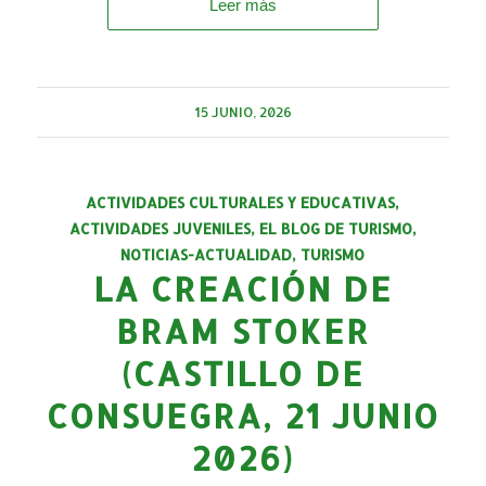
Leer más
15 JUNIO, 2026
ACTIVIDADES CULTURALES Y EDUCATIVAS
,
ACTIVIDADES JUVENILES
,
EL BLOG DE TURISMO
,
NOTICIAS-ACTUALIDAD
,
TURISMO
LA CREACIÓN DE
BRAM STOKER
(CASTILLO DE
CONSUEGRA, 21 JUNIO
2026)