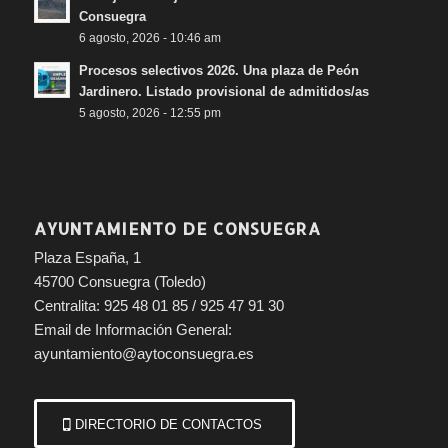
Consuegra
6 agosto, 2026 - 10:46 am
Procesos selectivos 2026. Una plaza de Peón
Jardinero. Listado provisional de admitidos/as
5 agosto, 2026 - 12:55 pm
AYUNTAMIENTO DE CONSUEGRA
Plaza España, 1
45700 Consuegra (Toledo)
Centralita: 925 48 01 85 / 925 47 91 30
Email de Información General:
ayuntamiento@aytoconsuegra.es
DIRECTORIO DE CONTACTOS