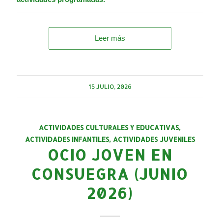
Leer más
15 JULIO, 2026
ACTIVIDADES CULTURALES Y EDUCATIVAS
,
ACTIVIDADES INFANTILES
,
ACTIVIDADES JUVENILES
OCIO JOVEN EN
CONSUEGRA (JUNIO
2026)