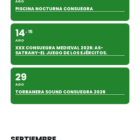
AGO
PISCINA NOCTURNA CONSUEGRA
14
15
AGO
XXX CONSUEGRA MEDIEVAL 2026: AS-
SATRANY-EL JUEGO DE LOS EJÉRCITOS.
29
AGO
TORBANERA SOUND CONSUEGRA 2026
SEPTIEMBRE