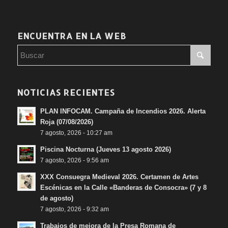
ENCUENTRA EN LA WEB
NOTICIAS RECIENTES
PLAN INFOCAM. Campaña de Incendios 2026. Alerta
Roja (07/08/2026)
7 agosto, 2026 - 10:27 am
Piscina Nocturna (Jueves 13 agosto 2026)
7 agosto, 2026 - 9:56 am
XXX Consuegra Medieval 2026. Certamen de Artes
Escénicas en la Calle «Banderas de Consocra» (7 y 8
de agosto)
7 agosto, 2026 - 9:32 am
Trabajos de mejora de la Presa Romana de