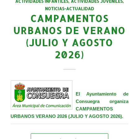
ACTIVIDADES INFANTILES
,
ACTIVIDADES JUVENILES
,
NOTICIAS-ACTUALIDAD
CAMPAMENTOS
URBANOS DE VERANO
(JULIO Y AGOSTO
2026)
El Ayuntamiento de
Consuegra organiza
CAMPAMENTOS
URBANOS VERANO 2026 (JULIO Y AGOSTO 2026).