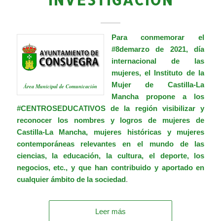
Para conmemorar el
#8demarzo
de 2021, día
internacional de las
mujeres, el Instituto de la
Mujer de Castilla-La
Área Municipal de Comunicación
Mancha propone a los
#CENTROSEDUCATIVOS
de la región visibilizar y
reconocer los nombres y logros de mujeres de
Castilla-La Mancha, mujeres históricas y mujeres
contemporáneas relevantes en el mundo de las
ciencias, la educación, la cultura, el deporte, los
negocios, etc., y que han contribuido y aportado en
cualquier ámbito de la sociedad
.
Leer más