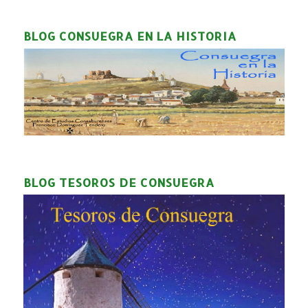
BLOG CONSUEGRA EN LA HISTORIA
BLOG TESOROS DE CONSUEGRA