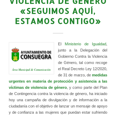
VIOLENCIA DE GÉNERO
«SEGUIMOS AQUÍ,
ESTAMOS CONTIGO»
El
Ministerio de Igualdad
,
junto a la Delegación del
Gobierno Contra la Violencia
de Género, tal como recoge
el Real Decreto Ley 12/2020,
Área Municipal de Comunicación
de 31 de marzo, de
medidas
urgentes en materia de protección y asistencia a las
víctimas de violencia de género
, y como parte del Plan
de Contingencia contra la violencia de género, ha iniciado
hoy una campaña de divulgación y de información a la
ciudadanía con el objetivo de lanzar un mensaje de apoyo
y de confianza a las mujeres que puedan estar sufriendo