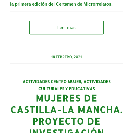
la primera edición del Certamen de Microrrelatos.
Leer más
18 FEBRERO, 2021
ACTIVIDADES CENTRO MUJER
,
ACTIVIDADES
CULTURALES Y EDUCATIVAS
MUJERES DE
CASTILLA-LA MANCHA.
PROYECTO DE
INVESTIGACIÓN