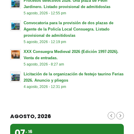
Procesos selectivos 2026. Una plaza de Peón
Jardinero. Listado provisional de admitidos/as
5 agosto, 2026 - 12:55 pm
Convocatoria para la provisión de dos plazas de
Agente de la Policía Local Consuegra. Listado
provisional de admitidos/as
5 agosto, 2026 - 12:19 pm
XXX Consuegra Medieval 2026 (Edición 1997-2026).
Venta de entradas.
5 agosto, 2026 - 8:27 am
Licitación de la organización de festejo taurino Ferias
2026. Anuncio y pliegos
4 agosto, 2026 - 12:31 pm
AGOSTO, 2026
07
16