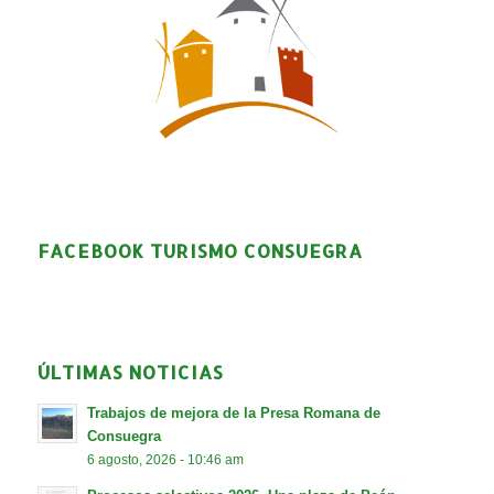
FACEBOOK TURISMO CONSUEGRA
ÚLTIMAS NOTICIAS
Trabajos de mejora de la Presa Romana de
Consuegra
6 agosto, 2026 - 10:46 am