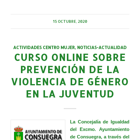
15 OCTUBRE, 2020
ACTIVIDADES CENTRO MUJER
,
NOTICIAS-ACTUALIDAD
CURSO ONLINE SOBRE
PREVENCIÓN DE LA
VIOLENCIA DE GÉNERO
EN LA JUVENTUD
La Concejalía de Igualdad
del Excmo. Ayuntamiento
de Consuegra, a través del