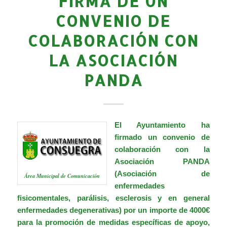
FIRMA DE UN
CONVENIO DE
COLABORACIÓN CON
LA ASOCIACIÓN
PANDA
El Ayuntamiento ha
firmado un convenio de
colaboración con la
Asociación PANDA
(Asociación de
Área Municipal de Comunicación
enfermedades
fisicomentales, parálisis, esclerosis y en general
enfermedades degenerativas) por un importe de 4000€
para la promoción de medidas específicas de apoyo,