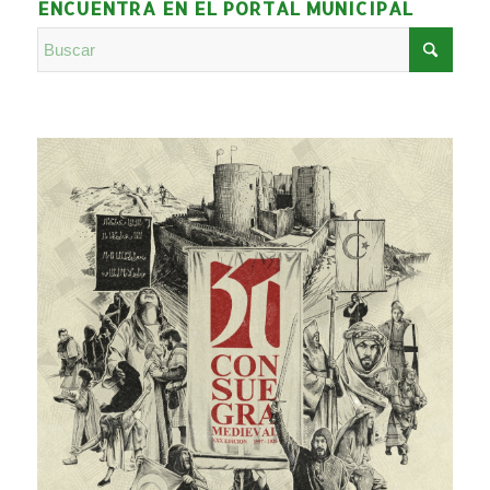
ENCUENTRA EN EL PORTAL MUNICIPAL