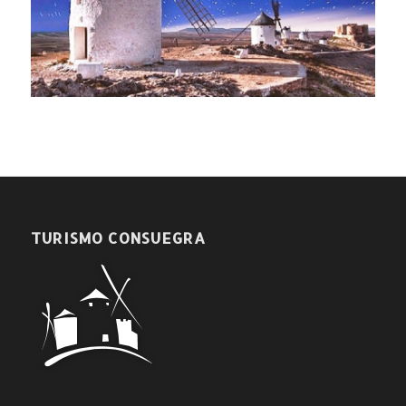
TURISMO CONSUEGRA