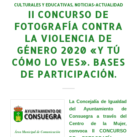
CULTURALES Y EDUCATIVAS
,
NOTICIAS-ACTUALIDAD
II CONCURSO DE
FOTOGRAFÍA CONTRA
LA VIOLENCIA DE
GÉNERO 2020 «Y TÚ
CÓMO LO VES». BASES
DE PARTICIPACIÓN.
La Concejalía de Igualdad
del Ayuntamiento de
Consuegra a través del
Centro de la Mujer,
convoca II CONCURSO
Área Municipal de Comunicación