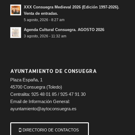
XXX Consuegra Medieval 2026 (Edición 1997-2026).
Venta de entradas.
5 agosto, 2026 - 8:27 am
Agenda Cultural Consuegra. AGOSTO 2026
3 agosto, 2026 - 11:32 am
AYUNTAMIENTO DE CONSUEGRA
Plaza España, 1
45700 Consuegra (Toledo)
Centralita: 925 48 01 85 / 925 47 91 30
Email de Información General:
ayuntamiento@aytoconsuegra.es
DIRECTORIO DE CONTACTOS