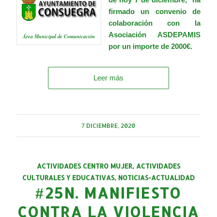
firmado un convenio de
colaboración con la
Asociación
ASDEPAMIS
Área Municipal de Comunicación
por un importe de 2000€.
Leer más
7 DICIEMBRE, 2020
ACTIVIDADES CENTRO MUJER
,
ACTIVIDADES
CULTURALES Y EDUCATIVAS
,
NOTICIAS-ACTUALIDAD
#25N. MANIFIESTO
CONTRA LA VIOLENCIA