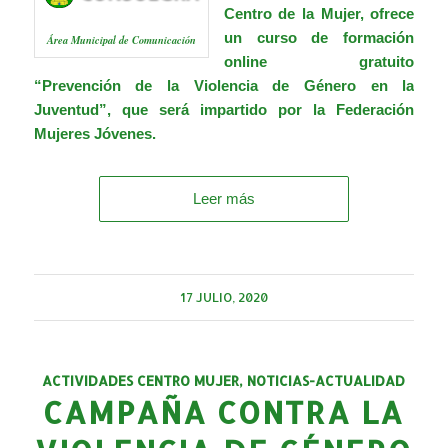
Centro de la Mujer, ofrece
un curso de formación
Área Municipal de Comunicación
online gratuito
“Prevención de la Violencia de Género en la
Juventud”, que será impartido por la Federación
Mujeres Jóvenes.
Leer más
17 JULIO, 2020
ACTIVIDADES CENTRO MUJER
,
NOTICIAS-ACTUALIDAD
CAMPAÑA CONTRA LA