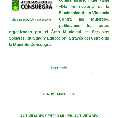
conmemoración del #25N
«Día Internacional de la
Eliminación de la Violencia
Contra las Mujeres»,
Área Municipal de Comunicación
publicamos los actos
organizados por el Área Municipal de Servicios
Sociales, Igualdad y Educación, a través del Centro de
la Mujer de Consuegra.
.
Leer más
25 NOVIEMBRE, 2020
ACTIVIDADES CENTRO MUJER
,
ACTIVIDADES