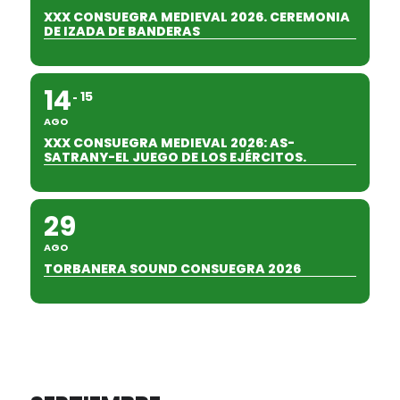
XXX CONSUEGRA MEDIEVAL 2026. CEREMONIA
DE IZADA DE BANDERAS
14
15
AGO
XXX CONSUEGRA MEDIEVAL 2026: AS-
SATRANY-EL JUEGO DE LOS EJÉRCITOS.
29
AGO
TORBANERA SOUND CONSUEGRA 2026