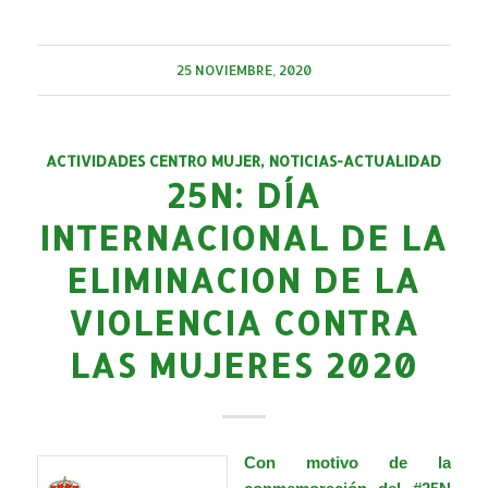
25 NOVIEMBRE, 2020
ACTIVIDADES CENTRO MUJER
,
NOTICIAS-ACTUALIDAD
25N: DÍA
INTERNACIONAL DE LA
ELIMINACION DE LA
VIOLENCIA CONTRA
LAS MUJERES 2020
Con motivo de la