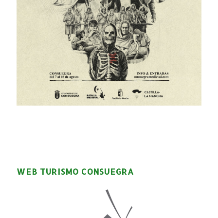
WEB TURISMO CONSUEGRA