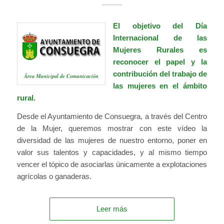
El objetivo del Día
Internacional de las
Mujeres Rurales es
reconocer el papel y la
contribución del trabajo de
Área Municipal de Comunicación
las mujeres en el ámbito
rural.
Desde el Ayuntamiento de Consuegra, a través del Centro
de la Mujer, queremos mostrar con este vídeo la
diversidad de las mujeres de nuestro entorno, poner en
valor sus talentos y capacidades, y al mismo tiempo
vencer el tópico de asociarlas únicamente a explotaciones
agrícolas o ganaderas.
Leer más