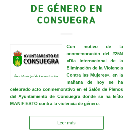
DE GÉNERO EN
CONSUEGRA
Con motivo de la
conmemoración del #25N
«Día Internacional de la
Eliminación de la Violencia
Contra las Mujeres», en la
Área Municipal de Comunicación
mañana de hoy se ha
celebrado acto conmemorativo en el Salón de Plenos
del Ayuntamiento de Consuegra donde se ha leído
MANIFIESTO contra la violencia de género.
Leer más