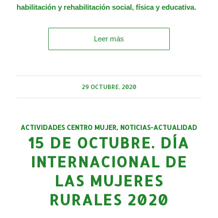
habilitación y rehabilitación social, física y educativa.
Leer más
29 OCTUBRE, 2020
ACTIVIDADES CENTRO MUJER
,
NOTICIAS-ACTUALIDAD
15 DE OCTUBRE. DÍA
INTERNACIONAL DE
LAS MUJERES
RURALES 2020