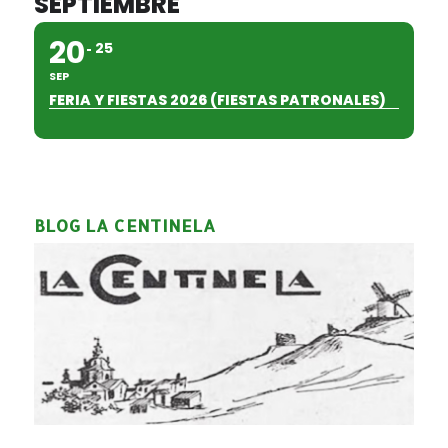
SEPTIEMBRE
20
25
SEP
FERIA Y FIESTAS 2026 (FIESTAS PATRONALES)
BLOG LA CENTINELA