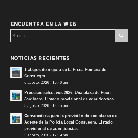
ENCUENTRA EN LA WEB
NOTICIAS RECIENTES
Trabajos de mejora de la Presa Romana de
Consuegra
6 agosto, 2026 - 10:46 am
Procesos selectivos 2026. Una plaza de Peón
Jardinero. Listado provisional de admitidos/as
5 agosto, 2026 - 12:55 pm
Convocatoria para la provisión de dos plazas de
Agente de la Policía Local Consuegra. Listado
provisional de admitidos/as
5 agosto, 2026 - 12:19 pm