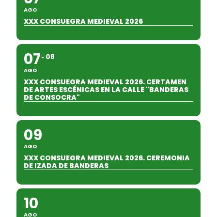
AGO
XXX CONSUEGRA MEDIEVAL 2026
07
08
AGO
XXX CONSUEGRA MEDIEVAL 2026. CERTAMEN
DE ARTES ESCÉNICAS EN LA CALLE "BANDERAS
DE CONSOCRA"
09
AGO
XXX CONSUEGRA MEDIEVAL 2026. CEREMONIA
DE IZADA DE BANDERAS
10
AGO