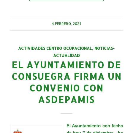
4 FEBRERO, 2021
ACTIVIDADES CENTRO OCUPACIONAL
,
NOTICIAS-
ACTUALIDAD
EL AYUNTAMIENTO DE
CONSUEGRA FIRMA UN
CONVENIO CON
ASDEPAMIS
El Ayuntamiento con fecha
de hoy 7 de diciembre, ha