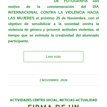
DE FOTOGRAFÍA con
motivo de la conmemoración del DÍA
INTERNACIONAL CONTRA LA VIOLENCIA HACIA
LAS MUJERES el próximo 25 de Noviembre, con el
objetivo de sensibilizar a la sociedad contra la
violencia de género y prevenir actitudes violentas, al
tiempo que se estimula la creatividad del alumnado
participante.
Leer más
2 NOVIEMBRE, 2020
ACTIVIDADES CENTRO SOCIAL
,
NOTICIAS-ACTUALIDAD