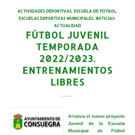
ACTIVIDADES DEPORTIVAS
,
ESCUELA DE FÚTBOL
,
ESCUELAS DEPORTIVAS MUNICIPALES
,
NOTICIAS-
ACTUALIDAD
FÚTBOL JUVENIL
TEMPORADA
2022/2023.
ENTRENAMIENTOS
LIBRES
Arranca el nuevo proyecto
Juvenil de la
Escuela
Municipal de Fútbol