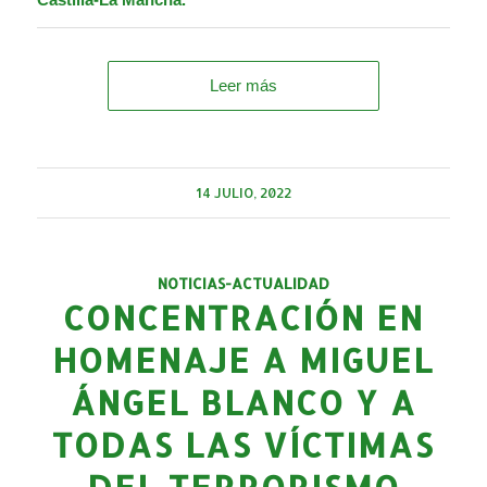
Leer más
14 JULIO, 2022
NOTICIAS-ACTUALIDAD
CONCENTRACIÓN EN
HOMENAJE A MIGUEL
ÁNGEL BLANCO Y A
TODAS LAS VÍCTIMAS
DEL TERRORISMO