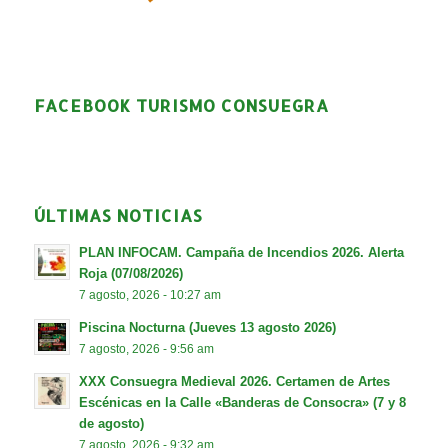
FACEBOOK TURISMO CONSUEGRA
ÚLTIMAS NOTICIAS
PLAN INFOCAM. Campaña de Incendios 2026. Alerta
Roja (07/08/2026)
7 agosto, 2026 - 10:27 am
Piscina Nocturna (Jueves 13 agosto 2026)
7 agosto, 2026 - 9:56 am
XXX Consuegra Medieval 2026. Certamen de Artes
Escénicas en la Calle «Banderas de Consocra» (7 y 8
de agosto)
7 agosto, 2026 - 9:32 am