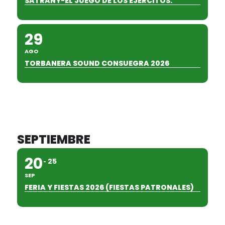
SATRANY-EL JUEGO DE LOS EJÉRCITOS.
29
AGO
TORBANERA SOUND CONSUEGRA 2026
SEPTIEMBRE
20
25
SEP
FERIA Y FIESTAS 2026 (FIESTAS PATRONALES)