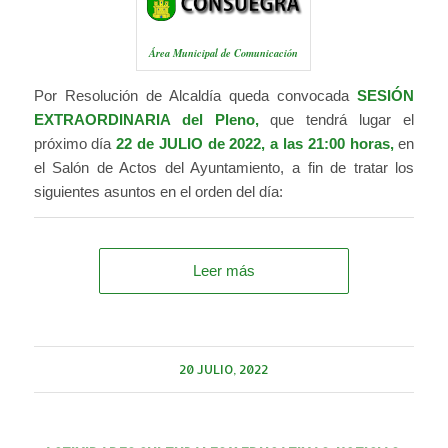
Área Municipal de Comunicación
Por Resolución de Alcaldía queda convocada
SESIÓN
EXTRAORDINARIA del Pleno,
que tendrá lugar el
próximo día
22 de JULIO
de 2022, a las 21:00 horas,
en
el Salón de Actos del Ayuntamiento, a fin de tratar los
siguientes asuntos en el orden del día:
Leer más
20 JULIO, 2022