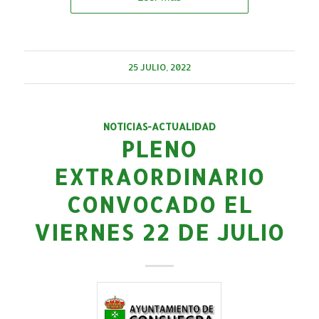
25 JULIO, 2022
NOTICIAS-ACTUALIDAD
PLENO
EXTRAORDINARIO
CONVOCADO EL
VIERNES 22 DE JULIO