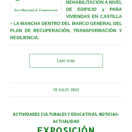
REHABILITACIÓN A NIVEL
DE EDIFICIO y PARA
Área Municipal de Comunicación
VIVIENDAS EN CASTILLA
– LA MANCHA DENTRO DEL MARCO GENERAL DEL
PLAN DE RECUPERACIÓN, TRANSFORMACIÓN Y
RESILIENCIA.
Leer más
19 JULIO, 2022
ACTIVIDADES CULTURALES Y EDUCATIVAS
,
NOTICIAS-
ACTUALIDAD
EXPOSICIÓN