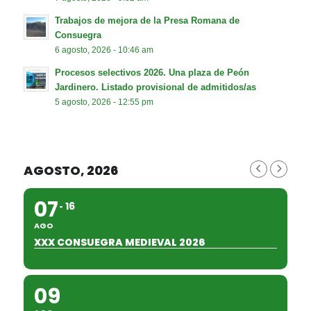
Trabajos de mejora de la Presa Romana de
Consuegra
6 agosto, 2026 - 10:46 am
Procesos selectivos 2026. Una plaza de Peón
Jardinero. Listado provisional de admitidos/as
5 agosto, 2026 - 12:55 pm
AGOSTO, 2026
07
16
AGO
XXX CONSUEGRA MEDIEVAL 2026
09