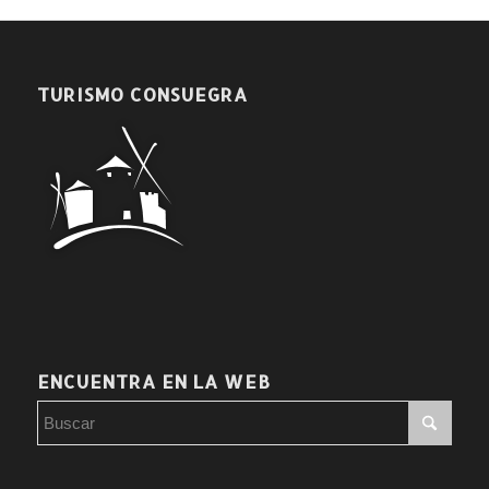
TURISMO CONSUEGRA
ENCUENTRA EN LA WEB