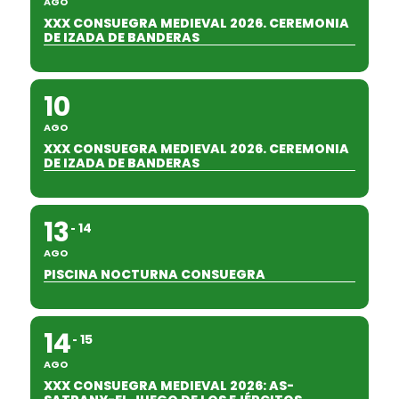
AGO
XXX CONSUEGRA MEDIEVAL 2026. CEREMONIA
DE IZADA DE BANDERAS
10
AGO
XXX CONSUEGRA MEDIEVAL 2026. CEREMONIA
DE IZADA DE BANDERAS
13
14
AGO
PISCINA NOCTURNA CONSUEGRA
14
15
AGO
XXX CONSUEGRA MEDIEVAL 2026: AS-