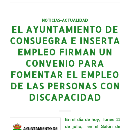
NOTICIAS-ACTUALIDAD
EL AYUNTAMIENTO DE
CONSUEGRA E INSERTA
EMPLEO FIRMAN UN
CONVENIO PARA
FOMENTAR EL EMPLEO
DE LAS PERSONAS CON
DISCAPACIDAD
En el día de hoy, lunes 11
de julio, en el Salón de