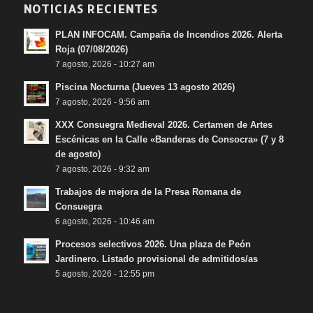
NOTICIAS RECIENTES
PLAN INFOCAM. Campaña de Incendios 2026. Alerta
Roja (07/08/2026)
7 agosto, 2026 - 10:27 am
Piscina Nocturna (Jueves 13 agosto 2026)
7 agosto, 2026 - 9:56 am
XXX Consuegra Medieval 2026. Certamen de Artes
Escénicas en la Calle «Banderas de Consocra» (7 y 8
de agosto)
7 agosto, 2026 - 9:32 am
Trabajos de mejora de la Presa Romana de
Consuegra
6 agosto, 2026 - 10:46 am
Procesos selectivos 2026. Una plaza de Peón
Jardinero. Listado provisional de admitidos/as
5 agosto, 2026 - 12:55 pm