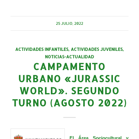
25 JULIO, 2022
ACTIVIDADES INFANTILES
,
ACTIVIDADES JUVENILES
,
NOTICIAS-ACTUALIDAD
CAMPAMENTO
URBANO «JURASSIC
WORLD». SEGUNDO
TURNO (AGOSTO 2022)
El Área Sociocultural y