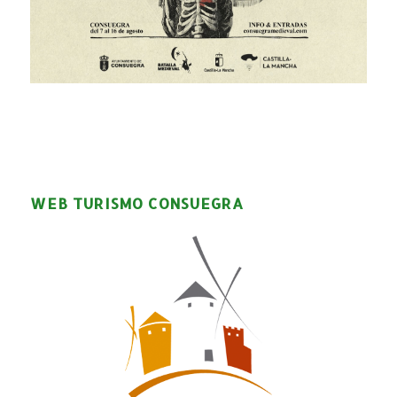
WEB TURISMO CONSUEGRA