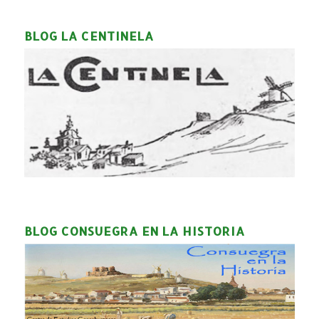
BLOG LA CENTINELA
BLOG CONSUEGRA EN LA HISTORIA