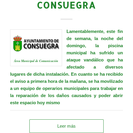
CONSUEGRA
Lamentablemente, este fin
de semana, la noche del
domingo, la piscina
municipal ha sufrido un
ataque vandálico que ha
Área Municipal de Comunicación
afectado a diversos
lugares de dicha instalación. En cuanto se ha recibido
el aviso a primera hora de la mañana, se ha movilizado
a un equipo de operarios municipales para trabajar en
la reparación de los daños causados y poder abrir
este espacio hoy mismo
Leer más