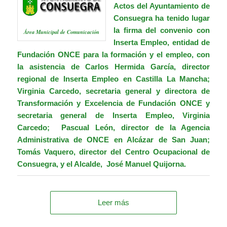
Actos del Ayuntamiento de
Consuegra ha tenido lugar
la firma del convenio con
Área Municipal de Comunicación
Inserta Empleo,
entidad de
Fundación ONCE para la formación y el empleo,
con
la asistencia de Carlos Hermida García, director
regional de Inserta Empleo en Castilla La Mancha;
Virginia Carcedo,
secretaria general y directora de
Transformación y Excelencia de Fundación ONCE y
secretaria general de Inserta Empleo,
Virginia
Carcedo
; Pascual León, director de la Agencia
Administrativa de ONCE en Alcázar de San Juan;
Tomás Vaquero, director del Centro Ocupacional de
Consuegra, y el Alcalde, José Manuel Quijorna.
Leer más