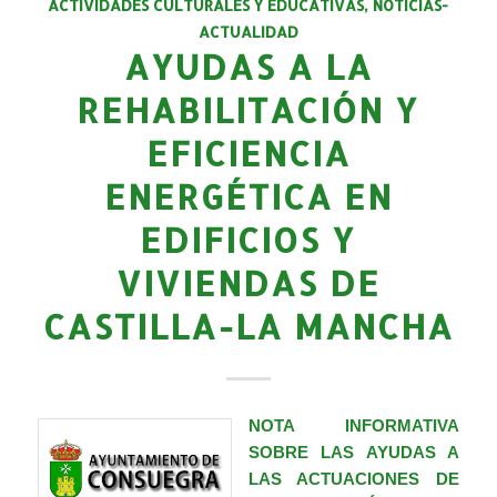
ACTIVIDADES CULTURALES Y EDUCATIVAS
,
NOTICIAS-
ACTUALIDAD
AYUDAS A LA
REHABILITACIÓN Y
EFICIENCIA
ENERGÉTICA EN
EDIFICIOS Y
VIVIENDAS DE
CASTILLA-LA MANCHA
NOTA INFORMATIVA
SOBRE LAS AYUDAS A
LAS ACTUACIONES DE