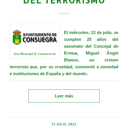
El miércoles, 13 de julio, se
cumplen 25 años del
asesinato del Concejal de
Ermua, Miguel Ángel
Área Municipal de Comunicación
Blanco, un crimen
terrorista que, por su crueldad, conmovió a sociedad
e instituciones de España y del mundo.
Leer más
12 JULIO, 2022