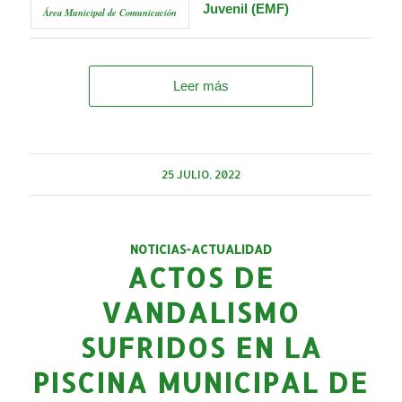
Juvenil (EMF)
Área Municipal de Comunicación
Leer más
25 JULIO, 2022
NOTICIAS-ACTUALIDAD
ACTOS DE
VANDALISMO
SUFRIDOS EN LA
PISCINA MUNICIPAL DE