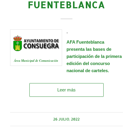
FUENTEBLANCA
,
AFA Fuenteblanca
presenta las bases de
participación de la primera
Área Municipal de Comunicación
edición del concurso
nacional de carteles.
Leer más
26 JULIO, 2022