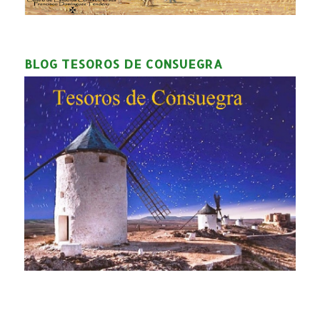
BLOG TESOROS DE CONSUEGRA