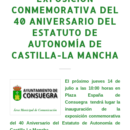
CONMEMORATIVA DEL
40 ANIVERSARIO DEL
ESTATUTO DE
AUTONOMÍA DE
CASTILLA-LA MANCHA
El próximo jueves 14 de
julio a las 10:00 horas en
Plaza España de
Consuegra tendrá lugar la
inauguración de la
Área Municipal de Comunicación
exposición conmemorativa
del 40 Aniversario del Estatuto de Autonomía de
Castilla-La Mancha.