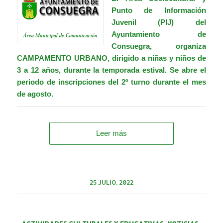
Punto de Información
Juvenil (PIJ) del
Ayuntamiento de
Área Municipal de Comunicación
Consuegra, organiza
CAMPAMENTO URBANO, dirigido a niñas y niños de
3 a 12 años, durante la temporada estival. Se abre el
periodo de inscripciones del 2º turno durante el mes
de agosto.
Leer más
25 JULIO, 2022