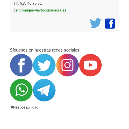
Tlf. 925 46 75 71
centromujer@aytoconsuegra.es
Síguenos en nuestras redes sociales:
#Resposabilidad