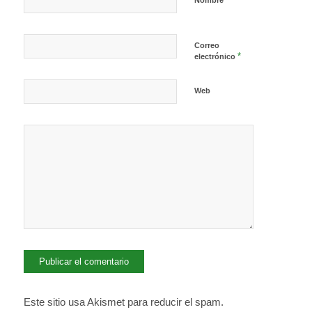
Nombre
Correo
*
electrónico
Web
Este sitio usa Akismet para reducir el spam.