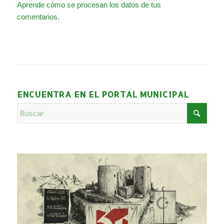
Aprende cómo se procesan los datos de tus
comentarios.
ENCUENTRA EN EL PORTAL MUNICIPAL