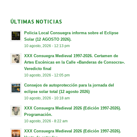
ÚLTIMAS NOTICIAS
Policia Local Consuegra informa sobre el Eclipse
Solar (12 AGOSTO 2026).
10 agosto, 2026 - 12:13 pm
XXX Consuegra Medieval 1997-2026. Certamen de
Artes Escénicas en la Calle «Banderas de Consocra».
Veredicto final
10 agosto, 2026 - 12:05 pm
Consejos de autoprotección para la jornada del
eclipse solar total (12 agosto 2026)
10 agosto, 2026 - 10:18 am
XXX Consuegra Medieval 2026 (Edición 1997-2026).
Programación.
10 agosto, 2026 - 8:22 am
XXX Consuegra Medieval 2026 (Edición 1997-2026).