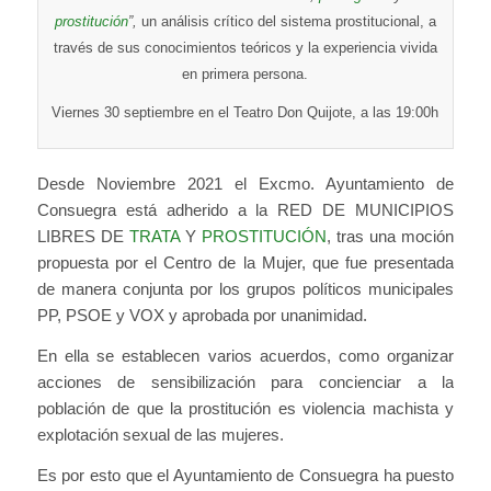
prostitución
”,
un análisis crítico del sistema prostitucional, a
través de sus conocimientos teóricos y la experiencia vivida
en primera persona.
Viernes 30 septiembre en el Teatro Don Quijote, a las 19:00h
Desde Noviembre 2021 el Excmo. Ayuntamiento de
Consuegra está adherido a la RED DE MUNICIPIOS
LIBRES DE
TRATA
Y
PROSTITUCIÓN
, tras una moción
propuesta por el Centro de la Mujer, que fue presentada
de manera conjunta por los grupos políticos municipales
PP, PSOE y VOX y aprobada por unanimidad.
En ella se establecen varios acuerdos, como organizar
acciones de sensibilización para concienciar a la
población de que la prostitución es violencia machista y
explotación sexual de las mujeres.
Es por esto que el Ayuntamiento de Consuegra ha puesto