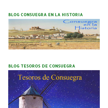
BLOG CONSUEGRA EN LA HISTORIA
BLOG TESOROS DE CONSUEGRA