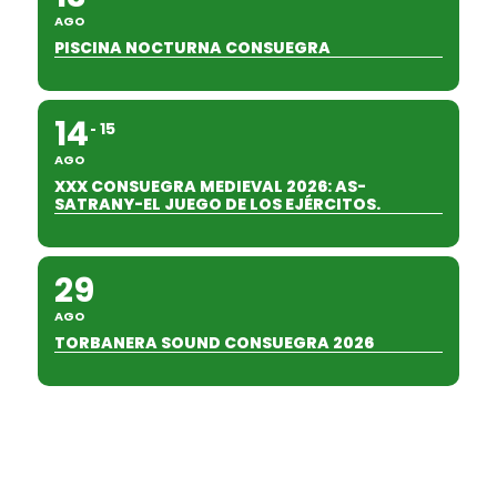
AGO
PISCINA NOCTURNA CONSUEGRA
14
15
AGO
XXX CONSUEGRA MEDIEVAL 2026: AS-
SATRANY-EL JUEGO DE LOS EJÉRCITOS.
29
AGO
TORBANERA SOUND CONSUEGRA 2026