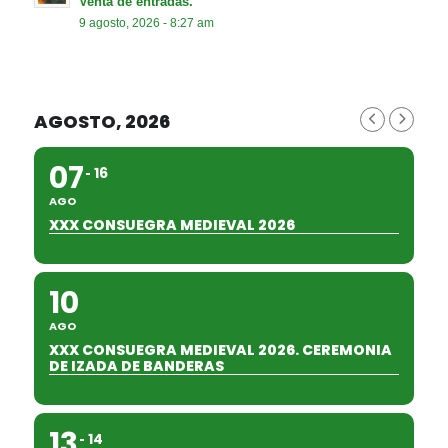
Venta de entradas.
9 agosto, 2026 - 8:27 am
AGOSTO, 2026
07
16
AGO
XXX CONSUEGRA MEDIEVAL 2026
10
AGO
XXX CONSUEGRA MEDIEVAL 2026. CEREMONIA
DE IZADA DE BANDERAS
13
14