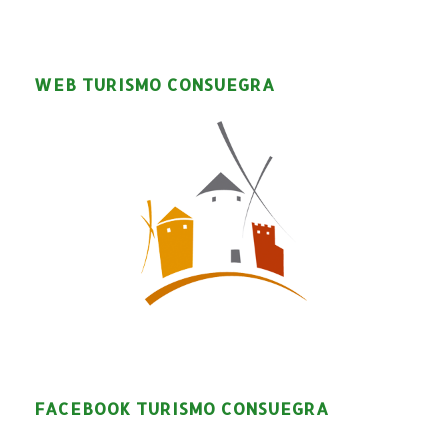
WEB TURISMO CONSUEGRA
FACEBOOK TURISMO CONSUEGRA