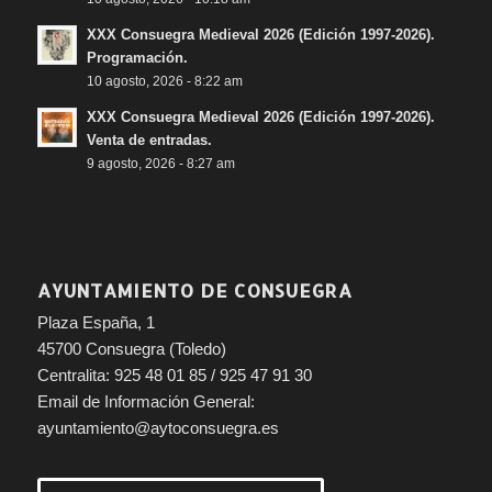
XXX Consuegra Medieval 2026 (Edición 1997-2026).
Programación.
10 agosto, 2026 - 8:22 am
XXX Consuegra Medieval 2026 (Edición 1997-2026).
Venta de entradas.
9 agosto, 2026 - 8:27 am
AYUNTAMIENTO DE CONSUEGRA
Plaza España, 1
45700 Consuegra (Toledo)
Centralita: 925 48 01 85 / 925 47 91 30
Email de Información General:
ayuntamiento@aytoconsuegra.es