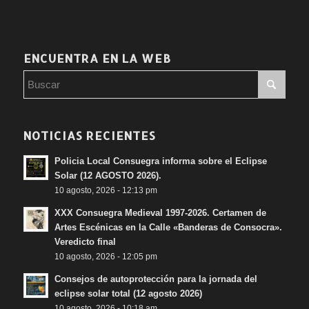
ENCUENTRA EN LA WEB
NOTICIAS RECIENTES
Policia Local Consuegra informa sobre el Eclipse
Solar (12 AGOSTO 2026).
10 agosto, 2026 - 12:13 pm
XXX Consuegra Medieval 1997-2026. Certamen de
Artes Escénicas en la Calle «Banderas de Consocra».
Veredicto final
10 agosto, 2026 - 12:05 pm
Consejos de autoprotección para la jornada del
eclipse solar total (12 agosto 2026)
10 agosto, 2026 - 10:18 am