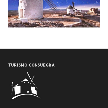
TURISMO CONSUEGRA