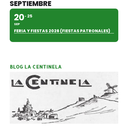
SEPTIEMBRE
20
25
SEP
FERIA Y FIESTAS 2026 (FIESTAS PATRONALES)
BLOG LA CENTINELA