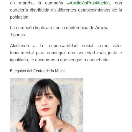
en marcha la campaña
#AboliciónProstitución
, con
cartelería distribuida en diferentes establecimientos de la
población.
La campaña finalizará con la conferencia de Amelia
Tiganus.
Aludiendo a la responsabilidad social como valor
fundamental para conseguir una sociedad más justa e
igualitaria, te animamos a que vengas a escucharla.
El equipo del Centro de la Mujer.