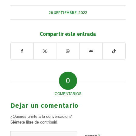
26 SEPTIEMBRE, 2022
Compartir esta entrada
0
COMENTARIOS
Dejar un comentario
¿Quieres unirte a la conversación?
Siéntete libre de contribuir!
*