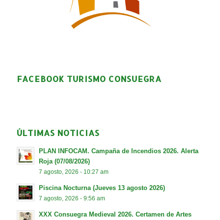
FACEBOOK TURISMO CONSUEGRA
ÚLTIMAS NOTICIAS
PLAN INFOCAM. Campaña de Incendios 2026. Alerta
Roja (07/08/2026)
7 agosto, 2026 - 10:27 am
Piscina Nocturna (Jueves 13 agosto 2026)
7 agosto, 2026 - 9:56 am
XXX Consuegra Medieval 2026. Certamen de Artes