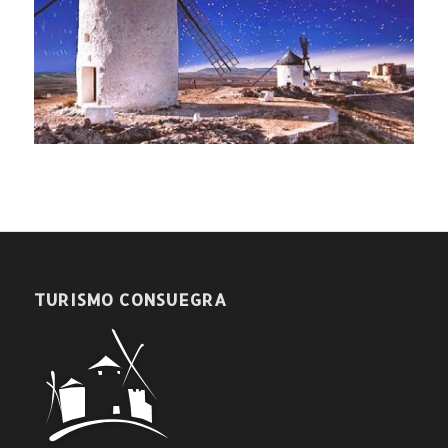
TURISMO CONSUEGRA