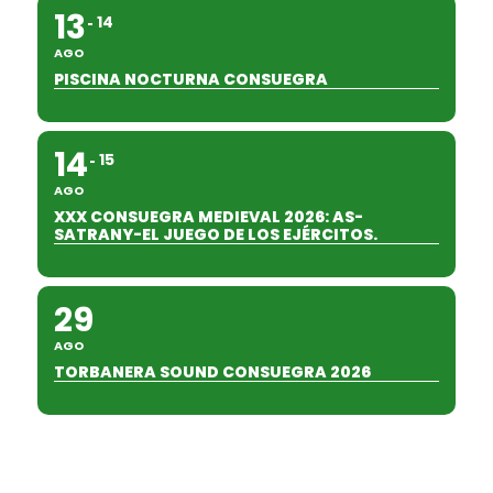
13
14
AGO
PISCINA NOCTURNA CONSUEGRA
14
15
AGO
XXX CONSUEGRA MEDIEVAL 2026: AS-
SATRANY-EL JUEGO DE LOS EJÉRCITOS.
29
AGO
TORBANERA SOUND CONSUEGRA 2026