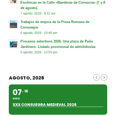
Escénicas en la Calle «Banderas de Consocra» (7 y 8
de agosto)
7 agosto, 2026 - 9:32 am
Trabajos de mejora de la Presa Romana de
Consuegra
6 agosto, 2026 - 10:46 am
Procesos selectivos 2026. Una plaza de Peón
Jardinero. Listado provisional de admitidos/as
5 agosto, 2026 - 12:55 pm
AGOSTO, 2026
07
16
AGO
XXX CONSUEGRA MEDIEVAL 2026