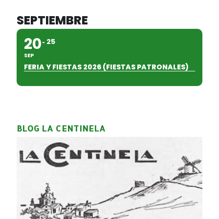
SEPTIEMBRE
20
25
SEP
FERIA Y FIESTAS 2026 (FIESTAS PATRONALES)
BLOG LA CENTINELA