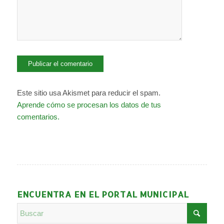
Este sitio usa Akismet para reducir el spam.
Aprende cómo se procesan los datos de tus
comentarios.
ENCUENTRA EN EL PORTAL MUNICIPAL