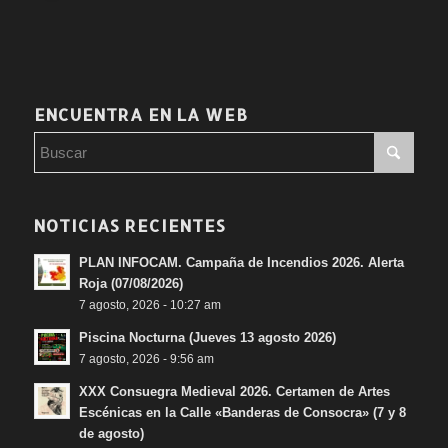
ENCUENTRA EN LA WEB
NOTICIAS RECIENTES
PLAN INFOCAM. Campaña de Incendios 2026. Alerta
Roja (07/08/2026)
7 agosto, 2026 - 10:27 am
Piscina Nocturna (Jueves 13 agosto 2026)
7 agosto, 2026 - 9:56 am
XXX Consuegra Medieval 2026. Certamen de Artes
Escénicas en la Calle «Banderas de Consocra» (7 y 8
de agosto)