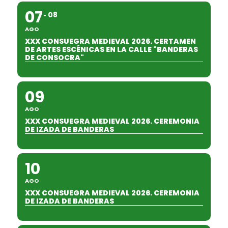
07
08
AGO
XXX CONSUEGRA MEDIEVAL 2026. CERTAMEN
DE ARTES ESCÉNICAS EN LA CALLE "BANDERAS
DE CONSOCRA"
09
AGO
XXX CONSUEGRA MEDIEVAL 2026. CEREMONIA
DE IZADA DE BANDERAS
10
AGO
XXX CONSUEGRA MEDIEVAL 2026. CEREMONIA
DE IZADA DE BANDERAS