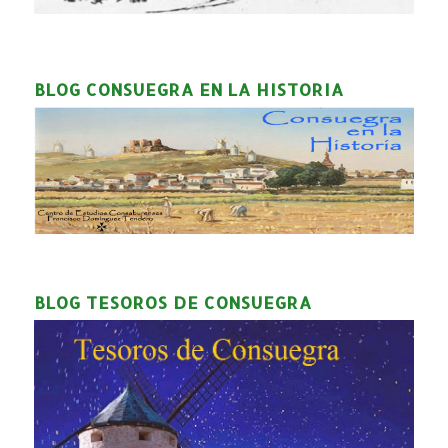
BLOG CONSUEGRA EN LA HISTORIA
BLOG TESOROS DE CONSUEGRA