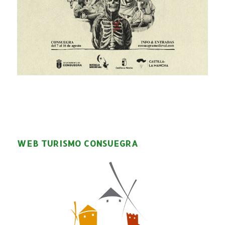
WEB TURISMO CONSUEGRA