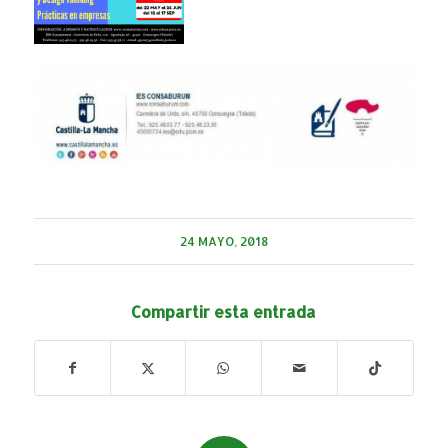
24 MAYO, 2018
Compartir esta entrada