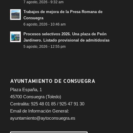
7 agosto, 2026 - 9:32 am
Trabajos de mejora de la Presa Romana de
Consuegra
6 agosto, 2026 - 10:46 am
Procesos selectivos 2026. Una plaza de Peón
Jardinero. Listado provisional de admitidos/as
5 agosto, 2026 - 12:55 pm
AYUNTAMIENTO DE CONSUEGRA
Plaza España, 1
45700 Consuegra (Toledo)
Centralita: 925 48 01 85 / 925 47 91 30
Email de Información General:
ayuntamiento@aytoconsuegra.es