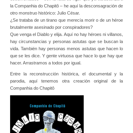
la Companhia do Chapitô – he aquí la desconsagración de
otro monstruo histórico: Julio César.
¿Se trataba de un tirano que merecía morir o de un héroe
brutalmente asesinado por conspiradores?
Que venga el Diablo y elija. Aquí no hay héroes ni villanos,
hay circunstancias y personas astutas que se buscan la
vida. También hay personas menos astutas que hacen lo
que se les dice. Y gente virtuosa que hace lo que hay que
hacer. Arrastramos a todos por igual.
Entre la reconstrucción histórica, el documental y la
parodia, aquí tenemos otra creación original de la
Companhia do Chapitô