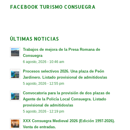
FACEBOOK TURISMO CONSUEGRA
ÚLTIMAS NOTICIAS
Trabajos de mejora de la Presa Romana de
Consuegra
6 agosto, 2026 - 10:46 am
Procesos selectivos 2026. Una plaza de Peón
Jardinero. Listado provisional de admitidos/as
5 agosto, 2026 - 12:55 pm
Convocatoria para la provisión de dos plazas de
Agente de la Policía Local Consuegra. Listado
provisional de admitidos/as
5 agosto, 2026 - 12:19 pm
XXX Consuegra Medieval 2026 (Edición 1997-2026).
Venta de entradas.