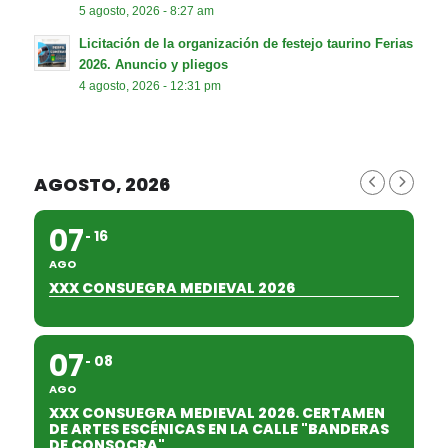
5 agosto, 2026 - 8:27 am
Licitación de la organización de festejo taurino Ferias
2026. Anuncio y pliegos
4 agosto, 2026 - 12:31 pm
AGOSTO, 2026
07
16
AGO
XXX CONSUEGRA MEDIEVAL 2026
07
08
AGO
XXX CONSUEGRA MEDIEVAL 2026. CERTAMEN
DE ARTES ESCÉNICAS EN LA CALLE "BANDERAS
DE CONSOCRA"