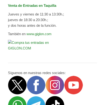
Venta de Entradas en Taquilla
Jueves y viernes de 11:30 a 13:30h.;
jueves de 18:30 a 20:30h.;
y dos horas antes de la función.
También en
www.giglon.com
Síguenos en nuestras redes sociales: