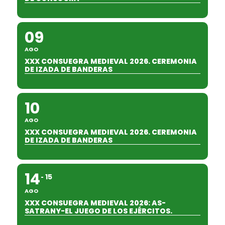
09
AGO
XXX CONSUEGRA MEDIEVAL 2026. CEREMONIA
DE IZADA DE BANDERAS
10
AGO
XXX CONSUEGRA MEDIEVAL 2026. CEREMONIA
DE IZADA DE BANDERAS
14
15
AGO
XXX CONSUEGRA MEDIEVAL 2026: AS-
SATRANY-EL JUEGO DE LOS EJÉRCITOS.