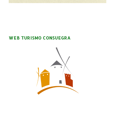
WEB TURISMO CONSUEGRA