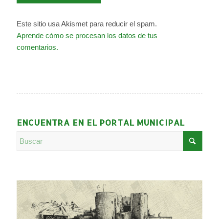
Este sitio usa Akismet para reducir el spam.
Aprende cómo se procesan los datos de tus
comentarios.
ENCUENTRA EN EL PORTAL MUNICIPAL