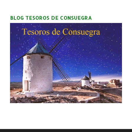
BLOG TESOROS DE CONSUEGRA