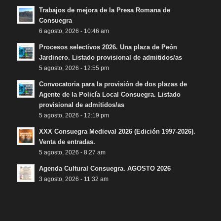
Trabajos de mejora de la Presa Romana de
Consuegra
6 agosto, 2026 - 10:46 am
Procesos selectivos 2026. Una plaza de Peón
Jardinero. Listado provisional de admitidos/as
5 agosto, 2026 - 12:55 pm
Convocatoria para la provisión de dos plazas de
Agente de la Policía Local Consuegra. Listado
provisional de admitidos/as
5 agosto, 2026 - 12:19 pm
XXX Consuegra Medieval 2026 (Edición 1997-2026).
Venta de entradas.
5 agosto, 2026 - 8:27 am
Agenda Cultural Consuegra. AGOSTO 2026
3 agosto, 2026 - 11:32 am