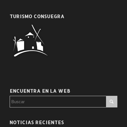
TURISMO CONSUEGRA
ENCUENTRA EN LA WEB
NOTICIAS RECIENTES