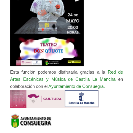
Esta función podemos disfrutarla gracias a la
Red de
Artes Escénicas y Música de Castilla La Mancha
en
colaboración con el
Ayuntamiento de Consuegra.