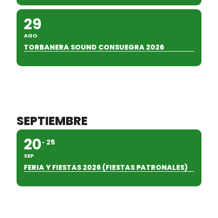
29
AGO
TORBANERA SOUND CONSUEGRA 2026
SEPTIEMBRE
20
25
SEP
FERIA Y FIESTAS 2026 (FIESTAS PATRONALES)