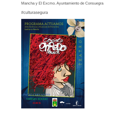
Mancha y El Excmo. Ayuntamiento de Consuegra
#culturasegura