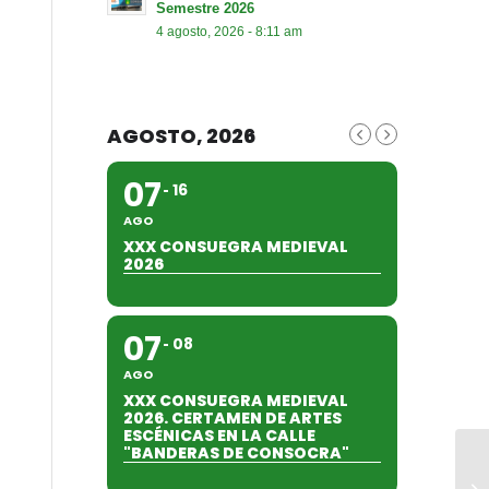
Semestre 2026
4 agosto, 2026 - 8:11 am
AGOSTO, 2026
07
16
AGO
XXX CONSUEGRA MEDIEVAL
2026
07
08
AGO
XXX CONSUEGRA MEDIEVAL
2026. CERTAMEN DE ARTES
ESCÉNICAS EN LA CALLE
"BANDERAS DE CONSOCRA"