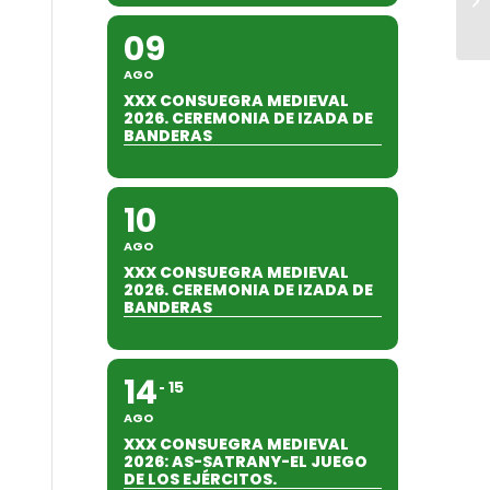
09
AGO
XXX CONSUEGRA MEDIEVAL
2026. CEREMONIA DE IZADA DE
BANDERAS
10
AGO
XXX CONSUEGRA MEDIEVAL
2026. CEREMONIA DE IZADA DE
BANDERAS
14
15
AGO
XXX CONSUEGRA MEDIEVAL
2026: AS-SATRANY-EL JUEGO
DE LOS EJÉRCITOS.