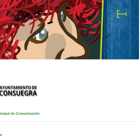
icipal de Comunicación
»