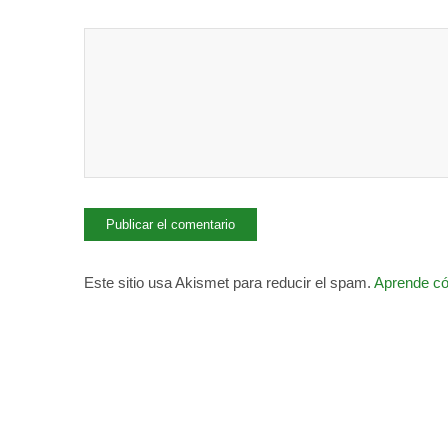
Este sitio usa Akismet para reducir el spam.
Aprende có