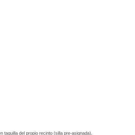
taquilla del propio recinto (silla pre-asignada).