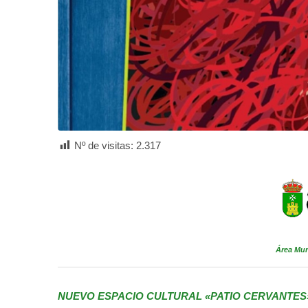
Nº de visitas:
2.317
Área Mun
NUEVO ESPACIO CULTURAL «PATIO CERVANTES