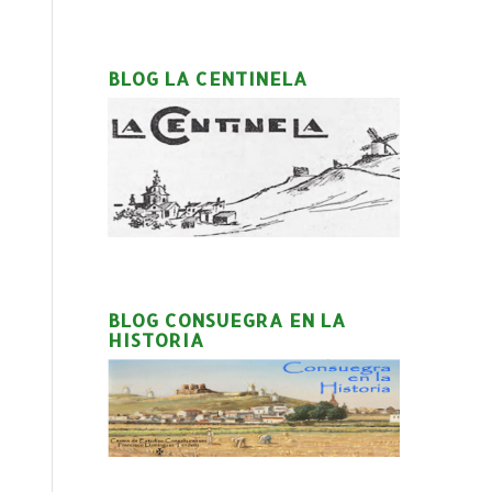
BLOG LA CENTINELA
BLOG CONSUEGRA EN LA
HISTORIA