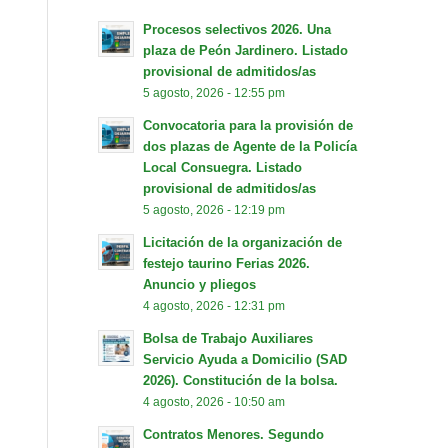
Procesos selectivos 2026. Una
plaza de Peón Jardinero. Listado
provisional de admitidos/as
5 agosto, 2026 - 12:55 pm
Convocatoria para la provisión de
dos plazas de Agente de la Policía
Local Consuegra. Listado
provisional de admitidos/as
5 agosto, 2026 - 12:19 pm
Licitación de la organización de
festejo taurino Ferias 2026.
Anuncio y pliegos
4 agosto, 2026 - 12:31 pm
Bolsa de Trabajo Auxiliares
Servicio Ayuda a Domicilio (SAD
2026). Constitución de la bolsa.
4 agosto, 2026 - 10:50 am
Contratos Menores. Segundo