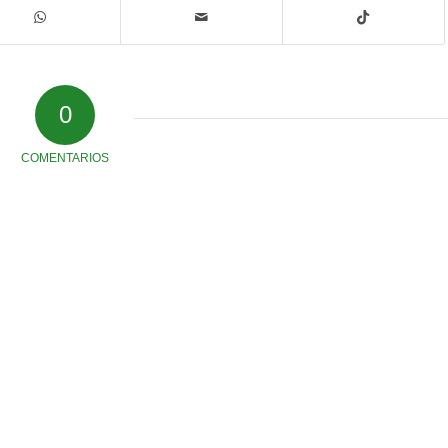
0
COMENTARIOS