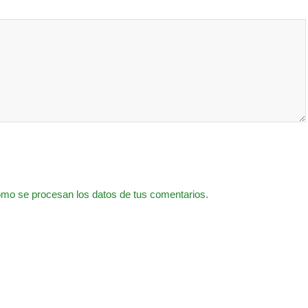
mo se procesan los datos de tus comentarios.