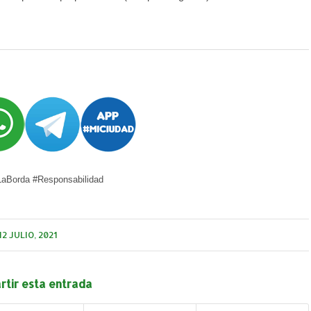
aBorda #Responsabilidad
12 JULIO, 2021
tir esta entrada