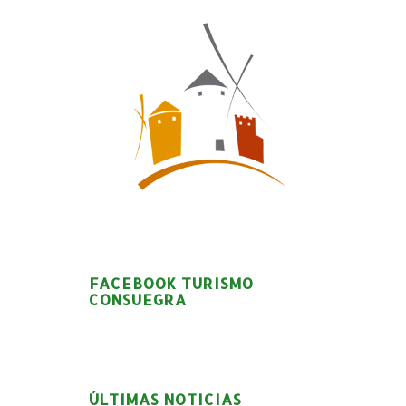
FACEBOOK TURISMO
CONSUEGRA
ÚLTIMAS NOTICIAS