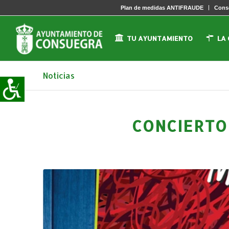
Plan de medidas ANTIFRAUDE
Conse
TU AYUNTAMIENTO
LA
Noticias
CONCIERTO