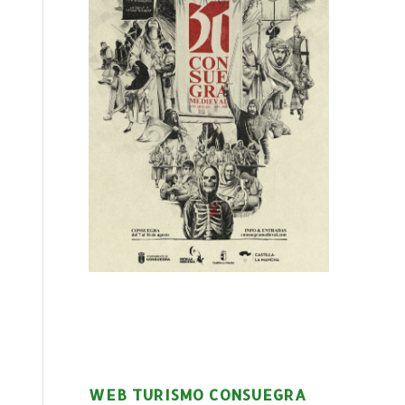
WEB TURISMO CONSUEGRA