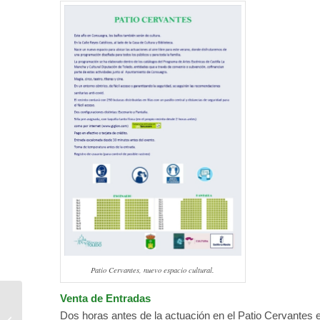
Patio Cervantes, nuevo espacio cultural.
Venta de Entradas
Dos horas antes de la actuación en el Patio Cervantes en 
El Lazarillo de Tormes