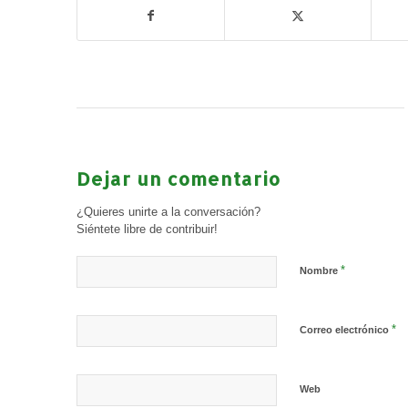
Dejar un comentario
¿Quieres unirte a la conversación?
Siéntete libre de contribuir!
*
Nombre
*
Correo electrónico
Web