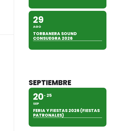
29
AGO
TORBANERA SOUND
CONSUEGRA 2026
SEPTIEMBRE
20
25
SEP
FERIA Y FIESTAS 2026 (FIESTAS
PATRONALES)