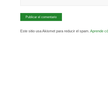
Este sitio usa Akismet para reducir el spam.
Aprende có