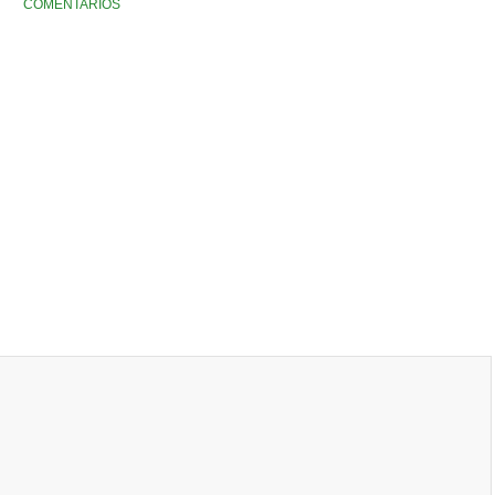
COMENTARIOS