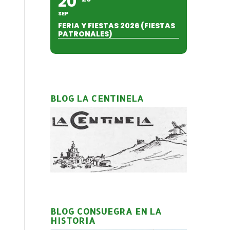
20
SEP
FERIA Y FIESTAS 2026 (FIESTAS
PATRONALES)
BLOG LA CENTINELA
BLOG CONSUEGRA EN LA
HISTORIA