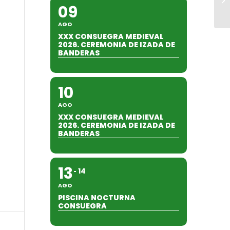
09
AGO
XXX CONSUEGRA MEDIEVAL
2026. CEREMONIA DE IZADA DE
BANDERAS
10
AGO
XXX CONSUEGRA MEDIEVAL
2026. CEREMONIA DE IZADA DE
BANDERAS
13
14
AGO
PISCINA NOCTURNA
CONSUEGRA