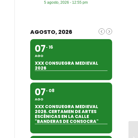
5 agosto, 2026 - 12:55 pm
AGOSTO, 2026
07
16
AGO
XXX CONSUEGRA MEDIEVAL
2026
07
08
AGO
XXX CONSUEGRA MEDIEVAL
2026. CERTAMEN DE ARTES
ESCÉNICAS EN LA CALLE
"BANDERAS DE CONSOCRA"