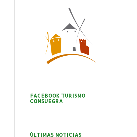
FACEBOOK TURISMO
CONSUEGRA
ÚLTIMAS NOTICIAS