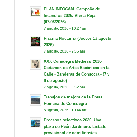
PLAN INFOCAM. Campaña de
Incendios 2026. Alerta Roja
(07/08/2026)
7 agosto, 2026 - 10:27 am
Piscina Nocturna (Jueves 13 agosto
2026)
7 agosto, 2026 - 9:56 am
XXX Consuegra Medieval 2026.
Certamen de Artes Escénicas en la
Calle «Banderas de Consocra» (7 y
8 de agosto)
7 agosto, 2026 - 9:32 am
Trabajos de mejora de la Presa
Romana de Consuegra
6 agosto, 2026 - 10:46 am
Procesos selectivos 2026. Una
plaza de Peón Jardinero. Listado
provisional de admitidos/as