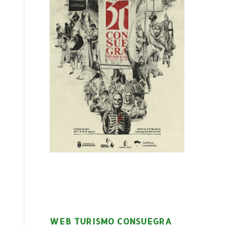
WEB TURISMO CONSUEGRA