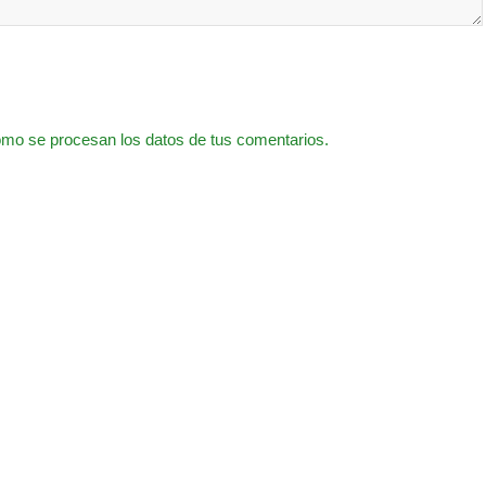
mo se procesan los datos de tus comentarios.