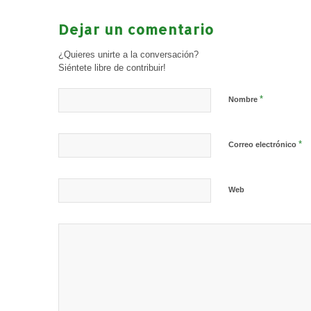
Dejar un comentario
¿Quieres unirte a la conversación?
Siéntete libre de contribuir!
*
Nombre
*
Correo electrónico
Web