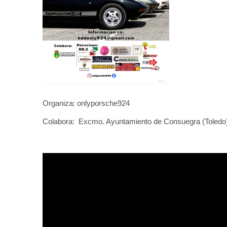
Organiza: onlyporsche924
Colabora: Excmo. Ayuntamiento de Consuegra (Toledo