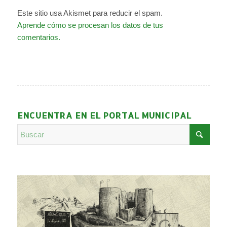
Este sitio usa Akismet para reducir el spam.
Aprende cómo se procesan los datos de tus
comentarios.
ENCUENTRA EN EL PORTAL MUNICIPAL