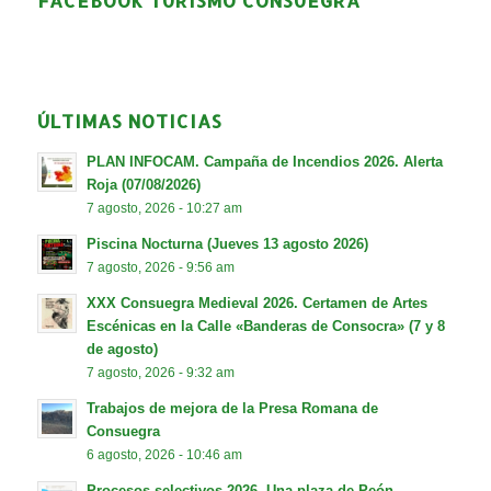
FACEBOOK TURISMO CONSUEGRA
ÚLTIMAS NOTICIAS
PLAN INFOCAM. Campaña de Incendios 2026. Alerta
Roja (07/08/2026)
7 agosto, 2026 - 10:27 am
Piscina Nocturna (Jueves 13 agosto 2026)
7 agosto, 2026 - 9:56 am
XXX Consuegra Medieval 2026. Certamen de Artes
Escénicas en la Calle «Banderas de Consocra» (7 y 8
de agosto)
7 agosto, 2026 - 9:32 am
Trabajos de mejora de la Presa Romana de
Consuegra
6 agosto, 2026 - 10:46 am
Procesos selectivos 2026. Una plaza de Peón