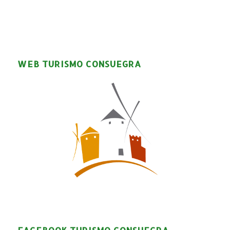
WEB TURISMO CONSUEGRA