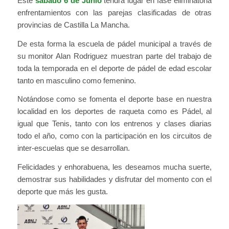
Este
sábado 6 de Junio
tendrá lugar en fase eliminatoria
enfrentamientos con las parejas clasificadas de otras
provincias de Castilla La Mancha.
De esta forma la escuela de pádel municipal a través de
su monitor Alan Rodriguez muestran parte del trabajo de
toda la temporada en el deporte de pádel de edad escolar
tanto en masculino como femenino.
Notándose como se fomenta el deporte base en nuestra
localidad en los deportes de raqueta como es Pádel, al
igual que Tenis, tanto con los entrenos y clases diarias
todo el año, como con la participación en los circuitos de
inter-escuelas que se desarrollan.
Felicidades y enhorabuena, les deseamos mucha suerte,
demostrar sus habilidades y disfrutar del momento con el
deporte que más les gusta.