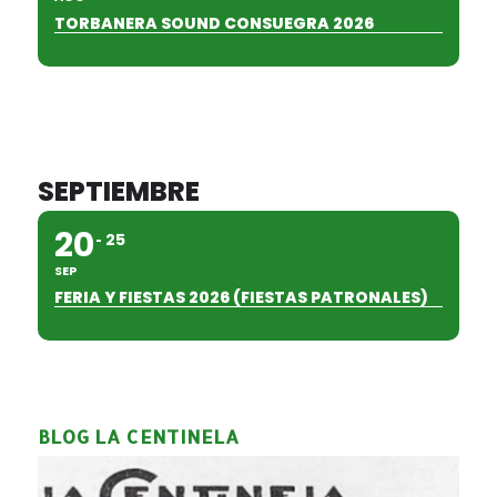
TORBANERA SOUND CONSUEGRA 2026
SEPTIEMBRE
20
25
SEP
FERIA Y FIESTAS 2026 (FIESTAS PATRONALES)
BLOG LA CENTINELA