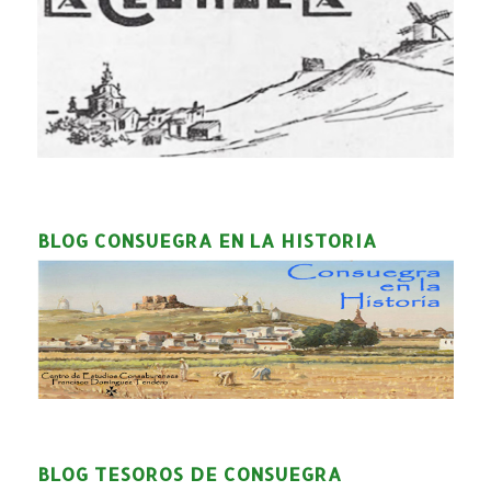
BLOG CONSUEGRA EN LA HISTORIA
BLOG TESOROS DE CONSUEGRA