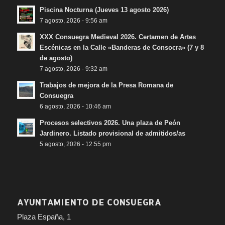
Piscina Nocturna (Jueves 13 agosto 2026)
7 agosto, 2026 - 9:56 am
XXX Consuegra Medieval 2026. Certamen de Artes
Escénicas en la Calle «Banderas de Consocra» (7 y 8
de agosto)
7 agosto, 2026 - 9:32 am
Trabajos de mejora de la Presa Romana de
Consuegra
6 agosto, 2026 - 10:46 am
Procesos selectivos 2026. Una plaza de Peón
Jardinero. Listado provisional de admitidos/as
5 agosto, 2026 - 12:55 pm
AYUNTAMIENTO DE CONSUEGRA
Plaza España, 1