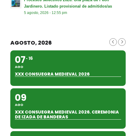
Jardinero. Listado provisional de admitidos/as
5 agosto, 2026 - 12:55 pm
AGOSTO, 2026
07
16
AGO
XXX CONSUEGRA MEDIEVAL 2026
09
AGO
XXX CONSUEGRA MEDIEVAL 2026. CEREMONIA
DE IZADA DE BANDERAS