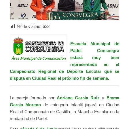
Nº de visitas:
622
Escuela Municipal de
Pádel. Consuegra
estará muy bien
representada en el
Campeonato Regional de Deporte Escolar que se
disputa en Ciudad Real el próximo fin de semana.
La pareja formada por
Adriana Garcia Ruiz
y
Emma
Garcia Moreno
de categoría Infantil jugará en Ciudad
Real el Campeonato de Castilla La Mancha Escolar en la
modalidad de Pádel.