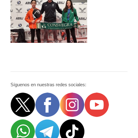
Síguenos en nuestras redes sociales: