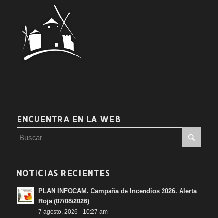
ENCUENTRA EN LA WEB
NOTICIAS RECIENTES
PLAN INFOCAM. Campaña de Incendios 2026. Alerta
Roja (07/08/2026)
7 agosto, 2026 - 10:27 am