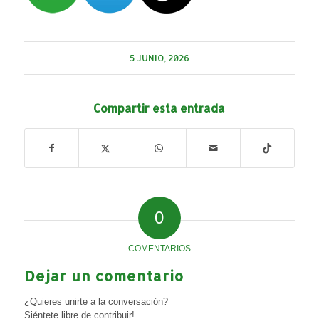
5 JUNIO, 2026
Compartir esta entrada
0
COMENTARIOS
Dejar un comentario
¿Quieres unirte a la conversación?
Siéntete libre de contribuir!