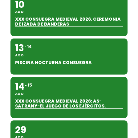
10
AGO
XXX CONSUEGRA MEDIEVAL 2026. CEREMONIA
DE IZADA DE BANDERAS
13
14
AGO
PISCINA NOCTURNA CONSUEGRA
14
15
AGO
XXX CONSUEGRA MEDIEVAL 2026: AS-
SATRANY-EL JUEGO DE LOS EJÉRCITOS.
29
AGO