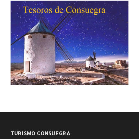
TURISMO CONSUEGRA