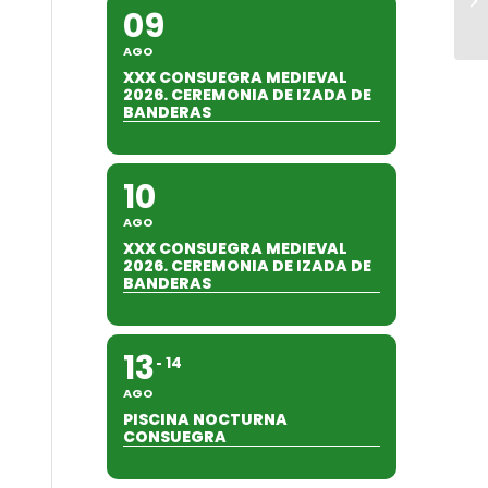
09
AGO
XXX CONSUEGRA MEDIEVAL
2026. CEREMONIA DE IZADA DE
BANDERAS
10
AGO
XXX CONSUEGRA MEDIEVAL
2026. CEREMONIA DE IZADA DE
BANDERAS
13
14
AGO
PISCINA NOCTURNA
CONSUEGRA