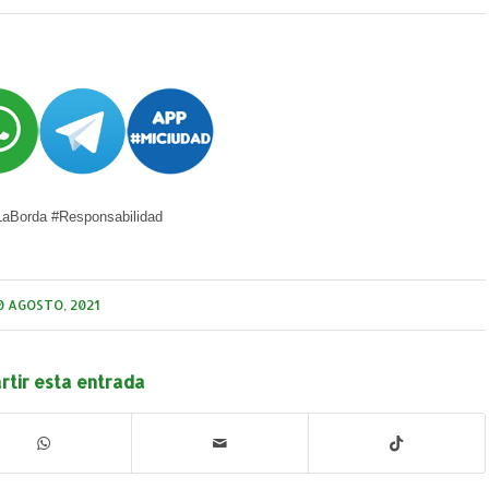
aBorda #Responsabilidad
0 AGOSTO, 2021
tir esta entrada