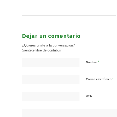
Dejar un comentario
¿Quieres unirte a la conversación?
Siéntete libre de contribuir!
*
Nombre
*
Correo electrónico
Web