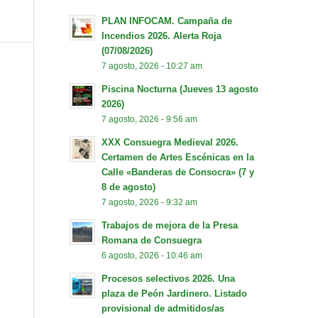
PLAN INFOCAM. Campaña de
Incendios 2026. Alerta Roja
(07/08/2026)
7 agosto, 2026 - 10:27 am
Piscina Nocturna (Jueves 13 agosto
2026)
7 agosto, 2026 - 9:56 am
XXX Consuegra Medieval 2026.
Certamen de Artes Escénicas en la
Calle «Banderas de Consocra» (7 y
8 de agosto)
7 agosto, 2026 - 9:32 am
Trabajos de mejora de la Presa
Romana de Consuegra
6 agosto, 2026 - 10:46 am
Procesos selectivos 2026. Una
plaza de Peón Jardinero. Listado
provisional de admitidos/as