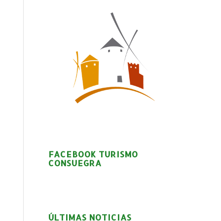
FACEBOOK TURISMO
CONSUEGRA
ÚLTIMAS NOTICIAS