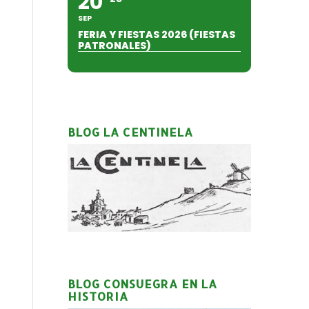
20
SEP
FERIA Y FIESTAS 2026 (FIESTAS
PATRONALES)
BLOG LA CENTINELA
BLOG CONSUEGRA EN LA
HISTORIA