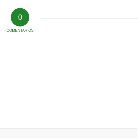
0
COMENTARIOS