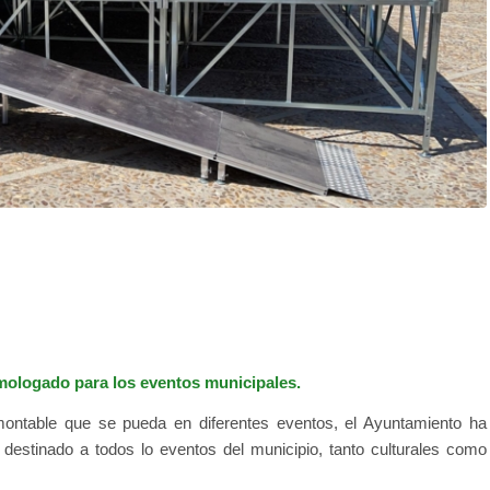
ologado para los eventos municipales.
smontable que se pueda
en diferentes eventos, el Ayuntamiento ha
destinado a todos lo eventos del municipio, tanto culturales como