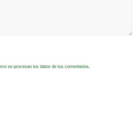
mo se procesan los datos de tus comentarios.