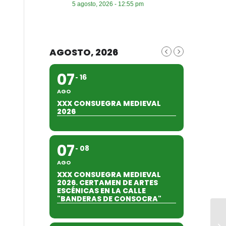
5 agosto, 2026 - 12:55 pm
AGOSTO, 2026
07
16
AGO
XXX CONSUEGRA MEDIEVAL
2026
07
08
AGO
XXX CONSUEGRA MEDIEVAL
2026. CERTAMEN DE ARTES
ESCÉNICAS EN LA CALLE
"BANDERAS DE CONSOCRA"