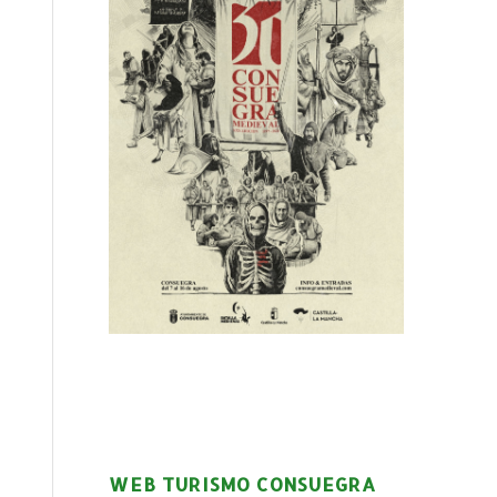
WEB TURISMO CONSUEGRA