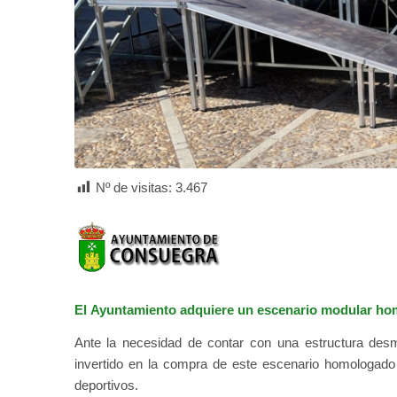
Nº de visitas:
3.467
El
Ayuntamiento adquiere un escenario modular hom
Ante la necesidad de contar con una estructura de
invertido en la compra de este escenario homologado 
deportivos.