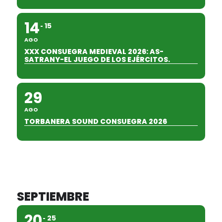
14
15
AGO
XXX CONSUEGRA MEDIEVAL 2026: AS-
SATRANY-EL JUEGO DE LOS EJÉRCITOS.
29
AGO
TORBANERA SOUND CONSUEGRA 2026
SEPTIEMBRE
20
25