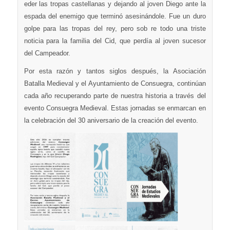
eder las tropas castellanas y dejando al joven Diego ante la
espada del enemigo que terminó asesinándole. Fue un duro
golpe para las tropas del rey, pero sob re todo una triste
noticia para la familia del Cid, que perdía al joven sucesor
del Campeador.
Por esta razón y tantos siglos después, la Asociación
Batalla Medieval y el Ayuntamiento de Consuegra, continúan
cada año recuperando parte de nuestra historia a través del
evento Consuegra Medieval. Estas jornadas se enmarcan en
la celebración del 30 aniversario de la creación del evento.