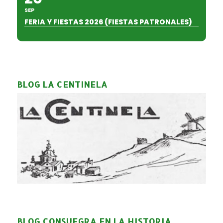
SEP
FERIA Y FIESTAS 2026 (FIESTAS PATRONALES)
BLOG LA CENTINELA
BLOG CONSUEGRA EN LA HISTORIA