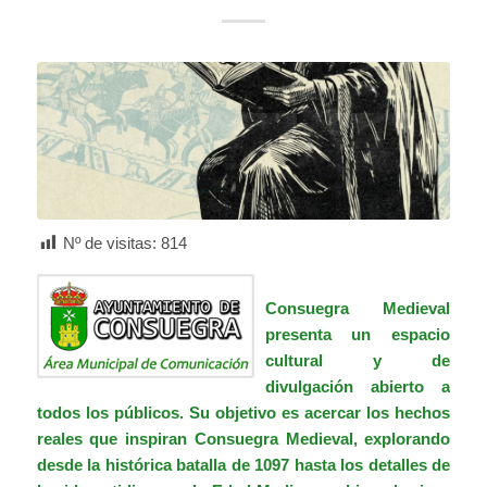
Nº de visitas:
814
Consuegra Medieval
presenta un espacio
cultural y de
divulgación abierto a
todos los públicos. Su objetivo es acercar los hechos
reales que inspiran Consuegra Medieval, explorando
desde la histórica batalla de 1097 hasta los detalles de