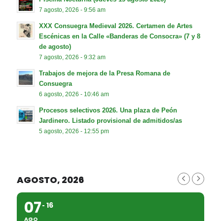
7 agosto, 2026 - 9:56 am
XXX Consuegra Medieval 2026. Certamen de Artes
Escénicas en la Calle «Banderas de Consocra» (7 y 8
de agosto)
7 agosto, 2026 - 9:32 am
Trabajos de mejora de la Presa Romana de
Consuegra
6 agosto, 2026 - 10:46 am
Procesos selectivos 2026. Una plaza de Peón
Jardinero. Listado provisional de admitidos/as
5 agosto, 2026 - 12:55 pm
AGOSTO, 2026
07
16
AGO