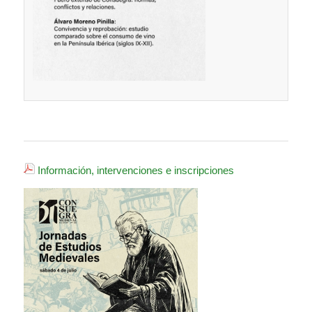
Información, intervenciones e inscripciones