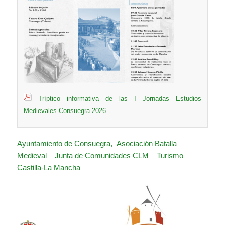
Tríptico informativa de las I Jornadas Estudios
Medievales Consuegra 2026
Ayuntamiento de Consuegra,
Asociación Batalla
Medieval
–
Junta de Comunidades CLM
–
Turismo
Castilla-La Mancha