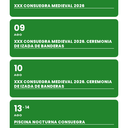
XXX CONSUEGRA MEDIEVAL 2026
09
AGO
XXX CONSUEGRA MEDIEVAL 2026. CEREMONIA
DE IZADA DE BANDERAS
10
AGO
XXX CONSUEGRA MEDIEVAL 2026. CEREMONIA
DE IZADA DE BANDERAS
13
14
AGO
PISCINA NOCTURNA CONSUEGRA