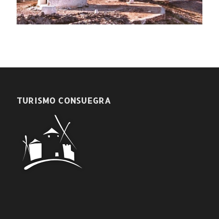
TURISMO CONSUEGRA