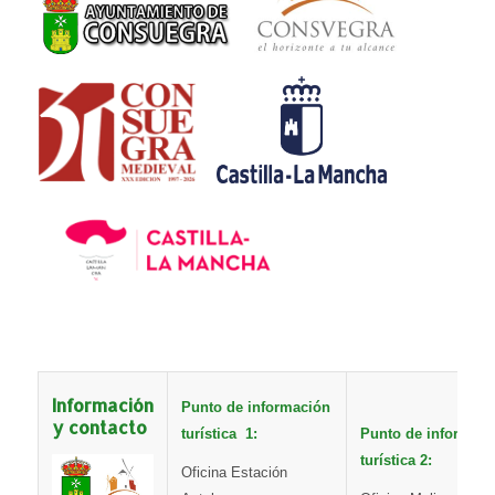
Información
Punto de información
y contacto
turística 1:
Punto de informaci
turística 2:
Oficina Estación