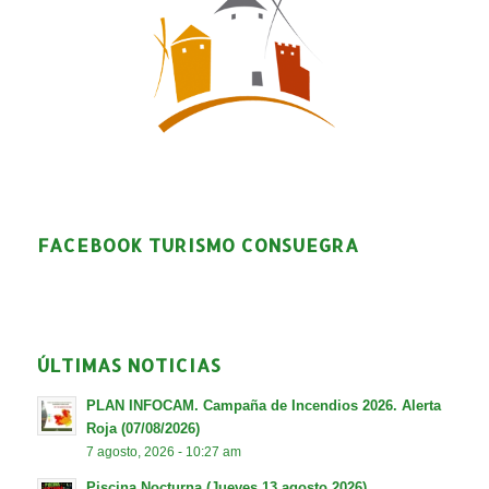
FACEBOOK TURISMO CONSUEGRA
ÚLTIMAS NOTICIAS
PLAN INFOCAM. Campaña de Incendios 2026. Alerta
Roja (07/08/2026)
7 agosto, 2026 - 10:27 am
Piscina Nocturna (Jueves 13 agosto 2026)