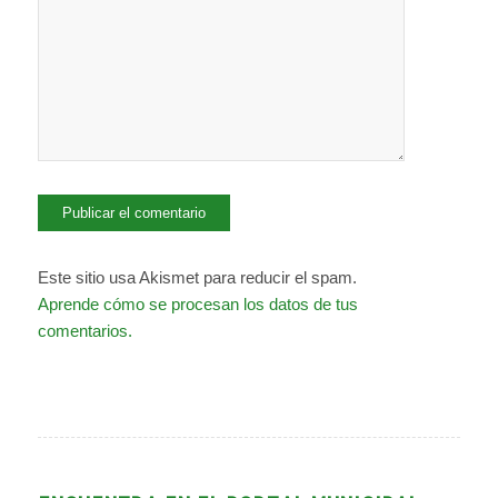
Este sitio usa Akismet para reducir el spam.
Aprende cómo se procesan los datos de tus
comentarios.