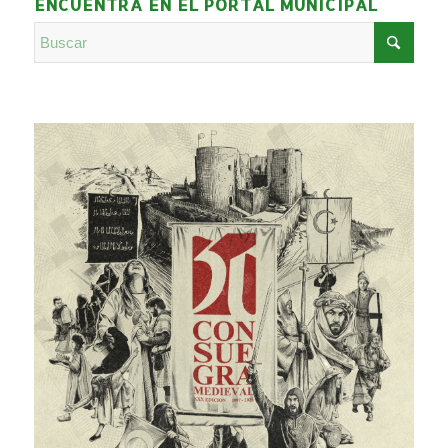
ENCUENTRA EN EL PORTAL MUNICIPAL