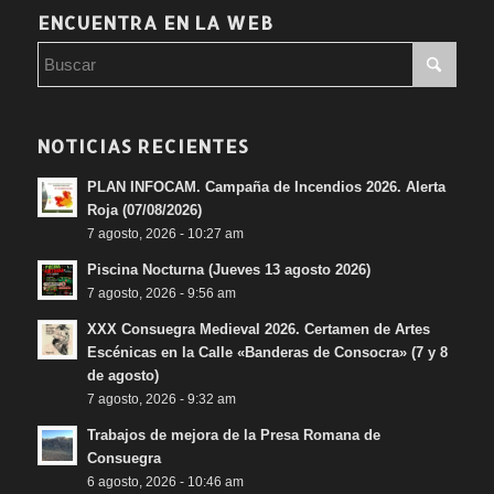
ENCUENTRA EN LA WEB
NOTICIAS RECIENTES
PLAN INFOCAM. Campaña de Incendios 2026. Alerta
Roja (07/08/2026)
7 agosto, 2026 - 10:27 am
Piscina Nocturna (Jueves 13 agosto 2026)
7 agosto, 2026 - 9:56 am
XXX Consuegra Medieval 2026. Certamen de Artes
Escénicas en la Calle «Banderas de Consocra» (7 y 8
de agosto)
7 agosto, 2026 - 9:32 am
Trabajos de mejora de la Presa Romana de
Consuegra
6 agosto, 2026 - 10:46 am