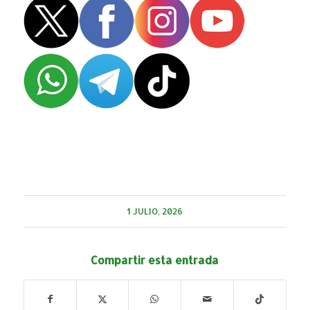
1 JULIO, 2026
Compartir esta entrada