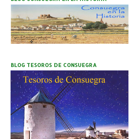
BLOG TESOROS DE CONSUEGRA