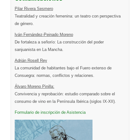
Pilar Rivera Sesmero
Teatralidad y creación femenina: un teatro con perspectiva
de género.
lván Fernández-Peinado Moreno
De fortaleza a señorío: La construcción del poder
sanjuanista en La Mancha.
Adrián Rosell Rey
La comunidad de habitantes bajo el Fuero extenso de
Consuegra: normas, conflictos y relaciones.
Álvaro Moreno Pinilla:
Convivencia y reprobación: estudio comparado sobre el
consumo de vino en la Península Ibérica (siglos IX-XII).
Formulario de inscripción de Asistencia