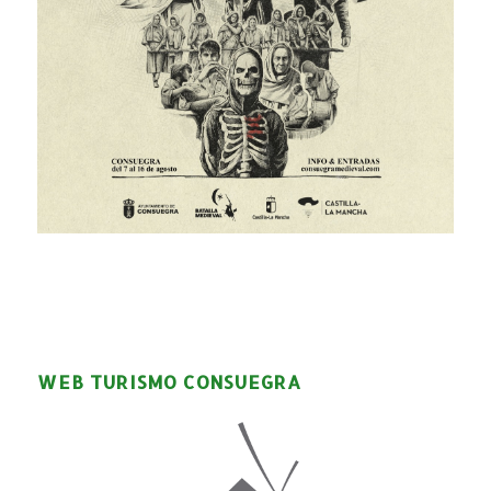
WEB TURISMO CONSUEGRA