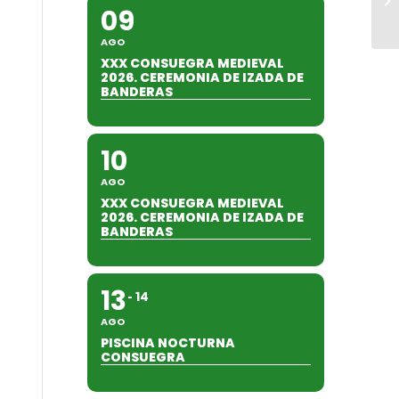
09
AGO
XXX CONSUEGRA MEDIEVAL
2026. CEREMONIA DE IZADA DE
BANDERAS
10
AGO
XXX CONSUEGRA MEDIEVAL
2026. CEREMONIA DE IZADA DE
BANDERAS
13
14
AGO
PISCINA NOCTURNA
CONSUEGRA