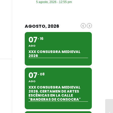
5 agosto, 2026 - 12:55 pm
AGOSTO, 2026
07
16
AGO
XXX CONSUEGRA MEDIEVAL
2026
07
08
AGO
XXX CONSUEGRA MEDIEVAL
2026. CERTAMEN DE ARTES
ESCÉNICAS EN LA CALLE
"BANDERAS DE CONSOCRA"