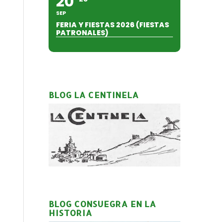
20
SEP
FERIA Y FIESTAS 2026 (FIESTAS
PATRONALES)
BLOG LA CENTINELA
BLOG CONSUEGRA EN LA
HISTORIA