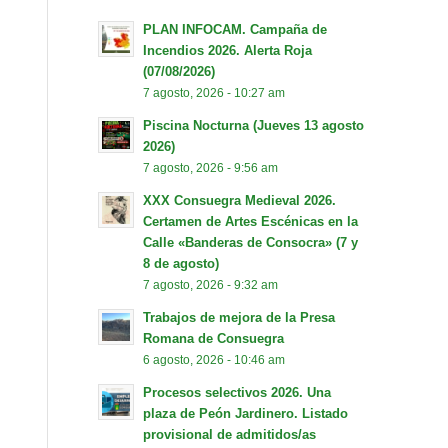
PLAN INFOCAM. Campaña de
Incendios 2026. Alerta Roja
(07/08/2026)
7 agosto, 2026 - 10:27 am
Piscina Nocturna (Jueves 13 agosto
2026)
7 agosto, 2026 - 9:56 am
XXX Consuegra Medieval 2026.
Certamen de Artes Escénicas en la
Calle «Banderas de Consocra» (7 y
8 de agosto)
7 agosto, 2026 - 9:32 am
Trabajos de mejora de la Presa
Romana de Consuegra
6 agosto, 2026 - 10:46 am
Procesos selectivos 2026. Una
plaza de Peón Jardinero. Listado
provisional de admitidos/as