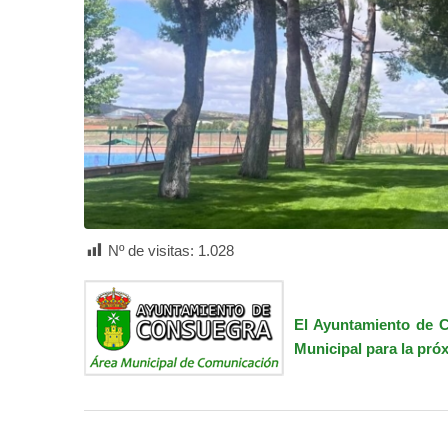
Nº de visitas:
1.028
El Ayuntamiento de C
Municipal para la pró