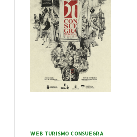
WEB TURISMO CONSUEGRA