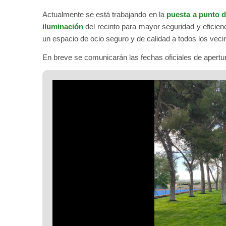
Actualmente se está trabajando en la
puesta a punto d
iluminación
del recinto para mayor seguridad y eficien
un espacio de ocio seguro y de calidad a todos los veci
En breve se comunicarán las fechas oficiales de apertur