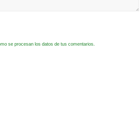
mo se procesan los datos de tus comentarios.