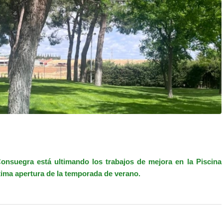
onsuegra está ultimando los trabajos de mejora en la Piscina
xima apertura de la temporada de verano.