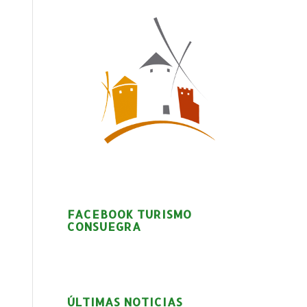
FACEBOOK TURISMO
CONSUEGRA
ÚLTIMAS NOTICIAS