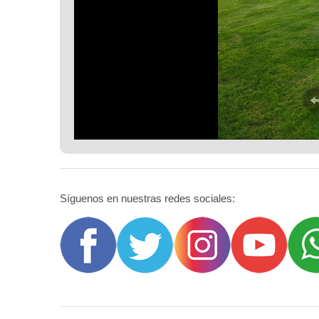
Síguenos en nuestras redes sociales: