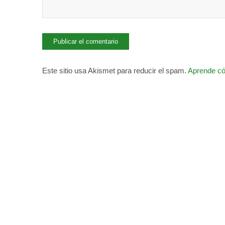
Este sitio usa Akismet para reducir el spam.
Aprende có