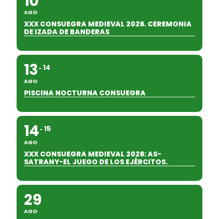
10
AGO
XXX CONSUEGRA MEDIEVAL 2026. CEREMONIA
DE IZADA DE BANDERAS
13
14
AGO
PISCINA NOCTURNA CONSUEGRA
14
15
AGO
XXX CONSUEGRA MEDIEVAL 2026: AS-
SATRANY-EL JUEGO DE LOS EJÉRCITOS.
29
AGO