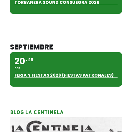
TORBANERA SOUND CONSUEGRA 2026
SEPTIEMBRE
20
25
SEP
FERIA Y FIESTAS 2026 (FIESTAS PATRONALES)
BLOG LA CENTINELA