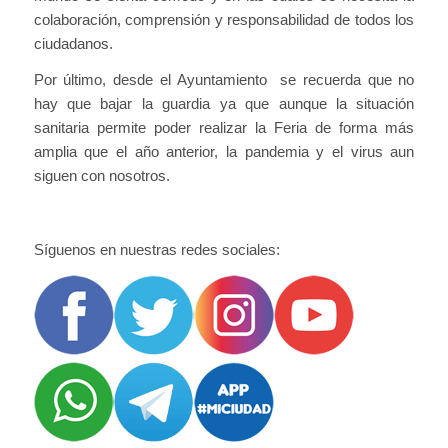
colaboración, comprensión y responsabilidad de todos los
ciudadanos.
Por último, desde el Ayuntamiento se recuerda que no
hay que bajar la guardia ya que aunque la situación
sanitaria permite poder realizar la Feria de forma más
amplia que el año anterior, la pandemia y el virus aun
siguen con nosotros.
Síguenos en nuestras redes sociales: