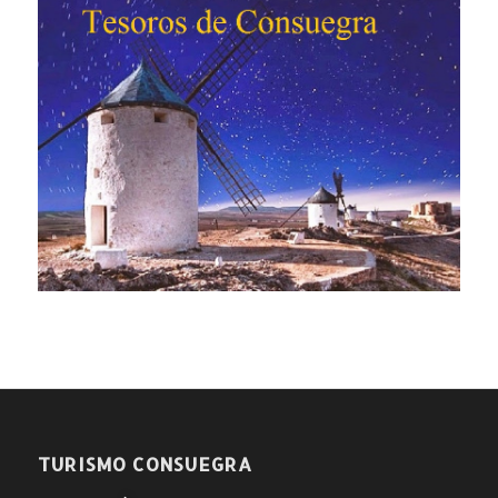
TURISMO CONSUEGRA