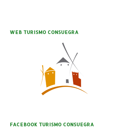
WEB TURISMO CONSUEGRA
FACEBOOK TURISMO CONSUEGRA