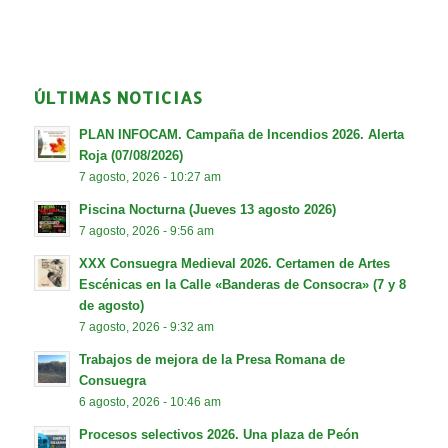
ÚLTIMAS NOTICIAS
PLAN INFOCAM. Campaña de Incendios 2026. Alerta
Roja (07/08/2026)
7 agosto, 2026 - 10:27 am
Piscina Nocturna (Jueves 13 agosto 2026)
7 agosto, 2026 - 9:56 am
XXX Consuegra Medieval 2026. Certamen de Artes
Escénicas en la Calle «Banderas de Consocra» (7 y 8
de agosto)
7 agosto, 2026 - 9:32 am
Trabajos de mejora de la Presa Romana de
Consuegra
6 agosto, 2026 - 10:46 am
Procesos selectivos 2026. Una plaza de Peón