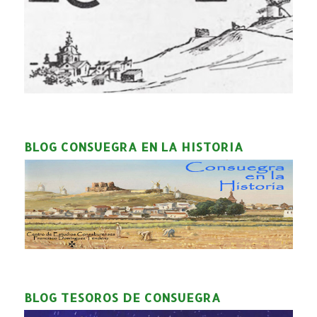
BLOG CONSUEGRA EN LA HISTORIA
BLOG TESOROS DE CONSUEGRA