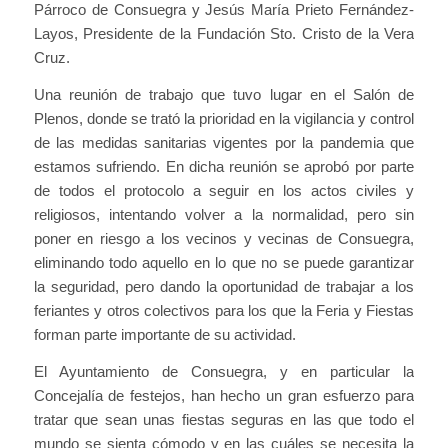
Párroco de Consuegra y Jesús María Prieto Fernández-
Layos, Presidente de la Fundación Sto. Cristo de la Vera
Cruz.
Una reunión de trabajo que tuvo lugar en el Salón de
Plenos, donde se trató la prioridad en la vigilancia y control
de las medidas sanitarias vigentes por la pandemia que
estamos sufriendo. En dicha reunión se aprobó por parte
de todos el protocolo a seguir en los actos civiles y
religiosos, intentando volver a la normalidad, pero sin
poner en riesgo a los vecinos y vecinas de Consuegra,
eliminando todo aquello en lo que no se puede garantizar
la seguridad, pero dando la oportunidad de trabajar a los
feriantes y otros colectivos para los que la Feria y Fiestas
forman parte importante de su actividad.
El Ayuntamiento de Consuegra, y en particular la
Concejalía de festejos, han hecho un gran esfuerzo para
tratar que sean unas fiestas seguras en las que todo el
mundo se sienta cómodo y en las cuáles se necesita la