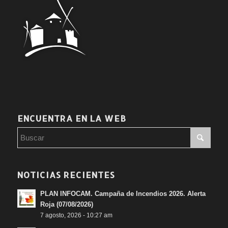
ENCUENTRA EN LA WEB
NOTICIAS RECIENTES
PLAN INFOCAM. Campaña de Incendios 2026. Alerta
Roja (07/08/2026)
7 agosto, 2026 - 10:27 am