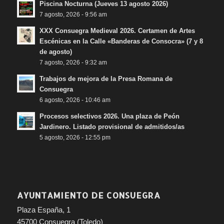
Piscina Nocturna (Jueves 13 agosto 2026)
7 agosto, 2026 - 9:56 am
XXX Consuegra Medieval 2026. Certamen de Artes
Escénicas en la Calle «Banderas de Consocra» (7 y 8
de agosto)
7 agosto, 2026 - 9:32 am
Trabajos de mejora de la Presa Romana de
Consuegra
6 agosto, 2026 - 10:46 am
Procesos selectivos 2026. Una plaza de Peón
Jardinero. Listado provisional de admitidos/as
5 agosto, 2026 - 12:55 pm
AYUNTAMIENTO DE CONSUEGRA
Plaza España, 1
45700 Consuegra (Toledo)