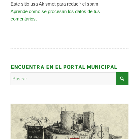
Este sitio usa Akismet para reducir el spam.
Aprende cómo se procesan los datos de tus
comentarios.
ENCUENTRA EN EL PORTAL MUNICIPAL