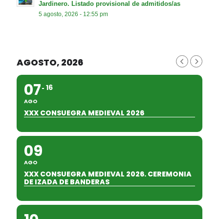
Jardinero. Listado provisional de admitidos/as
5 agosto, 2026 - 12:55 pm
AGOSTO, 2026
07
16
AGO
XXX CONSUEGRA MEDIEVAL 2026
09
AGO
XXX CONSUEGRA MEDIEVAL 2026. CEREMONIA
DE IZADA DE BANDERAS