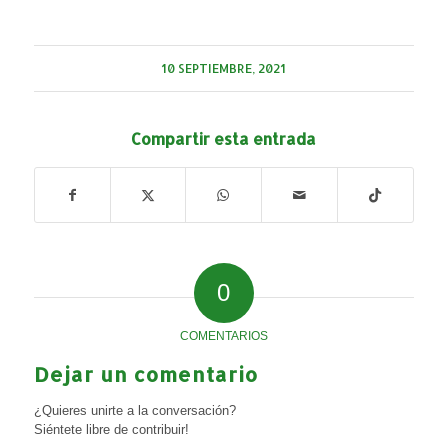
10 SEPTIEMBRE, 2021
Compartir esta entrada
0
COMENTARIOS
Dejar un comentario
¿Quieres unirte a la conversación?
Siéntete libre de contribuir!